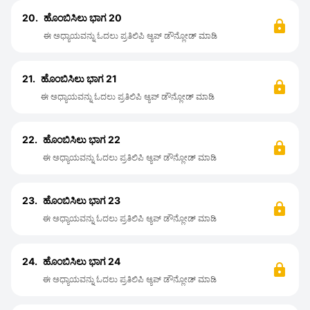
20.
ಹೊಂಬಿಸಿಲು ಭಾಗ 20
ಈ ಅಧ್ಯಾಯವನ್ನು ಓದಲು ಪ್ರತಿಲಿಪಿ ಆ್ಯಪ್ ಡೌನ್ಲೋಡ್ ಮಾಡಿ
21.
ಹೊಂಬಿಸಿಲು ಭಾಗ 21
ಈ ಅಧ್ಯಾಯವನ್ನು ಓದಲು ಪ್ರತಿಲಿಪಿ ಆ್ಯಪ್ ಡೌನ್ಲೋಡ್ ಮಾಡಿ
22.
ಹೊಂಬಿಸಿಲು ಭಾಗ 22
ಈ ಅಧ್ಯಾಯವನ್ನು ಓದಲು ಪ್ರತಿಲಿಪಿ ಆ್ಯಪ್ ಡೌನ್ಲೋಡ್ ಮಾಡಿ
23.
ಹೊಂಬಿಸಿಲು ಭಾಗ 23
ಈ ಅಧ್ಯಾಯವನ್ನು ಓದಲು ಪ್ರತಿಲಿಪಿ ಆ್ಯಪ್ ಡೌನ್ಲೋಡ್ ಮಾಡಿ
24.
ಹೊಂಬಿಸಿಲು ಭಾಗ 24
ಈ ಅಧ್ಯಾಯವನ್ನು ಓದಲು ಪ್ರತಿಲಿಪಿ ಆ್ಯಪ್ ಡೌನ್ಲೋಡ್ ಮಾಡಿ