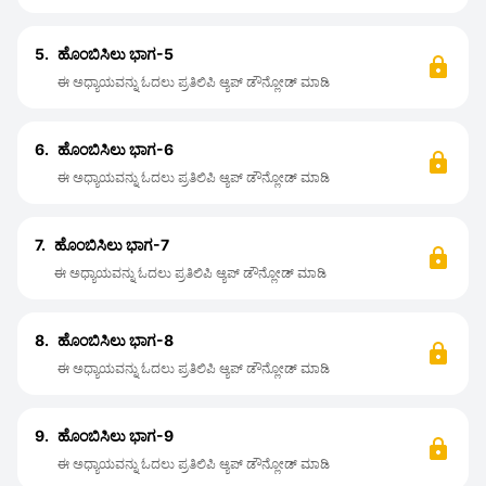
5.
ಹೊಂಬಿಸಿಲು ಭಾಗ-5
ಈ ಅಧ್ಯಾಯವನ್ನು ಓದಲು ಪ್ರತಿಲಿಪಿ ಆ್ಯಪ್ ಡೌನ್ಲೋಡ್ ಮಾಡಿ
6.
ಹೊಂಬಿಸಿಲು ಭಾಗ-6
ಈ ಅಧ್ಯಾಯವನ್ನು ಓದಲು ಪ್ರತಿಲಿಪಿ ಆ್ಯಪ್ ಡೌನ್ಲೋಡ್ ಮಾಡಿ
7.
ಹೊಂಬಿಸಿಲು ಭಾಗ-7
ಈ ಅಧ್ಯಾಯವನ್ನು ಓದಲು ಪ್ರತಿಲಿಪಿ ಆ್ಯಪ್ ಡೌನ್ಲೋಡ್ ಮಾಡಿ
8.
ಹೊಂಬಿಸಿಲು ಭಾಗ-8
ಈ ಅಧ್ಯಾಯವನ್ನು ಓದಲು ಪ್ರತಿಲಿಪಿ ಆ್ಯಪ್ ಡೌನ್ಲೋಡ್ ಮಾಡಿ
9.
ಹೊಂಬಿಸಿಲು ಭಾಗ-9
ಈ ಅಧ್ಯಾಯವನ್ನು ಓದಲು ಪ್ರತಿಲಿಪಿ ಆ್ಯಪ್ ಡೌನ್ಲೋಡ್ ಮಾಡಿ