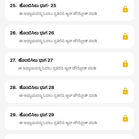
25.
ಹೊಂಬಿಸಿಲು ಭಾಗ- 25
ಈ ಅಧ್ಯಾಯವನ್ನು ಓದಲು ಪ್ರತಿಲಿಪಿ ಆ್ಯಪ್ ಡೌನ್ಲೋಡ್ ಮಾಡಿ
26.
ಹೊಂಬಿಸಿಲು ಭಾಗ 26
ಈ ಅಧ್ಯಾಯವನ್ನು ಓದಲು ಪ್ರತಿಲಿಪಿ ಆ್ಯಪ್ ಡೌನ್ಲೋಡ್ ಮಾಡಿ
27.
ಹೊಂಬಿಸಿಲು ಭಾಗ 27
ಈ ಅಧ್ಯಾಯವನ್ನು ಓದಲು ಪ್ರತಿಲಿಪಿ ಆ್ಯಪ್ ಡೌನ್ಲೋಡ್ ಮಾಡಿ
28.
ಹೊಂಬಿಸಿಲು ಭಾಗ 28
ಈ ಅಧ್ಯಾಯವನ್ನು ಓದಲು ಪ್ರತಿಲಿಪಿ ಆ್ಯಪ್ ಡೌನ್ಲೋಡ್ ಮಾಡಿ
29.
ಹೊಂಬಿಸಿಲು ಭಾಗ 29
ಈ ಅಧ್ಯಾಯವನ್ನು ಓದಲು ಪ್ರತಿಲಿಪಿ ಆ್ಯಪ್ ಡೌನ್ಲೋಡ್ ಮಾಡಿ