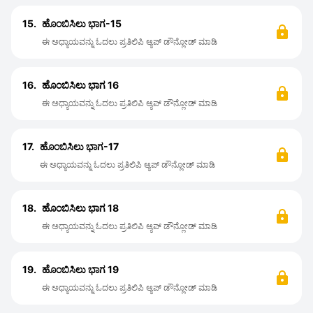
15.
ಹೊಂಬಿಸಿಲು ಭಾಗ-15
ಈ ಅಧ್ಯಾಯವನ್ನು ಓದಲು ಪ್ರತಿಲಿಪಿ ಆ್ಯಪ್ ಡೌನ್ಲೋಡ್ ಮಾಡಿ
16.
ಹೊಂಬಿಸಿಲು ಭಾಗ 16
ಈ ಅಧ್ಯಾಯವನ್ನು ಓದಲು ಪ್ರತಿಲಿಪಿ ಆ್ಯಪ್ ಡೌನ್ಲೋಡ್ ಮಾಡಿ
17.
ಹೊಂಬಿಸಿಲು ಭಾಗ-17
ಈ ಅಧ್ಯಾಯವನ್ನು ಓದಲು ಪ್ರತಿಲಿಪಿ ಆ್ಯಪ್ ಡೌನ್ಲೋಡ್ ಮಾಡಿ
18.
ಹೊಂಬಿಸಿಲು ಭಾಗ 18
ಈ ಅಧ್ಯಾಯವನ್ನು ಓದಲು ಪ್ರತಿಲಿಪಿ ಆ್ಯಪ್ ಡೌನ್ಲೋಡ್ ಮಾಡಿ
19.
ಹೊಂಬಿಸಿಲು ಭಾಗ 19
ಈ ಅಧ್ಯಾಯವನ್ನು ಓದಲು ಪ್ರತಿಲಿಪಿ ಆ್ಯಪ್ ಡೌನ್ಲೋಡ್ ಮಾಡಿ