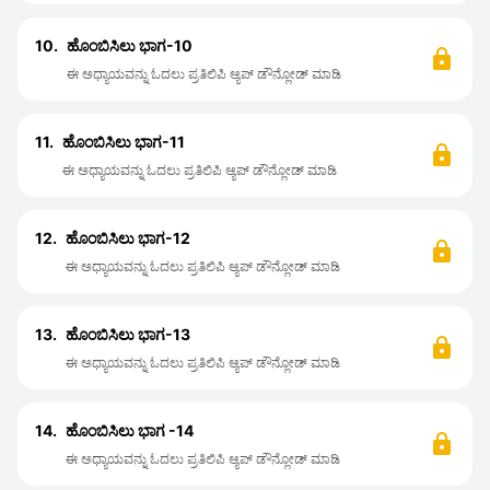
10.
ಹೊಂಬಿಸಿಲು ಭಾಗ-10
ಈ ಅಧ್ಯಾಯವನ್ನು ಓದಲು ಪ್ರತಿಲಿಪಿ ಆ್ಯಪ್ ಡೌನ್ಲೋಡ್ ಮಾಡಿ
11.
ಹೊಂಬಿಸಿಲು ಭಾಗ-11
ಈ ಅಧ್ಯಾಯವನ್ನು ಓದಲು ಪ್ರತಿಲಿಪಿ ಆ್ಯಪ್ ಡೌನ್ಲೋಡ್ ಮಾಡಿ
12.
ಹೊಂಬಿಸಿಲು ಭಾಗ-12
ಈ ಅಧ್ಯಾಯವನ್ನು ಓದಲು ಪ್ರತಿಲಿಪಿ ಆ್ಯಪ್ ಡೌನ್ಲೋಡ್ ಮಾಡಿ
13.
ಹೊಂಬಿಸಿಲು ಭಾಗ-13
ಈ ಅಧ್ಯಾಯವನ್ನು ಓದಲು ಪ್ರತಿಲಿಪಿ ಆ್ಯಪ್ ಡೌನ್ಲೋಡ್ ಮಾಡಿ
14.
ಹೊಂಬಿಸಿಲು ಭಾಗ -14
ಈ ಅಧ್ಯಾಯವನ್ನು ಓದಲು ಪ್ರತಿಲಿಪಿ ಆ್ಯಪ್ ಡೌನ್ಲೋಡ್ ಮಾಡಿ