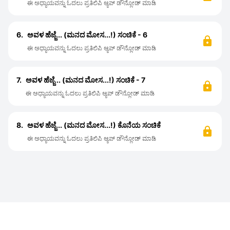
ಈ ಅಧ್ಯಾಯವನ್ನು ಓದಲು ಪ್ರತಿಲಿಪಿ ಆ್ಯಪ್ ಡೌನ್ಲೋಡ್ ಮಾಡಿ
6.
ಅವಳ ಹೆಜ್ಜೆ... (ಮನದ ಮೋಸ...!) ಸಂಚಿಕೆ - 6
ಈ ಅಧ್ಯಾಯವನ್ನು ಓದಲು ಪ್ರತಿಲಿಪಿ ಆ್ಯಪ್ ಡೌನ್ಲೋಡ್ ಮಾಡಿ
7.
ಅವಳ ಹೆಜ್ಜೆ... (ಮನದ ಮೋಸ...!) ಸಂಚಿಕೆ - 7
ಈ ಅಧ್ಯಾಯವನ್ನು ಓದಲು ಪ್ರತಿಲಿಪಿ ಆ್ಯಪ್ ಡೌನ್ಲೋಡ್ ಮಾಡಿ
8.
ಅವಳ ಹೆಜ್ಜೆ... (ಮನದ ಮೋಸ...!) ಕೊನೆಯ ಸಂಚಿಕೆ
ಈ ಅಧ್ಯಾಯವನ್ನು ಓದಲು ಪ್ರತಿಲಿಪಿ ಆ್ಯಪ್ ಡೌನ್ಲೋಡ್ ಮಾಡಿ