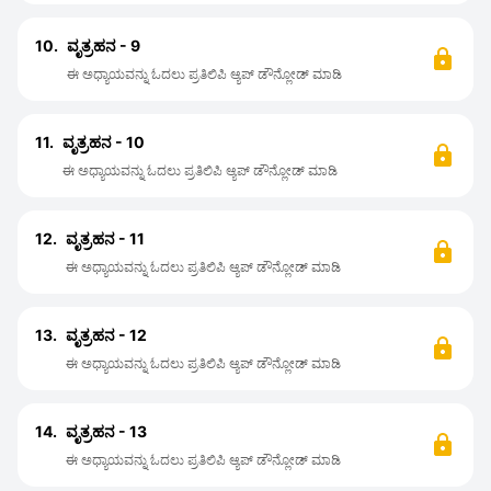
10.
ವೃತ್ರಹನ - 9
ಈ ಅಧ್ಯಾಯವನ್ನು ಓದಲು ಪ್ರತಿಲಿಪಿ ಆ್ಯಪ್ ಡೌನ್ಲೋಡ್ ಮಾಡಿ
11.
ವೃತ್ರಹನ - 10
ಈ ಅಧ್ಯಾಯವನ್ನು ಓದಲು ಪ್ರತಿಲಿಪಿ ಆ್ಯಪ್ ಡೌನ್ಲೋಡ್ ಮಾಡಿ
12.
ವೃತ್ರಹನ - 11
ಈ ಅಧ್ಯಾಯವನ್ನು ಓದಲು ಪ್ರತಿಲಿಪಿ ಆ್ಯಪ್ ಡೌನ್ಲೋಡ್ ಮಾಡಿ
13.
ವೃತ್ರಹನ - 12
ಈ ಅಧ್ಯಾಯವನ್ನು ಓದಲು ಪ್ರತಿಲಿಪಿ ಆ್ಯಪ್ ಡೌನ್ಲೋಡ್ ಮಾಡಿ
14.
ವೃತ್ರಹನ - 13
ಈ ಅಧ್ಯಾಯವನ್ನು ಓದಲು ಪ್ರತಿಲಿಪಿ ಆ್ಯಪ್ ಡೌನ್ಲೋಡ್ ಮಾಡಿ