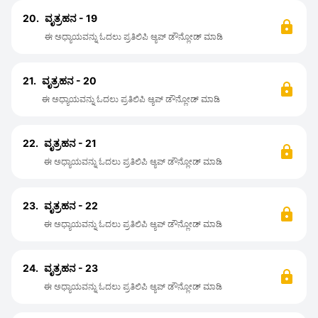
20.
ವೃತ್ರಹನ - 19
ಈ ಅಧ್ಯಾಯವನ್ನು ಓದಲು ಪ್ರತಿಲಿಪಿ ಆ್ಯಪ್ ಡೌನ್ಲೋಡ್ ಮಾಡಿ
21.
ವೃತ್ರಹನ - 20
ಈ ಅಧ್ಯಾಯವನ್ನು ಓದಲು ಪ್ರತಿಲಿಪಿ ಆ್ಯಪ್ ಡೌನ್ಲೋಡ್ ಮಾಡಿ
22.
ವೃತ್ರಹನ - 21
ಈ ಅಧ್ಯಾಯವನ್ನು ಓದಲು ಪ್ರತಿಲಿಪಿ ಆ್ಯಪ್ ಡೌನ್ಲೋಡ್ ಮಾಡಿ
23.
ವೃತ್ರಹನ - 22
ಈ ಅಧ್ಯಾಯವನ್ನು ಓದಲು ಪ್ರತಿಲಿಪಿ ಆ್ಯಪ್ ಡೌನ್ಲೋಡ್ ಮಾಡಿ
24.
ವೃತ್ರಹನ - 23
ಈ ಅಧ್ಯಾಯವನ್ನು ಓದಲು ಪ್ರತಿಲಿಪಿ ಆ್ಯಪ್ ಡೌನ್ಲೋಡ್ ಮಾಡಿ