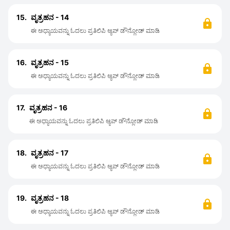
15.
ವೃತ್ರಹನ - 14
ಈ ಅಧ್ಯಾಯವನ್ನು ಓದಲು ಪ್ರತಿಲಿಪಿ ಆ್ಯಪ್ ಡೌನ್ಲೋಡ್ ಮಾಡಿ
16.
ವೃತ್ರಹನ - 15
ಈ ಅಧ್ಯಾಯವನ್ನು ಓದಲು ಪ್ರತಿಲಿಪಿ ಆ್ಯಪ್ ಡೌನ್ಲೋಡ್ ಮಾಡಿ
17.
ವೃತ್ರಹನ - 16
ಈ ಅಧ್ಯಾಯವನ್ನು ಓದಲು ಪ್ರತಿಲಿಪಿ ಆ್ಯಪ್ ಡೌನ್ಲೋಡ್ ಮಾಡಿ
18.
ವೃತ್ರಹನ - 17
ಈ ಅಧ್ಯಾಯವನ್ನು ಓದಲು ಪ್ರತಿಲಿಪಿ ಆ್ಯಪ್ ಡೌನ್ಲೋಡ್ ಮಾಡಿ
19.
ವೃತ್ರಹನ - 18
ಈ ಅಧ್ಯಾಯವನ್ನು ಓದಲು ಪ್ರತಿಲಿಪಿ ಆ್ಯಪ್ ಡೌನ್ಲೋಡ್ ಮಾಡಿ