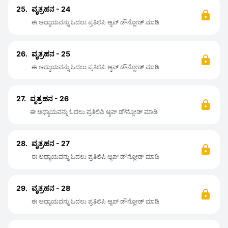
25.
ವೃತ್ರಹನ - 24
ಈ ಅಧ್ಯಾಯವನ್ನು ಓದಲು ಪ್ರತಿಲಿಪಿ ಆ್ಯಪ್ ಡೌನ್ಲೋಡ್ ಮಾಡಿ
26.
ವೃತ್ರಹನ - 25
ಈ ಅಧ್ಯಾಯವನ್ನು ಓದಲು ಪ್ರತಿಲಿಪಿ ಆ್ಯಪ್ ಡೌನ್ಲೋಡ್ ಮಾಡಿ
27.
ವೃತ್ರಹನ - 26
ಈ ಅಧ್ಯಾಯವನ್ನು ಓದಲು ಪ್ರತಿಲಿಪಿ ಆ್ಯಪ್ ಡೌನ್ಲೋಡ್ ಮಾಡಿ
28.
ವೃತ್ರಹನ - 27
ಈ ಅಧ್ಯಾಯವನ್ನು ಓದಲು ಪ್ರತಿಲಿಪಿ ಆ್ಯಪ್ ಡೌನ್ಲೋಡ್ ಮಾಡಿ
29.
ವೃತ್ರಹನ - 28
ಈ ಅಧ್ಯಾಯವನ್ನು ಓದಲು ಪ್ರತಿಲಿಪಿ ಆ್ಯಪ್ ಡೌನ್ಲೋಡ್ ಮಾಡಿ