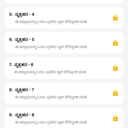
5.
ವೃತ್ರಹನ - 4
ಈ ಅಧ್ಯಾಯವನ್ನು ಓದಲು ಪ್ರತಿಲಿಪಿ ಆ್ಯಪ್ ಡೌನ್ಲೋಡ್ ಮಾಡಿ
6.
ವೃತ್ರಹನ - 5
ಈ ಅಧ್ಯಾಯವನ್ನು ಓದಲು ಪ್ರತಿಲಿಪಿ ಆ್ಯಪ್ ಡೌನ್ಲೋಡ್ ಮಾಡಿ
7.
ವೃತ್ರಹನ - 6
ಈ ಅಧ್ಯಾಯವನ್ನು ಓದಲು ಪ್ರತಿಲಿಪಿ ಆ್ಯಪ್ ಡೌನ್ಲೋಡ್ ಮಾಡಿ
8.
ವೃತ್ರಹನ - 7
ಈ ಅಧ್ಯಾಯವನ್ನು ಓದಲು ಪ್ರತಿಲಿಪಿ ಆ್ಯಪ್ ಡೌನ್ಲೋಡ್ ಮಾಡಿ
9.
ವೃತ್ರಹನ - 8
ಈ ಅಧ್ಯಾಯವನ್ನು ಓದಲು ಪ್ರತಿಲಿಪಿ ಆ್ಯಪ್ ಡೌನ್ಲೋಡ್ ಮಾಡಿ