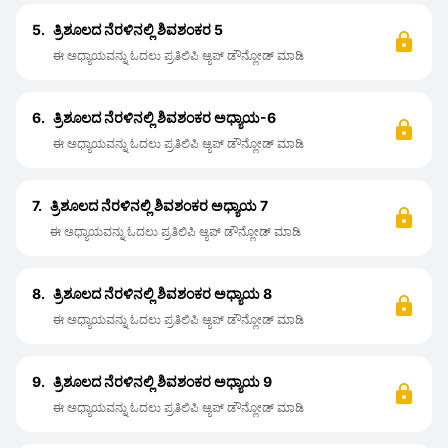
5.
ತ್ರಿಶೂಲದ ನೆರಳಿನಲ್ಲಿ ಶಿವಶಂಕರ 5
ಈ ಅಧ್ಯಾಯವನ್ನು ಓದಲು ಪ್ರತಿಲಿಪಿ ಆ್ಯಪ್ ಡೌನ್ಲೋಡ್ ಮಾಡಿ
6.
ತ್ರಿಶೂಲದ ನೆರಳಿನಲ್ಲಿ ಶಿವಶಂಕರ ಅಧ್ಯಾಯ-6
ಈ ಅಧ್ಯಾಯವನ್ನು ಓದಲು ಪ್ರತಿಲಿಪಿ ಆ್ಯಪ್ ಡೌನ್ಲೋಡ್ ಮಾಡಿ
7.
ತ್ರಿಶೂಲದ ನೆರಳಿನಲ್ಲಿ ಶಿವಶಂಕರ ಅಧ್ಯಾಯ 7
ಈ ಅಧ್ಯಾಯವನ್ನು ಓದಲು ಪ್ರತಿಲಿಪಿ ಆ್ಯಪ್ ಡೌನ್ಲೋಡ್ ಮಾಡಿ
8.
ತ್ರಿಶೂಲದ ನೆರಳಿನಲ್ಲಿ ಶಿವಶಂಕರ ಅಧ್ಯಾಯ 8
ಈ ಅಧ್ಯಾಯವನ್ನು ಓದಲು ಪ್ರತಿಲಿಪಿ ಆ್ಯಪ್ ಡೌನ್ಲೋಡ್ ಮಾಡಿ
9.
ತ್ರಿಶೂಲದ ನೆರಳಿನಲ್ಲಿ ಶಿವಶಂಕರ ಅಧ್ಯಾಯ 9
ಈ ಅಧ್ಯಾಯವನ್ನು ಓದಲು ಪ್ರತಿಲಿಪಿ ಆ್ಯಪ್ ಡೌನ್ಲೋಡ್ ಮಾಡಿ