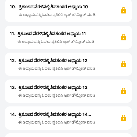
10.
ತ್ರಿಶೂಲದ ನೆರಳಿನಲ್ಲಿ ಶಿವಶಂಕರ ಅಧ್ಯಾಯ 10
ಈ ಅಧ್ಯಾಯವನ್ನು ಓದಲು ಪ್ರತಿಲಿಪಿ ಆ್ಯಪ್ ಡೌನ್ಲೋಡ್ ಮಾಡಿ
11.
ತ್ರಿಶೂಲದ ನೆರಳಿನಲ್ಲಿ ಶಿವಶಂಕರ ಅಧ್ಯಾಯ 11
ಈ ಅಧ್ಯಾಯವನ್ನು ಓದಲು ಪ್ರತಿಲಿಪಿ ಆ್ಯಪ್ ಡೌನ್ಲೋಡ್ ಮಾಡಿ
12.
ತ್ರಿಶೂಲದ ನೆರಳಿನಲ್ಲಿ ಶಿವಶಂಕರ ಅಧ್ಯಾಯ 12
ಈ ಅಧ್ಯಾಯವನ್ನು ಓದಲು ಪ್ರತಿಲಿಪಿ ಆ್ಯಪ್ ಡೌನ್ಲೋಡ್ ಮಾಡಿ
13.
ತ್ರಿಶೂಲದ ನೆರಳಿನಲ್ಲಿ ಶಿವಶಂಕರ ಅಧ್ಯಾಯ 13
ಈ ಅಧ್ಯಾಯವನ್ನು ಓದಲು ಪ್ರತಿಲಿಪಿ ಆ್ಯಪ್ ಡೌನ್ಲೋಡ್ ಮಾಡಿ
14.
ತ್ರಿಶೂಲದ ನೆರಳಿನಲ್ಲಿ ಶಿವಶಂಕರ ಅಧ್ಯಾಯ 14...
ಈ ಅಧ್ಯಾಯವನ್ನು ಓದಲು ಪ್ರತಿಲಿಪಿ ಆ್ಯಪ್ ಡೌನ್ಲೋಡ್ ಮಾಡಿ