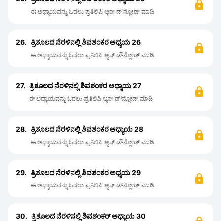
ಈ ಅಧ್ಯಾಯವನ್ನು ಓದಲು ಪ್ರತಿಲಿಪಿ ಆ್ಯಪ್ ಡೌನ್ಲೋಡ್ ಮಾಡಿ
26.
ತ್ರಿಶೂಲದ ನೆರಳಿನಲ್ಲಿ ಶಿವಶಂಕರ ಅಧ್ಯಯ 26
ಈ ಅಧ್ಯಾಯವನ್ನು ಓದಲು ಪ್ರತಿಲಿಪಿ ಆ್ಯಪ್ ಡೌನ್ಲೋಡ್ ಮಾಡಿ
27.
ತ್ರಿಶೂಲದ ನೆರಳಿನಲ್ಲಿ ಶಿವಶಂಕರ ಅಧ್ಯಾಯ 27
ಈ ಅಧ್ಯಾಯವನ್ನು ಓದಲು ಪ್ರತಿಲಿಪಿ ಆ್ಯಪ್ ಡೌನ್ಲೋಡ್ ಮಾಡಿ
28.
ತ್ರಿಶೂಲದ ನೆರಳಿನಲ್ಲಿ ಶಿವಶಂಕರ ಅಧ್ಯಾಯ 28
ಈ ಅಧ್ಯಾಯವನ್ನು ಓದಲು ಪ್ರತಿಲಿಪಿ ಆ್ಯಪ್ ಡೌನ್ಲೋಡ್ ಮಾಡಿ
29.
ತ್ರಿಶೂಲದ ನೆರಳಿನಲ್ಲಿ ಶಿವಶಂಕರ ಅಧ್ಯಯ 29
ಈ ಅಧ್ಯಾಯವನ್ನು ಓದಲು ಪ್ರತಿಲಿಪಿ ಆ್ಯಪ್ ಡೌನ್ಲೋಡ್ ಮಾಡಿ
30.
ತ್ರಿಶೂಲದ ನೆರಳಿನಲ್ಲಿ ಶಿವಶಂಕರ್ ಅಧ್ಯಾಯ 30