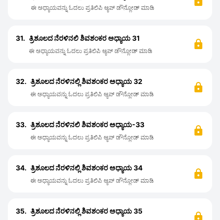
ಈ ಅಧ್ಯಾಯವನ್ನು ಓದಲು ಪ್ರತಿಲಿಪಿ ಆ್ಯಪ್ ಡೌನ್ಲೋಡ್ ಮಾಡಿ
31.
ತ್ರಿಶೂಲದ ನೆರಳಿನಲಿ ಶಿವಶಂಕರ ಅಧ್ಯಾಯ 31
ಈ ಅಧ್ಯಾಯವನ್ನು ಓದಲು ಪ್ರತಿಲಿಪಿ ಆ್ಯಪ್ ಡೌನ್ಲೋಡ್ ಮಾಡಿ
32.
ತ್ರಿಶೂಲದ ನೆರಳಿನಲ್ಲಿ ಶಿವಶಂಕರ ಅಧ್ಯಾಯ 32
ಈ ಅಧ್ಯಾಯವನ್ನು ಓದಲು ಪ್ರತಿಲಿಪಿ ಆ್ಯಪ್ ಡೌನ್ಲೋಡ್ ಮಾಡಿ
33.
ತ್ರಿಶೂಲದ ನೆರಳಿನಲಿ ಶಿವಶಂಕರ ಅಧ್ಯಾಯ-33
ಈ ಅಧ್ಯಾಯವನ್ನು ಓದಲು ಪ್ರತಿಲಿಪಿ ಆ್ಯಪ್ ಡೌನ್ಲೋಡ್ ಮಾಡಿ
34.
ತ್ರಿಶೂಲದ ನೆರಳಿನಲ್ಲಿ ಶಿವಶಂಕರ ಅಧ್ಯಾಯ 34
ಈ ಅಧ್ಯಾಯವನ್ನು ಓದಲು ಪ್ರತಿಲಿಪಿ ಆ್ಯಪ್ ಡೌನ್ಲೋಡ್ ಮಾಡಿ
35.
ತ್ರಿಶೂಲದ ನೆರಳಿನಲ್ಲಿ ಶಿವಶಂಕರ ಅಧ್ಯಾಯ 35