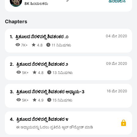
ಹಿಂಬಾಲಿಸಿ
8K ಹಿಂಬಾಲಕರು
Chapters
04 ಮೇ 2020
1.
ತ್ರಿಶೂಲದ ನೆರಳಿನಲ್ಲಿ ಶಿವಶಂಕರ .೧



7K+
4.8
11 ನಿಮಿಷಗಳು
09 ಮೇ 2020
2.
ತ್ರಿಶೂಲದ ನೆರಳಿನಲ್ಲಿ ಶಿವಶಂಕರ ೨



5K+
4.8
13 ನಿಮಿಷಗಳು
16 ಮೇ 2020
3.
ತ್ರಿಶೂಲದ ನೆರಳಿನಲ್ಲಿ ಶಿವಶಂಕರ ಅಧ್ಯಾಯ-3



5K+
4.9
15 ನಿಮಿಷಗಳು
4.
ತ್ರಿಶೂಲದ ನೆರಳಿನಲ್ಲಿ ಶಿವಶಂಕರ ೪
ಈ ಅಧ್ಯಾಯವನ್ನು ಓದಲು ಪ್ರತಿಲಿಪಿ ಆ್ಯಪ್ ಡೌನ್ಲೋಡ್ ಮಾಡಿ