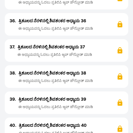
ಈ ಅಧ್ಯಾಯವನ್ನು ಓದಲು ಪ್ರತಿಲಿಪಿ ಆ್ಯಪ್ ಡೌನ್ಲೋಡ್ ಮಾಡಿ
36.
ತ್ರಿಶೂಲದ ನೆರಳಿನಲ್ಲಿ ಶಿವಶಂಕರ ಅಧ್ಯಾಯ 36
ಈ ಅಧ್ಯಾಯವನ್ನು ಓದಲು ಪ್ರತಿಲಿಪಿ ಆ್ಯಪ್ ಡೌನ್ಲೋಡ್ ಮಾಡಿ
37.
ತ್ರಿಶೂಲದ ನೆರಳಿನಲ್ಲಿ ಶಿವಶಂಕರ ಅಧ್ಯಾಯ 37
ಈ ಅಧ್ಯಾಯವನ್ನು ಓದಲು ಪ್ರತಿಲಿಪಿ ಆ್ಯಪ್ ಡೌನ್ಲೋಡ್ ಮಾಡಿ
38.
ತ್ರಿಶೂಲದ ನೆರಳಿನಲ್ಲಿ ಶಿವಶಂಕರ ಅಧ್ಯಾಯ 38
ಈ ಅಧ್ಯಾಯವನ್ನು ಓದಲು ಪ್ರತಿಲಿಪಿ ಆ್ಯಪ್ ಡೌನ್ಲೋಡ್ ಮಾಡಿ
39.
ತ್ರಿಶೂಲದ ನೆರಳಿನಲ್ಲಿ ಶಿವಶಂಕರ ಅಧ್ಯಾಯ 39
ಈ ಅಧ್ಯಾಯವನ್ನು ಓದಲು ಪ್ರತಿಲಿಪಿ ಆ್ಯಪ್ ಡೌನ್ಲೋಡ್ ಮಾಡಿ
40.
ತ್ರಿಶೂಲದ ನೆರಳಿನಲ್ಲಿ ಶಿವಶಂಕರ ಅಧ್ಯಾಯ 40
ಈ ಅಧ್ಯಾಯವನ್ನು ಓದಲು ಪ್ರತಿಲಿಪಿ ಆ್ಯಪ್ ಡೌನ್ಲೋಡ್ ಮಾಡಿ