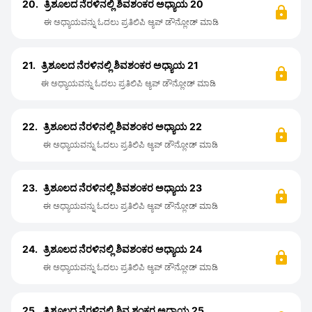
20.
ತ್ರಿಶೂಲದ ನೆರಳಿನಲ್ಲಿ ಶಿವಶಂಕರ ಅಧ್ಯಾಯ 20
ಈ ಅಧ್ಯಾಯವನ್ನು ಓದಲು ಪ್ರತಿಲಿಪಿ ಆ್ಯಪ್ ಡೌನ್ಲೋಡ್ ಮಾಡಿ
21.
ತ್ರಿಶೂಲದ ನೆರಳಿನಲ್ಲಿ ಶಿವಶಂಕರ ಅಧ್ಯಾಯ 21
ಈ ಅಧ್ಯಾಯವನ್ನು ಓದಲು ಪ್ರತಿಲಿಪಿ ಆ್ಯಪ್ ಡೌನ್ಲೋಡ್ ಮಾಡಿ
22.
ತ್ರಿಶೂಲದ ನೆರಳಿನಲ್ಲಿ ಶಿವಶಂಕರ ಅಧ್ಯಾಯ 22
ಈ ಅಧ್ಯಾಯವನ್ನು ಓದಲು ಪ್ರತಿಲಿಪಿ ಆ್ಯಪ್ ಡೌನ್ಲೋಡ್ ಮಾಡಿ
23.
ತ್ರಿಶೂಲದ ನೆರಳಿನಲ್ಲಿ ಶಿವಶಂಕರ ಅಧ್ಯಾಯ 23
ಈ ಅಧ್ಯಾಯವನ್ನು ಓದಲು ಪ್ರತಿಲಿಪಿ ಆ್ಯಪ್ ಡೌನ್ಲೋಡ್ ಮಾಡಿ
24.
ತ್ರಿಶೂಲದ ನೆರಳಿನಲ್ಲಿ ಶಿವಶಂಕರ ಅಧ್ಯಾಯ 24
ಈ ಅಧ್ಯಾಯವನ್ನು ಓದಲು ಪ್ರತಿಲಿಪಿ ಆ್ಯಪ್ ಡೌನ್ಲೋಡ್ ಮಾಡಿ
25.
ತ್ರಿಶೂಲದ ನೆರಳಿನಲ್ಲಿ ಶಿವ ಶಂಕರ ಅಧ್ಯಾಯ 25