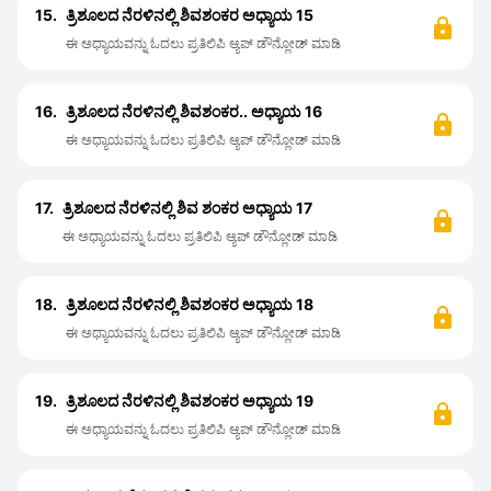
15.
ತ್ರಿಶೂಲದ ನೆರಳಿನಲ್ಲಿ ಶಿವಶಂಕರ ಅಧ್ಯಾಯ 15
ಈ ಅಧ್ಯಾಯವನ್ನು ಓದಲು ಪ್ರತಿಲಿಪಿ ಆ್ಯಪ್ ಡೌನ್ಲೋಡ್ ಮಾಡಿ
16.
ತ್ರಿಶೂಲದ ನೆರಳಿನಲ್ಲಿ ಶಿವಶಂಕರ.. ಅಧ್ಯಾಯ 16
ಈ ಅಧ್ಯಾಯವನ್ನು ಓದಲು ಪ್ರತಿಲಿಪಿ ಆ್ಯಪ್ ಡೌನ್ಲೋಡ್ ಮಾಡಿ
17.
ತ್ರಿಶೂಲದ ನೆರಳಿನಲ್ಲಿ ಶಿವ ಶಂಕರ ಅಧ್ಯಾಯ 17
ಈ ಅಧ್ಯಾಯವನ್ನು ಓದಲು ಪ್ರತಿಲಿಪಿ ಆ್ಯಪ್ ಡೌನ್ಲೋಡ್ ಮಾಡಿ
18.
ತ್ರಿಶೂಲದ ನೆರಳಿನಲ್ಲಿ ಶಿವಶಂಕರ ಅಧ್ಯಾಯ 18
ಈ ಅಧ್ಯಾಯವನ್ನು ಓದಲು ಪ್ರತಿಲಿಪಿ ಆ್ಯಪ್ ಡೌನ್ಲೋಡ್ ಮಾಡಿ
19.
ತ್ರಿಶೂಲದ ನೆರಳಿನಲ್ಲಿ ಶಿವಶಂಕರ ಅಧ್ಯಾಯ 19
ಈ ಅಧ್ಯಾಯವನ್ನು ಓದಲು ಪ್ರತಿಲಿಪಿ ಆ್ಯಪ್ ಡೌನ್ಲೋಡ್ ಮಾಡಿ