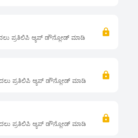
ು ಪ್ರತಿಲಿಪಿ ಆ್ಯಪ್ ಡೌನ್ಲೋಡ್ ಮಾಡಿ
ಲು ಪ್ರತಿಲಿಪಿ ಆ್ಯಪ್ ಡೌನ್ಲೋಡ್ ಮಾಡಿ
ಲು ಪ್ರತಿಲಿಪಿ ಆ್ಯಪ್ ಡೌನ್ಲೋಡ್ ಮಾಡಿ