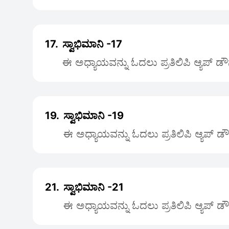
17.
ಸ್ವಾಭಿಮಾನಿ -17
ಈ ಅಧ್ಯಾಯವನ್ನು ಓದಲು ಪ್ರತಿಲಿಪಿ ಆ್ಯಪ್ ಡ
19.
ಸ್ವಾಭಿಮಾನಿ -19
ಈ ಅಧ್ಯಾಯವನ್ನು ಓದಲು ಪ್ರತಿಲಿಪಿ ಆ್ಯಪ್ ಡ
21.
ಸ್ವಾಭಿಮಾನಿ -21
ಈ ಅಧ್ಯಾಯವನ್ನು ಓದಲು ಪ್ರತಿಲಿಪಿ ಆ್ಯಪ್ ಡ