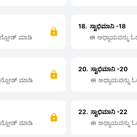
18.
ಸ್ವಾಭಿಮಾನಿ -18
ೌನ್ಲೋಡ್ ಮಾಡಿ
ಈ ಅಧ್ಯಾಯವನ್ನು ಓದಲ
20.
ಸ್ವಾಭಿಮಾನಿ -20
ೌನ್ಲೋಡ್ ಮಾಡಿ
ಈ ಅಧ್ಯಾಯವನ್ನು ಓದ
22.
ಸ್ವಾಭಿಮಾನಿ -22
ೌನ್ಲೋಡ್ ಮಾಡಿ
ಈ ಅಧ್ಯಾಯವನ್ನು ಓದ