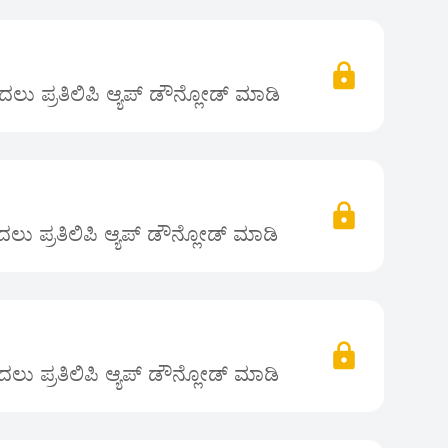
ಲು ಪ್ರತಿಲಿಪಿ ಆ್ಯಪ್ ಡೌನ್ಲೋಡ್ ಮಾಡಿ
ು ಪ್ರತಿಲಿಪಿ ಆ್ಯಪ್ ಡೌನ್ಲೋಡ್ ಮಾಡಿ
ಲು ಪ್ರತಿಲಿಪಿ ಆ್ಯಪ್ ಡೌನ್ಲೋಡ್ ಮಾಡಿ