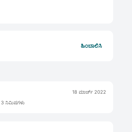
ಹಿಂಬಾಲಿಸಿ
18 ಮಾರ್ಚ್ 2022
3 ನಿಮಿಷಗಳು