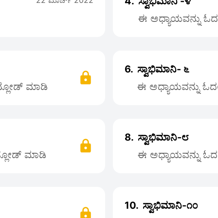
22 ಮಾರ್ಚ್ 2022
4.
ಸ್ವಾಭಿಮಾನಿ -೪
ಈ ಅಧ್ಯಾಯವನ್ನು ಓದಲು
6.
ಸ್ವಾಭಿಮಾನಿ- ೬
ನ್ಲೋಡ್ ಮಾಡಿ
ಈ ಅಧ್ಯಾಯವನ್ನು ಓದಲು
8.
ಸ್ವಾಭಿಮಾನಿ-೮
ನ್ಲೋಡ್ ಮಾಡಿ
ಈ ಅಧ್ಯಾಯವನ್ನು ಓದಲು
10.
ಸ್ವಾಭಿಮಾನಿ-೧೦