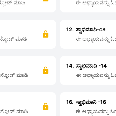
ನ್ಲೋಡ್ ಮಾಡಿ
ಈ ಅಧ್ಯಾಯವನ್ನು ಓದಲ
12.
ಸ್ವಾಭಿಮಾನಿ-೧೨
ೌನ್ಲೋಡ್ ಮಾಡಿ
ಈ ಅಧ್ಯಾಯವನ್ನು ಓದಲ
14.
ಸ್ವಾಭಿಮಾನಿ -14
ಡೌನ್ಲೋಡ್ ಮಾಡಿ
ಈ ಅಧ್ಯಾಯವನ್ನು ಓದಲ
16.
ಸ್ವಾಭಿಮಾನಿ -16
ಡೌನ್ಲೋಡ್ ಮಾಡಿ
ಈ ಅಧ್ಯಾಯವನ್ನು ಓದಲ