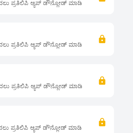
ು ಪ್ರತಿಲಿಪಿ ಆ್ಯಪ್ ಡೌನ್ಲೋಡ್ ಮಾಡಿ
ು ಪ್ರತಿಲಿಪಿ ಆ್ಯಪ್ ಡೌನ್ಲೋಡ್ ಮಾಡಿ
ು ಪ್ರತಿಲಿಪಿ ಆ್ಯಪ್ ಡೌನ್ಲೋಡ್ ಮಾಡಿ
ು ಪ್ರತಿಲಿಪಿ ಆ್ಯಪ್ ಡೌನ್ಲೋಡ್ ಮಾಡಿ