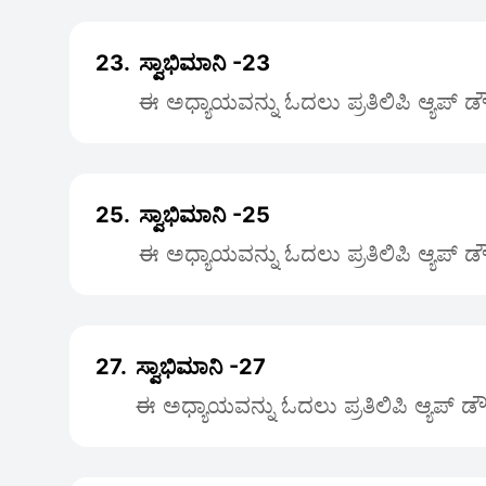
23.
ಸ್ವಾಭಿಮಾನಿ -23
ಈ ಅಧ್ಯಾಯವನ್ನು ಓದಲು ಪ್ರತಿಲಿಪಿ ಆ್ಯಪ್ 
25.
ಸ್ವಾಭಿಮಾನಿ -25
ಈ ಅಧ್ಯಾಯವನ್ನು ಓದಲು ಪ್ರತಿಲಿಪಿ ಆ್ಯಪ್ 
27.
ಸ್ವಾಭಿಮಾನಿ -27
ಈ ಅಧ್ಯಾಯವನ್ನು ಓದಲು ಪ್ರತಿಲಿಪಿ ಆ್ಯಪ್ 