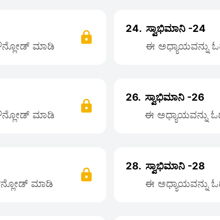
24.
ಸ್ವಾಭಿಮಾನಿ -24
ಡೌನ್ಲೋಡ್ ಮಾಡಿ
ಈ ಅಧ್ಯಾಯವನ್ನು ಓದ
26.
ಸ್ವಾಭಿಮಾನಿ -26
ಡೌನ್ಲೋಡ್ ಮಾಡಿ
ಈ ಅಧ್ಯಾಯವನ್ನು ಓದಲ
28.
ಸ್ವಾಭಿಮಾನಿ -28
ಡೌನ್ಲೋಡ್ ಮಾಡಿ
ಈ ಅಧ್ಯಾಯವನ್ನು ಓದ