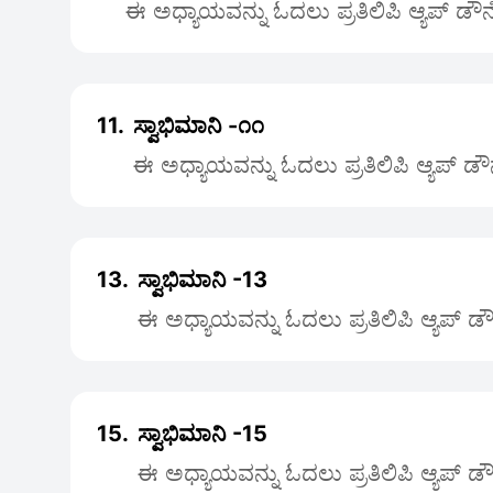
ಈ ಅಧ್ಯಾಯವನ್ನು ಓದಲು ಪ್ರತಿಲಿಪಿ ಆ್ಯಪ್ ಡೌ
11.
ಸ್ವಾಭಿಮಾನಿ -೧೧
ಈ ಅಧ್ಯಾಯವನ್ನು ಓದಲು ಪ್ರತಿಲಿಪಿ ಆ್ಯಪ್ ಡ
13.
ಸ್ವಾಭಿಮಾನಿ -13
ಈ ಅಧ್ಯಾಯವನ್ನು ಓದಲು ಪ್ರತಿಲಿಪಿ ಆ್ಯಪ್ 
15.
ಸ್ವಾಭಿಮಾನಿ -15
ಈ ಅಧ್ಯಾಯವನ್ನು ಓದಲು ಪ್ರತಿಲಿಪಿ ಆ್ಯಪ್ 