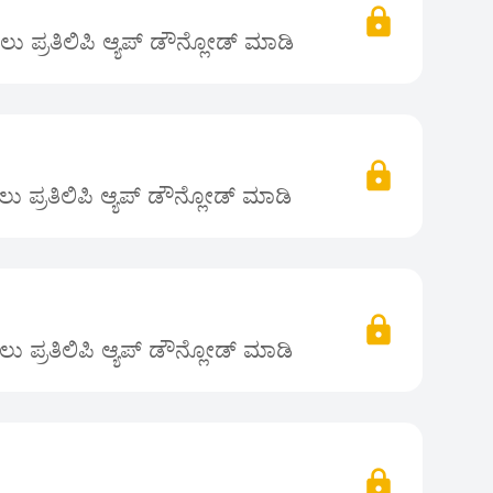
 ಪ್ರತಿಲಿಪಿ ಆ್ಯಪ್ ಡೌನ್ಲೋಡ್ ಮಾಡಿ
 ಪ್ರತಿಲಿಪಿ ಆ್ಯಪ್ ಡೌನ್ಲೋಡ್ ಮಾಡಿ
 ಪ್ರತಿಲಿಪಿ ಆ್ಯಪ್ ಡೌನ್ಲೋಡ್ ಮಾಡಿ