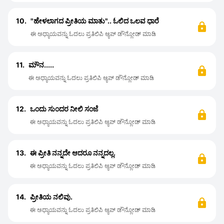
10.
"ಹೇಳಲಾಗದ ಪ್ರೀತಿಯ ಮಾತು".. ಓಲಿದ ಒಲವ ಧಾರೆ
ಈ ಅಧ್ಯಾಯವನ್ನು ಓದಲು ಪ್ರತಿಲಿಪಿ ಆ್ಯಪ್ ಡೌನ್ಲೋಡ್ ಮಾಡಿ
11.
ಮೌನ.....
ಈ ಅಧ್ಯಾಯವನ್ನು ಓದಲು ಪ್ರತಿಲಿಪಿ ಆ್ಯಪ್ ಡೌನ್ಲೋಡ್ ಮಾಡಿ
12.
ಒಂದು ಸುಂದರ ನೀಲಿ ಸಂಜೆ
ಈ ಅಧ್ಯಾಯವನ್ನು ಓದಲು ಪ್ರತಿಲಿಪಿ ಆ್ಯಪ್ ಡೌನ್ಲೋಡ್ ಮಾಡಿ
13.
ಈ ಪ್ರೀತಿ ನನ್ನದೇ ಆದರೂ ನನ್ನದಲ್ಲ.
ಈ ಅಧ್ಯಾಯವನ್ನು ಓದಲು ಪ್ರತಿಲಿಪಿ ಆ್ಯಪ್ ಡೌನ್ಲೋಡ್ ಮಾಡಿ
14.
ಪ್ರೀತಿಯ ನಲಿವು.
ಈ ಅಧ್ಯಾಯವನ್ನು ಓದಲು ಪ್ರತಿಲಿಪಿ ಆ್ಯಪ್ ಡೌನ್ಲೋಡ್ ಮಾಡಿ