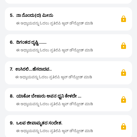
5.
ನಾ ನೊಂದು(ದ) ಮೀನು
ಈ ಅಧ್ಯಾಯವನ್ನು ಓದಲು ಪ್ರತಿಲಿಪಿ ಆ್ಯಪ್ ಡೌನ್ಲೋಡ್ ಮಾಡಿ
6.
ದಿಗಂತದ ದೃಷ್ಟಿ ......
ಈ ಅಧ್ಯಾಯವನ್ನು ಓದಲು ಪ್ರತಿಲಿಪಿ ಆ್ಯಪ್ ಡೌನ್ಲೋಡ್ ಮಾಡಿ
7.
ಉಸಿರಲಿ...ಹೆಸರಾದವ..
ಈ ಅಧ್ಯಾಯವನ್ನು ಓದಲು ಪ್ರತಿಲಿಪಿ ಆ್ಯಪ್ ಡೌನ್ಲೋಡ್ ಮಾಡಿ
8.
ಯಾಕೋ ಬೇಜಾರು ಅವನ ಧ್ವನಿ ಕೇಳದೇ ...
ಈ ಅಧ್ಯಾಯವನ್ನು ಓದಲು ಪ್ರತಿಲಿಪಿ ಆ್ಯಪ್ ಡೌನ್ಲೋಡ್ ಮಾಡಿ
9.
ಒಲವ ಜೀವಾಮೃತದ ಸಂದೇಶ.
ಈ ಅಧ್ಯಾಯವನ್ನು ಓದಲು ಪ್ರತಿಲಿಪಿ ಆ್ಯಪ್ ಡೌನ್ಲೋಡ್ ಮಾಡಿ