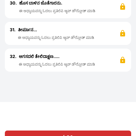
30.
ಹೊಸ ಬಾಳಿನ ಜೊತೆಗಾರನು.
ಈ ಅಧ್ಯಾಯವನ್ನು ಓದಲು ಪ್ರತಿಲಿಪಿ ಆ್ಯಪ್ ಡೌನ್ಲೋಡ್ ಮಾಡಿ
31.
ತೀರ್ಮಾನ...
ಈ ಅಧ್ಯಾಯವನ್ನು ಓದಲು ಪ್ರತಿಲಿಪಿ ಆ್ಯಪ್ ಡೌನ್ಲೋಡ್ ಮಾಡಿ
32.
ಆಗಸದಲಿ ತೇಲಿದಾಕ್ಷಣ.....
ಈ ಅಧ್ಯಾಯವನ್ನು ಓದಲು ಪ್ರತಿಲಿಪಿ ಆ್ಯಪ್ ಡೌನ್ಲೋಡ್ ಮಾಡಿ