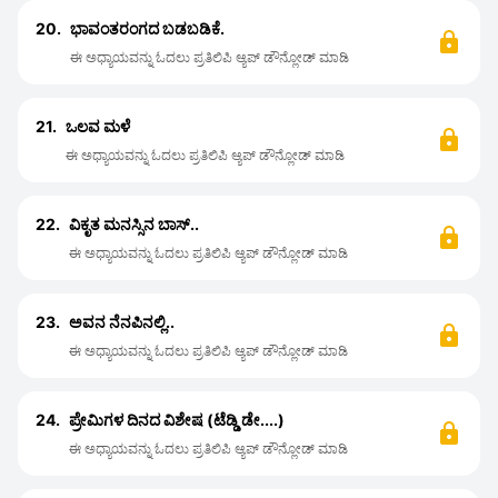
20.
ಭಾವಂತರಂಗದ ಬಡಬಡಿಕೆ.
ಈ ಅಧ್ಯಾಯವನ್ನು ಓದಲು ಪ್ರತಿಲಿಪಿ ಆ್ಯಪ್ ಡೌನ್ಲೋಡ್ ಮಾಡಿ
21.
ಒಲವ ಮಳೆ
ಈ ಅಧ್ಯಾಯವನ್ನು ಓದಲು ಪ್ರತಿಲಿಪಿ ಆ್ಯಪ್ ಡೌನ್ಲೋಡ್ ಮಾಡಿ
22.
ವಿಕೃತ ಮನಸ್ಸಿನ ಬಾಸ್..
ಈ ಅಧ್ಯಾಯವನ್ನು ಓದಲು ಪ್ರತಿಲಿಪಿ ಆ್ಯಪ್ ಡೌನ್ಲೋಡ್ ಮಾಡಿ
23.
ಅವನ ನೆನಪಿನಲ್ಲಿ..
ಈ ಅಧ್ಯಾಯವನ್ನು ಓದಲು ಪ್ರತಿಲಿಪಿ ಆ್ಯಪ್ ಡೌನ್ಲೋಡ್ ಮಾಡಿ
24.
ಪ್ರೇಮಿಗಳ ದಿನದ ವಿಶೇಷ (ಟೆಡ್ಡಿ ಡೇ....)
ಈ ಅಧ್ಯಾಯವನ್ನು ಓದಲು ಪ್ರತಿಲಿಪಿ ಆ್ಯಪ್ ಡೌನ್ಲೋಡ್ ಮಾಡಿ