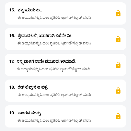
15.
ನನ್ನ ಇನಿಯನು..
ಈ ಅಧ್ಯಾಯವನ್ನು ಓದಲು ಪ್ರತಿಲಿಪಿ ಆ್ಯಪ್ ಡೌನ್ಲೋಡ್ ಮಾಡಿ
16.
ಪ್ರೇಮದ ಓಲೆ, ಯಾರಿಗಾಗಿ ಬರೆದೇ ನೀ.
ಈ ಅಧ್ಯಾಯವನ್ನು ಓದಲು ಪ್ರತಿಲಿಪಿ ಆ್ಯಪ್ ಡೌನ್ಲೋಡ್ ಮಾಡಿ
17.
ನನ್ನ ಬಾಳಿಗೆ ನಾನೇ ಪಂಜರದ ಗಿಳಿಯಾದೆ.
ಈ ಅಧ್ಯಾಯವನ್ನು ಓದಲು ಪ್ರತಿಲಿಪಿ ಆ್ಯಪ್ ಡೌನ್ಲೋಡ್ ಮಾಡಿ
18.
ರೆಡ್ ಲಿಪ್ಸ್ ನ ಆ ಪತ್ರ.
ಈ ಅಧ್ಯಾಯವನ್ನು ಓದಲು ಪ್ರತಿಲಿಪಿ ಆ್ಯಪ್ ಡೌನ್ಲೋಡ್ ಮಾಡಿ
19.
ಸಾಗರದ ಮುತ್ತು.
ಈ ಅಧ್ಯಾಯವನ್ನು ಓದಲು ಪ್ರತಿಲಿಪಿ ಆ್ಯಪ್ ಡೌನ್ಲೋಡ್ ಮಾಡಿ