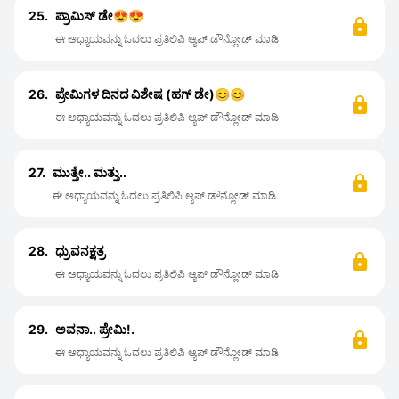
25.
ಪ್ರಾಮಿಸ್ ಡೇ😍😍
ಈ ಅಧ್ಯಾಯವನ್ನು ಓದಲು ಪ್ರತಿಲಿಪಿ ಆ್ಯಪ್ ಡೌನ್ಲೋಡ್ ಮಾಡಿ
26.
ಪ್ರೇಮಿಗಳ ದಿನದ ವಿಶೇಷ (ಹಗ್ ಡೇ)😊😊
ಈ ಅಧ್ಯಾಯವನ್ನು ಓದಲು ಪ್ರತಿಲಿಪಿ ಆ್ಯಪ್ ಡೌನ್ಲೋಡ್ ಮಾಡಿ
27.
ಮುತ್ತೇ.. ಮತ್ತು..
ಈ ಅಧ್ಯಾಯವನ್ನು ಓದಲು ಪ್ರತಿಲಿಪಿ ಆ್ಯಪ್ ಡೌನ್ಲೋಡ್ ಮಾಡಿ
28.
ಧ್ರುವನಕ್ಷತ್ರ
ಈ ಅಧ್ಯಾಯವನ್ನು ಓದಲು ಪ್ರತಿಲಿಪಿ ಆ್ಯಪ್ ಡೌನ್ಲೋಡ್ ಮಾಡಿ
29.
ಅವನಾ.. ಪ್ರೇಮಿ!.
ಈ ಅಧ್ಯಾಯವನ್ನು ಓದಲು ಪ್ರತಿಲಿಪಿ ಆ್ಯಪ್ ಡೌನ್ಲೋಡ್ ಮಾಡಿ