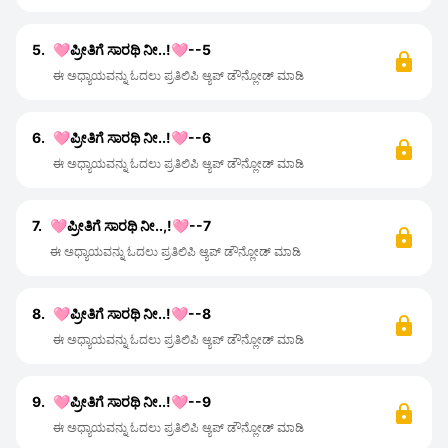
5.
🩷ಪ್ರೀತಿಗೆ ಸಾರಥಿ ನೀ..!🩷--5
ಈ ಅಧ್ಯಾಯವನ್ನು ಓದಲು ಪ್ರತಿಲಿಪಿ ಆ್ಯಪ್ ಡೌನ್ಲೋಡ್ ಮಾಡಿ
6.
🩷ಪ್ರೀತಿಗೆ ಸಾರಥಿ ನೀ..!🩷--6
ಈ ಅಧ್ಯಾಯವನ್ನು ಓದಲು ಪ್ರತಿಲಿಪಿ ಆ್ಯಪ್ ಡೌನ್ಲೋಡ್ ಮಾಡಿ
7.
🩷ಪ್ರೀತಿಗೆ ಸಾರಥಿ ನೀ..,!🩷--7
ಈ ಅಧ್ಯಾಯವನ್ನು ಓದಲು ಪ್ರತಿಲಿಪಿ ಆ್ಯಪ್ ಡೌನ್ಲೋಡ್ ಮಾಡಿ
8.
🩷ಪ್ರೀತಿಗೆ ಸಾರಥಿ ನೀ..!🩷--8
ಈ ಅಧ್ಯಾಯವನ್ನು ಓದಲು ಪ್ರತಿಲಿಪಿ ಆ್ಯಪ್ ಡೌನ್ಲೋಡ್ ಮಾಡಿ
9.
🩷ಪ್ರೀತಿಗೆ ಸಾರಥಿ ನೀ..!🩷--9
ಈ ಅಧ್ಯಾಯವನ್ನು ಓದಲು ಪ್ರತಿಲಿಪಿ ಆ್ಯಪ್ ಡೌನ್ಲೋಡ್ ಮಾಡಿ