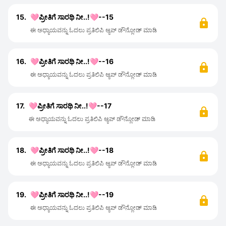
15.
🩷ಪ್ರೀತಿಗೆ ಸಾರಥಿ ನೀ..!🩷--15
ಈ ಅಧ್ಯಾಯವನ್ನು ಓದಲು ಪ್ರತಿಲಿಪಿ ಆ್ಯಪ್ ಡೌನ್ಲೋಡ್ ಮಾಡಿ
16.
🩷ಪ್ರೀತಿಗೆ ಸಾರಥಿ ನೀ..!🩷--16
ಈ ಅಧ್ಯಾಯವನ್ನು ಓದಲು ಪ್ರತಿಲಿಪಿ ಆ್ಯಪ್ ಡೌನ್ಲೋಡ್ ಮಾಡಿ
17.
🩷ಪ್ರೀತಿಗೆ ಸಾರಥಿ ನೀ..!🩷--17
ಈ ಅಧ್ಯಾಯವನ್ನು ಓದಲು ಪ್ರತಿಲಿಪಿ ಆ್ಯಪ್ ಡೌನ್ಲೋಡ್ ಮಾಡಿ
18.
🩷ಪ್ರೀತಿಗೆ ಸಾರಥಿ ನೀ..!🩷--18
ಈ ಅಧ್ಯಾಯವನ್ನು ಓದಲು ಪ್ರತಿಲಿಪಿ ಆ್ಯಪ್ ಡೌನ್ಲೋಡ್ ಮಾಡಿ
19.
🩷ಪ್ರೀತಿಗೆ ಸಾರಥಿ ನೀ..!🩷--19
ಈ ಅಧ್ಯಾಯವನ್ನು ಓದಲು ಪ್ರತಿಲಿಪಿ ಆ್ಯಪ್ ಡೌನ್ಲೋಡ್ ಮಾಡಿ