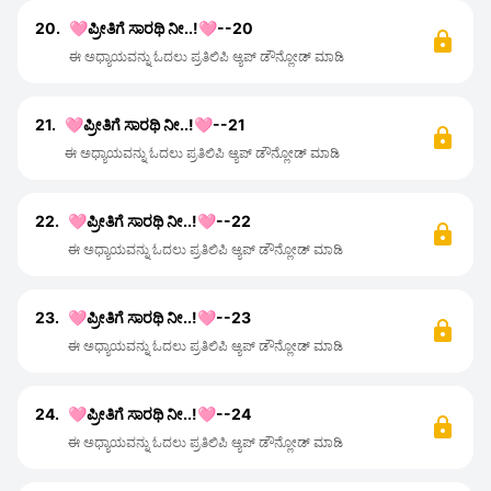
20.
🩷ಪ್ರೀತಿಗೆ ಸಾರಥಿ ನೀ..!🩷--20
ಈ ಅಧ್ಯಾಯವನ್ನು ಓದಲು ಪ್ರತಿಲಿಪಿ ಆ್ಯಪ್ ಡೌನ್ಲೋಡ್ ಮಾಡಿ
21.
🩷ಪ್ರೀತಿಗೆ ಸಾರಥಿ ನೀ..!🩷--21
ಈ ಅಧ್ಯಾಯವನ್ನು ಓದಲು ಪ್ರತಿಲಿಪಿ ಆ್ಯಪ್ ಡೌನ್ಲೋಡ್ ಮಾಡಿ
22.
🩷ಪ್ರೀತಿಗೆ ಸಾರಥಿ ನೀ..!🩷--22
ಈ ಅಧ್ಯಾಯವನ್ನು ಓದಲು ಪ್ರತಿಲಿಪಿ ಆ್ಯಪ್ ಡೌನ್ಲೋಡ್ ಮಾಡಿ
23.
🩷ಪ್ರೀತಿಗೆ ಸಾರಥಿ ನೀ..!🩷--23
ಈ ಅಧ್ಯಾಯವನ್ನು ಓದಲು ಪ್ರತಿಲಿಪಿ ಆ್ಯಪ್ ಡೌನ್ಲೋಡ್ ಮಾಡಿ
24.
🩷ಪ್ರೀತಿಗೆ ಸಾರಥಿ ನೀ..!🩷--24
ಈ ಅಧ್ಯಾಯವನ್ನು ಓದಲು ಪ್ರತಿಲಿಪಿ ಆ್ಯಪ್ ಡೌನ್ಲೋಡ್ ಮಾಡಿ