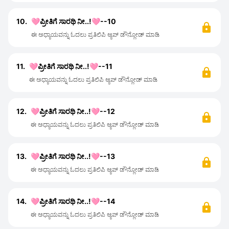
10.
🩷ಪ್ರೀತಿಗೆ ಸಾರಥಿ ನೀ..!🩷--10
ಈ ಅಧ್ಯಾಯವನ್ನು ಓದಲು ಪ್ರತಿಲಿಪಿ ಆ್ಯಪ್ ಡೌನ್ಲೋಡ್ ಮಾಡಿ
11.
🩷ಪ್ರೀತಿಗೆ ಸಾರಥಿ ನೀ..!🩷--11
ಈ ಅಧ್ಯಾಯವನ್ನು ಓದಲು ಪ್ರತಿಲಿಪಿ ಆ್ಯಪ್ ಡೌನ್ಲೋಡ್ ಮಾಡಿ
12.
🩷ಪ್ರೀತಿಗೆ ಸಾರಥಿ ನೀ..!🩷--12
ಈ ಅಧ್ಯಾಯವನ್ನು ಓದಲು ಪ್ರತಿಲಿಪಿ ಆ್ಯಪ್ ಡೌನ್ಲೋಡ್ ಮಾಡಿ
13.
🩷ಪ್ರೀತಿಗೆ ಸಾರಥಿ ನೀ..!🩷--13
ಈ ಅಧ್ಯಾಯವನ್ನು ಓದಲು ಪ್ರತಿಲಿಪಿ ಆ್ಯಪ್ ಡೌನ್ಲೋಡ್ ಮಾಡಿ
14.
🩷ಪ್ರೀತಿಗೆ ಸಾರಥಿ ನೀ..!🩷--14
ಈ ಅಧ್ಯಾಯವನ್ನು ಓದಲು ಪ್ರತಿಲಿಪಿ ಆ್ಯಪ್ ಡೌನ್ಲೋಡ್ ಮಾಡಿ