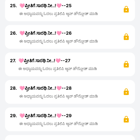
25.
🩷ಪ್ರೀತಿಗೆ ಸಾರಥಿ ನೀ..!🩷--25
ಈ ಅಧ್ಯಾಯವನ್ನು ಓದಲು ಪ್ರತಿಲಿಪಿ ಆ್ಯಪ್ ಡೌನ್ಲೋಡ್ ಮಾಡಿ
26.
🩷ಪ್ರೀತಿಗೆ ಸಾರಥಿ ನೀ..!🩷--26
ಈ ಅಧ್ಯಾಯವನ್ನು ಓದಲು ಪ್ರತಿಲಿಪಿ ಆ್ಯಪ್ ಡೌನ್ಲೋಡ್ ಮಾಡಿ
27.
🩷ಪ್ರೀತಿಗೆ ಸಾರಥಿ ನೀ..!🩷--27
ಈ ಅಧ್ಯಾಯವನ್ನು ಓದಲು ಪ್ರತಿಲಿಪಿ ಆ್ಯಪ್ ಡೌನ್ಲೋಡ್ ಮಾಡಿ
28.
🩷ಪ್ರೀತಿಗೆ ಸಾರಥಿ ನೀ..!🩷--28
ಈ ಅಧ್ಯಾಯವನ್ನು ಓದಲು ಪ್ರತಿಲಿಪಿ ಆ್ಯಪ್ ಡೌನ್ಲೋಡ್ ಮಾಡಿ
29.
🩷ಪ್ರೀತಿಗೆ ಸಾರಥಿ ನೀ..!🩷--29
ಈ ಅಧ್ಯಾಯವನ್ನು ಓದಲು ಪ್ರತಿಲಿಪಿ ಆ್ಯಪ್ ಡೌನ್ಲೋಡ್ ಮಾಡಿ