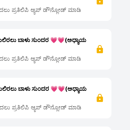
ಲು ಪ್ರತಿಲಿಪಿ ಆ್ಯಪ್ ಡೌನ್ಲೋಡ್ ಮಾಡಿ
ಲಿರಲು ಬಾಳು ಸುಂದರ 💗💗(ಅಧ್ಯಾಯ
ಲು ಪ್ರತಿಲಿಪಿ ಆ್ಯಪ್ ಡೌನ್ಲೋಡ್ ಮಾಡಿ
ಲಿರಲು ಬಾಳು ಸುಂದರ 💗💗(ಅಧ್ಯಾಯ
ಲು ಪ್ರತಿಲಿಪಿ ಆ್ಯಪ್ ಡೌನ್ಲೋಡ್ ಮಾಡಿ