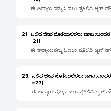
ಈ ಅಧ್ಯಾಯವನ್ನು ಓದಲು ಪ್ರತಿಲಿಪಿ ಆ್ಯಪ್ ಡ
21.
ಒಲಿದ ಜೀವ ಜೊತೆಯಲಿರಲು ಬಾಳು ಸುಂದರ
-21)
ಈ ಅಧ್ಯಾಯವನ್ನು ಓದಲು ಪ್ರತಿಲಿಪಿ ಆ್ಯಪ್ ಡ
23.
ಒಲಿದ ಜೀವ ಜೊತೆಯಲಿರಲು ಬಾಳು ಸುಂದ
=23)
ಈ ಅಧ್ಯಾಯವನ್ನು ಓದಲು ಪ್ರತಿಲಿಪಿ ಆ್ಯಪ್ 