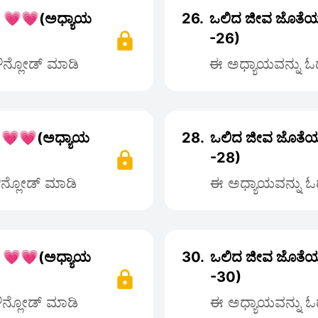
ರ 💗💗(ಅಧ್ಯಾಯ
26.
ಒಲಿದ ಜೀವ ಜೊತೆಯ
-26)
ಡೌನ್ಲೋಡ್ ಮಾಡಿ
ಈ ಅಧ್ಯಾಯವನ್ನು ಓದಲ
 💗💗(ಅಧ್ಯಾಯ
28.
ಒಲಿದ ಜೀವ ಜೊತೆಯ
-28)
ಡೌನ್ಲೋಡ್ ಮಾಡಿ
ಈ ಅಧ್ಯಾಯವನ್ನು ಓದ
 💗💗(ಅಧ್ಯಾಯ
30.
ಒಲಿದ ಜೀವ ಜೊತೆಯ
-30)
ಡೌನ್ಲೋಡ್ ಮಾಡಿ
ಈ ಅಧ್ಯಾಯವನ್ನು ಓದ