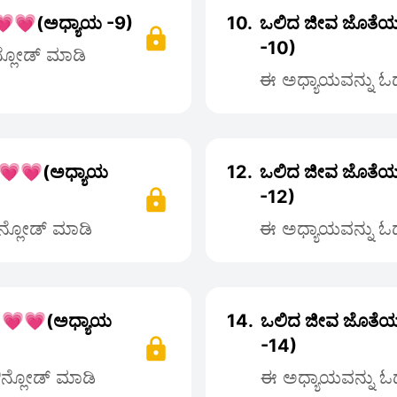
💗💗(ಅಧ್ಯಾಯ -9)
10.
ಒಲಿದ ಜೀವ ಜೊತೆಯ
-10)
ನ್ಲೋಡ್ ಮಾಡಿ
ಈ ಅಧ್ಯಾಯವನ್ನು ಓದಲ
 💗💗(ಅಧ್ಯಾಯ
12.
ಒಲಿದ ಜೀವ ಜೊತೆಯ
-12)
ೌನ್ಲೋಡ್ ಮಾಡಿ
ಈ ಅಧ್ಯಾಯವನ್ನು ಓದಲ
 💗💗(ಅಧ್ಯಾಯ
14.
ಒಲಿದ ಜೀವ ಜೊತೆಯ
-14)
ಡೌನ್ಲೋಡ್ ಮಾಡಿ
ಈ ಅಧ್ಯಾಯವನ್ನು ಓದಲ