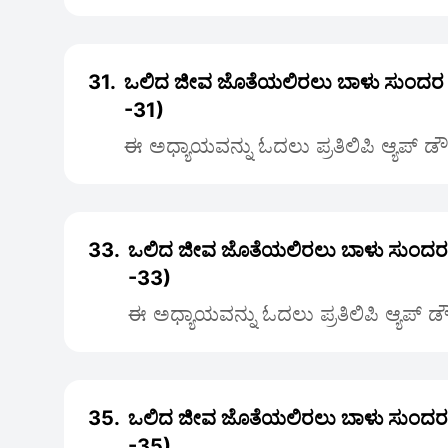
31.
ಒಲಿದ ಜೀವ ಜೊತೆಯಲಿರಲು ಬಾಳು ಸುಂದರ
-31)
ಈ ಅಧ್ಯಾಯವನ್ನು ಓದಲು ಪ್ರತಿಲಿಪಿ ಆ್ಯಪ್ ಡ
33.
ಒಲಿದ ಜೀವ ಜೊತೆಯಲಿರಲು ಬಾಳು ಸುಂದ
-33)
ಈ ಅಧ್ಯಾಯವನ್ನು ಓದಲು ಪ್ರತಿಲಿಪಿ ಆ್ಯಪ್ 
35.
ಒಲಿದ ಜೀವ ಜೊತೆಯಲಿರಲು ಬಾಳು ಸುಂದ
-35)