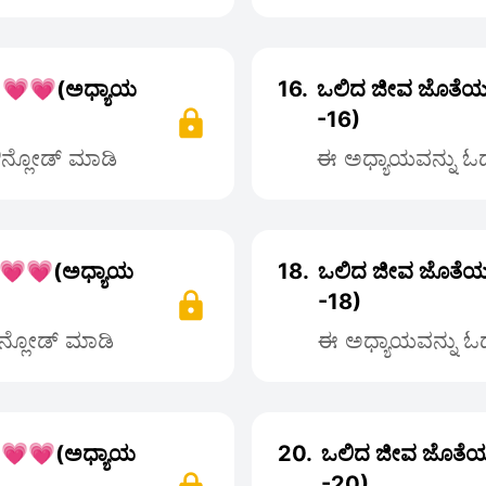
 💗💗(ಅಧ್ಯಾಯ
16.
ಒಲಿದ ಜೀವ ಜೊತೆಯ
-16)
ಡೌನ್ಲೋಡ್ ಮಾಡಿ
ಈ ಅಧ್ಯಾಯವನ್ನು ಓದಲ
 💗💗(ಅಧ್ಯಾಯ
18.
ಒಲಿದ ಜೀವ ಜೊತೆಯ
-18)
ೌನ್ಲೋಡ್ ಮಾಡಿ
ಈ ಅಧ್ಯಾಯವನ್ನು ಓದಲ
 💗💗(ಅಧ್ಯಾಯ
20.
ಒಲಿದ ಜೀವ ಜೊತೆಯ
-20)