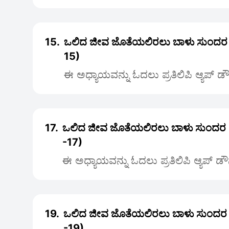
15.
ಒಲಿದ ಜೀವ ಜೊತೆಯಲಿರಲು ಬಾಳು ಸುಂದರ
15)
ಈ ಅಧ್ಯಾಯವನ್ನು ಓದಲು ಪ್ರತಿಲಿಪಿ ಆ್ಯಪ್ 
17.
ಒಲಿದ ಜೀವ ಜೊತೆಯಲಿರಲು ಬಾಳು ಸುಂದರ
-17)
ಈ ಅಧ್ಯಾಯವನ್ನು ಓದಲು ಪ್ರತಿಲಿಪಿ ಆ್ಯಪ್ ಡ
19.
ಒಲಿದ ಜೀವ ಜೊತೆಯಲಿರಲು ಬಾಳು ಸುಂದರ
-19)