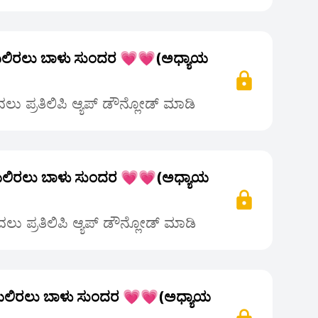
ಲಿರಲು ಬಾಳು ಸುಂದರ 💗💗(ಅಧ್ಯಾಯ
ು ಪ್ರತಿಲಿಪಿ ಆ್ಯಪ್ ಡೌನ್ಲೋಡ್ ಮಾಡಿ
ಲಿರಲು ಬಾಳು ಸುಂದರ 💗💗(ಅಧ್ಯಾಯ
ು ಪ್ರತಿಲಿಪಿ ಆ್ಯಪ್ ಡೌನ್ಲೋಡ್ ಮಾಡಿ
ಲಿರಲು ಬಾಳು ಸುಂದರ 💗💗(ಅಧ್ಯಾಯ