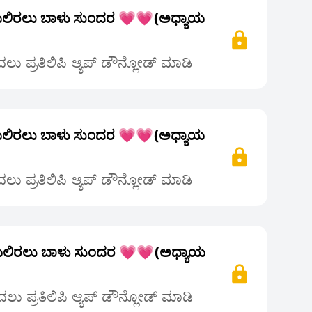
ಲಿರಲು ಬಾಳು ಸುಂದರ 💗💗(ಅಧ್ಯಾಯ
ು ಪ್ರತಿಲಿಪಿ ಆ್ಯಪ್ ಡೌನ್ಲೋಡ್ ಮಾಡಿ
ಲಿರಲು ಬಾಳು ಸುಂದರ 💗💗(ಅಧ್ಯಾಯ
ು ಪ್ರತಿಲಿಪಿ ಆ್ಯಪ್ ಡೌನ್ಲೋಡ್ ಮಾಡಿ
ಲಿರಲು ಬಾಳು ಸುಂದರ 💗💗(ಅಧ್ಯಾಯ
ು ಪ್ರತಿಲಿಪಿ ಆ್ಯಪ್ ಡೌನ್ಲೋಡ್ ಮಾಡಿ