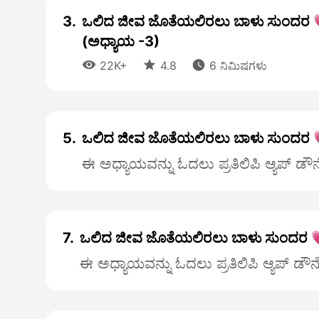
3.
ಒಲಿದ ಜೀವ ಜೊತೆಯಲಿರಲು ಬಾಳು ಸುಂದರ 
(ಅಧ್ಯಾಯ -3)



22K+
4.8
6 ನಿಮಿಷಗಳು
5.
ಒಲಿದ ಜೀವ ಜೊತೆಯಲಿರಲು ಬಾಳು ಸುಂದರ 
ಈ ಅಧ್ಯಾಯವನ್ನು ಓದಲು ಪ್ರತಿಲಿಪಿ ಆ್ಯಪ್ ಡೌ
7.
ಒಲಿದ ಜೀವ ಜೊತೆಯಲಿರಲು ಬಾಳು ಸುಂದರ 
ಈ ಅಧ್ಯಾಯವನ್ನು ಓದಲು ಪ್ರತಿಲಿಪಿ ಆ್ಯಪ್ ಡೌ