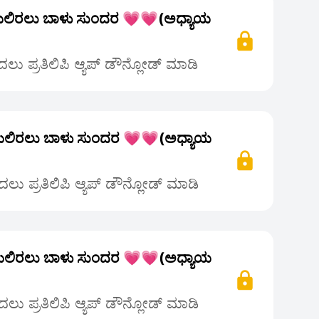
ಲಿರಲು ಬಾಳು ಸುಂದರ 💗💗(ಅಧ್ಯಾಯ
ು ಪ್ರತಿಲಿಪಿ ಆ್ಯಪ್ ಡೌನ್ಲೋಡ್ ಮಾಡಿ
ಲಿರಲು ಬಾಳು ಸುಂದರ 💗💗(ಅಧ್ಯಾಯ
ಲು ಪ್ರತಿಲಿಪಿ ಆ್ಯಪ್ ಡೌನ್ಲೋಡ್ ಮಾಡಿ
ಲಿರಲು ಬಾಳು ಸುಂದರ 💗💗(ಅಧ್ಯಾಯ
ಲು ಪ್ರತಿಲಿಪಿ ಆ್ಯಪ್ ಡೌನ್ಲೋಡ್ ಮಾಡಿ