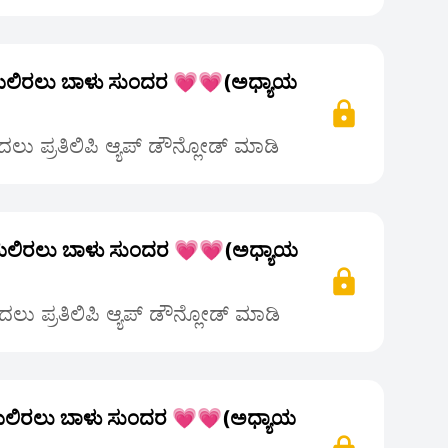
ಲಿರಲು ಬಾಳು ಸುಂದರ 💗💗(ಅಧ್ಯಾಯ
ಲು ಪ್ರತಿಲಿಪಿ ಆ್ಯಪ್ ಡೌನ್ಲೋಡ್ ಮಾಡಿ
ಲಿರಲು ಬಾಳು ಸುಂದರ 💗💗(ಅಧ್ಯಾಯ
ಲು ಪ್ರತಿಲಿಪಿ ಆ್ಯಪ್ ಡೌನ್ಲೋಡ್ ಮಾಡಿ
ಲಿರಲು ಬಾಳು ಸುಂದರ 💗💗(ಅಧ್ಯಾಯ