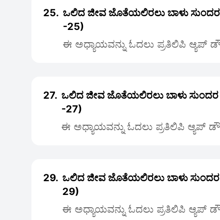
25.
ಒಲಿದ ಜೀವ ಜೊತೆಯಲಿರಲು ಬಾಳು ಸುಂದ
-25)
ಈ ಅಧ್ಯಾಯವನ್ನು ಓದಲು ಪ್ರತಿಲಿಪಿ ಆ್ಯಪ್ 
27.
ಒಲಿದ ಜೀವ ಜೊತೆಯಲಿರಲು ಬಾಳು ಸುಂದರ
-27)
ಈ ಅಧ್ಯಾಯವನ್ನು ಓದಲು ಪ್ರತಿಲಿಪಿ ಆ್ಯಪ್ 
29.
ಒಲಿದ ಜೀವ ಜೊತೆಯಲಿರಲು ಬಾಳು ಸುಂದರ
29)
ಈ ಅಧ್ಯಾಯವನ್ನು ಓದಲು ಪ್ರತಿಲಿಪಿ ಆ್ಯಪ್ 