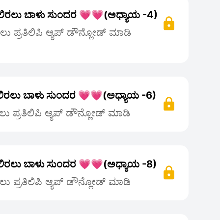
ಿರಲು ಬಾಳು ಸುಂದರ 💗💗(ಅಧ್ಯಾಯ -4)
 ಪ್ರತಿಲಿಪಿ ಆ್ಯಪ್ ಡೌನ್ಲೋಡ್ ಮಾಡಿ
ಿರಲು ಬಾಳು ಸುಂದರ 💗💗(ಅಧ್ಯಾಯ -6)
 ಪ್ರತಿಲಿಪಿ ಆ್ಯಪ್ ಡೌನ್ಲೋಡ್ ಮಾಡಿ
ಿರಲು ಬಾಳು ಸುಂದರ 💗💗(ಅಧ್ಯಾಯ -8)
 ಪ್ರತಿಲಿಪಿ ಆ್ಯಪ್ ಡೌನ್ಲೋಡ್ ಮಾಡಿ