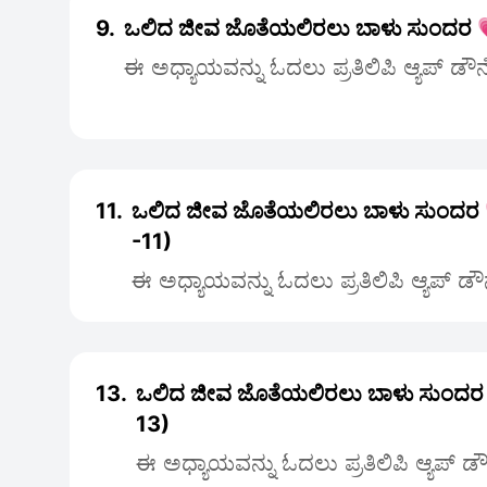
9.
ಒಲಿದ ಜೀವ ಜೊತೆಯಲಿರಲು ಬಾಳು ಸುಂದರ 
ಈ ಅಧ್ಯಾಯವನ್ನು ಓದಲು ಪ್ರತಿಲಿಪಿ ಆ್ಯಪ್ ಡೌ
11.
ಒಲಿದ ಜೀವ ಜೊತೆಯಲಿರಲು ಬಾಳು ಸುಂದರ
-11)
ಈ ಅಧ್ಯಾಯವನ್ನು ಓದಲು ಪ್ರತಿಲಿಪಿ ಆ್ಯಪ್ ಡ
13.
ಒಲಿದ ಜೀವ ಜೊತೆಯಲಿರಲು ಬಾಳು ಸುಂದರ
13)
ಈ ಅಧ್ಯಾಯವನ್ನು ಓದಲು ಪ್ರತಿಲಿಪಿ ಆ್ಯಪ್ 