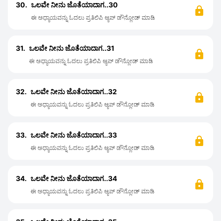
30.
ಒಲವೇ ನೀನು ಜೊತೆಯಾದಾಗ..30
ಈ ಅಧ್ಯಾಯವನ್ನು ಓದಲು ಪ್ರತಿಲಿಪಿ ಆ್ಯಪ್ ಡೌನ್ಲೋಡ್ ಮಾಡಿ
31.
ಒಲವೇ ನೀನು ಜೊತೆಯಾದಾಗ..31
ಈ ಅಧ್ಯಾಯವನ್ನು ಓದಲು ಪ್ರತಿಲಿಪಿ ಆ್ಯಪ್ ಡೌನ್ಲೋಡ್ ಮಾಡಿ
32.
ಒಲವೇ ನೀನು ಜೊತೆಯಾದಾಗ..32
ಈ ಅಧ್ಯಾಯವನ್ನು ಓದಲು ಪ್ರತಿಲಿಪಿ ಆ್ಯಪ್ ಡೌನ್ಲೋಡ್ ಮಾಡಿ
33.
ಒಲವೇ ನೀನು ಜೊತೆಯಾದಾಗ..33
ಈ ಅಧ್ಯಾಯವನ್ನು ಓದಲು ಪ್ರತಿಲಿಪಿ ಆ್ಯಪ್ ಡೌನ್ಲೋಡ್ ಮಾಡಿ
34.
ಒಲವೇ ನೀನು ಜೊತೆಯಾದಾಗ..34
ಈ ಅಧ್ಯಾಯವನ್ನು ಓದಲು ಪ್ರತಿಲಿಪಿ ಆ್ಯಪ್ ಡೌನ್ಲೋಡ್ ಮಾಡಿ