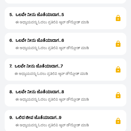
5.
ಒಲವೇ ನೀನು ಜೊತೆಯಾದಾಗ..5
ಈ ಅಧ್ಯಾಯವನ್ನು ಓದಲು ಪ್ರತಿಲಿಪಿ ಆ್ಯಪ್ ಡೌನ್ಲೋಡ್ ಮಾಡಿ
6.
ಒಲವೇ ನೀನು ಜೊತೆಯಾದಾಗ..6
ಈ ಅಧ್ಯಾಯವನ್ನು ಓದಲು ಪ್ರತಿಲಿಪಿ ಆ್ಯಪ್ ಡೌನ್ಲೋಡ್ ಮಾಡಿ
7.
ಒಲವೇ ನೀನು ಜೊತೆಯಾದಾಗ..7
ಈ ಅಧ್ಯಾಯವನ್ನು ಓದಲು ಪ್ರತಿಲಿಪಿ ಆ್ಯಪ್ ಡೌನ್ಲೋಡ್ ಮಾಡಿ
8.
ಒಲವೇ ನೀನು ಜೊತೆಯಾದಾಗ..8
ಈ ಅಧ್ಯಾಯವನ್ನು ಓದಲು ಪ್ರತಿಲಿಪಿ ಆ್ಯಪ್ ಡೌನ್ಲೋಡ್ ಮಾಡಿ
9.
ಒಲಿದ ಜೀವ ಜೊತೆಯಾದಾಗ..9
ಈ ಅಧ್ಯಾಯವನ್ನು ಓದಲು ಪ್ರತಿಲಿಪಿ ಆ್ಯಪ್ ಡೌನ್ಲೋಡ್ ಮಾಡಿ