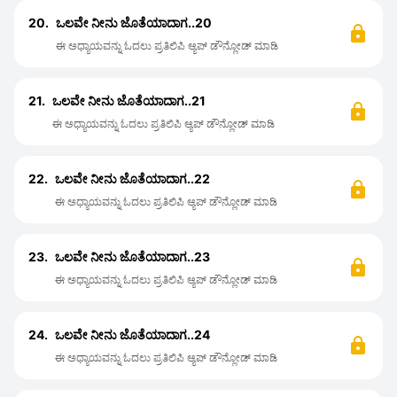
20.
ಒಲವೇ ನೀನು ಜೊತೆಯಾದಾಗ..20
ಈ ಅಧ್ಯಾಯವನ್ನು ಓದಲು ಪ್ರತಿಲಿಪಿ ಆ್ಯಪ್ ಡೌನ್ಲೋಡ್ ಮಾಡಿ
21.
ಒಲವೇ ನೀನು ಜೊತೆಯಾದಾಗ..21
ಈ ಅಧ್ಯಾಯವನ್ನು ಓದಲು ಪ್ರತಿಲಿಪಿ ಆ್ಯಪ್ ಡೌನ್ಲೋಡ್ ಮಾಡಿ
22.
ಒಲವೇ ನೀನು ಜೊತೆಯಾದಾಗ..22
ಈ ಅಧ್ಯಾಯವನ್ನು ಓದಲು ಪ್ರತಿಲಿಪಿ ಆ್ಯಪ್ ಡೌನ್ಲೋಡ್ ಮಾಡಿ
23.
ಒಲವೇ ನೀನು ಜೊತೆಯಾದಾಗ..23
ಈ ಅಧ್ಯಾಯವನ್ನು ಓದಲು ಪ್ರತಿಲಿಪಿ ಆ್ಯಪ್ ಡೌನ್ಲೋಡ್ ಮಾಡಿ
24.
ಒಲವೇ ನೀನು ಜೊತೆಯಾದಾಗ..24
ಈ ಅಧ್ಯಾಯವನ್ನು ಓದಲು ಪ್ರತಿಲಿಪಿ ಆ್ಯಪ್ ಡೌನ್ಲೋಡ್ ಮಾಡಿ