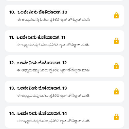
10.
ಒಲವೇ ನೀನು ಜೊತೆಯಾದಾಗ..10
ಈ ಅಧ್ಯಾಯವನ್ನು ಓದಲು ಪ್ರತಿಲಿಪಿ ಆ್ಯಪ್ ಡೌನ್ಲೋಡ್ ಮಾಡಿ
11.
ಒಲವೇ ನೀನು ಜೊತೆಯಾದಾಗ..11
ಈ ಅಧ್ಯಾಯವನ್ನು ಓದಲು ಪ್ರತಿಲಿಪಿ ಆ್ಯಪ್ ಡೌನ್ಲೋಡ್ ಮಾಡಿ
12.
ಒಲವೇ ನೀನು ಜೊತೆಯಾದಾಗ..12
ಈ ಅಧ್ಯಾಯವನ್ನು ಓದಲು ಪ್ರತಿಲಿಪಿ ಆ್ಯಪ್ ಡೌನ್ಲೋಡ್ ಮಾಡಿ
13.
ಒಲವೇ ನೀನು ಜೊತೆಯಾದಾಗ..13
ಈ ಅಧ್ಯಾಯವನ್ನು ಓದಲು ಪ್ರತಿಲಿಪಿ ಆ್ಯಪ್ ಡೌನ್ಲೋಡ್ ಮಾಡಿ
14.
ಒಲವೇ ನೀನು ಜೊತೆಯಾದಾಗ..14
ಈ ಅಧ್ಯಾಯವನ್ನು ಓದಲು ಪ್ರತಿಲಿಪಿ ಆ್ಯಪ್ ಡೌನ್ಲೋಡ್ ಮಾಡಿ