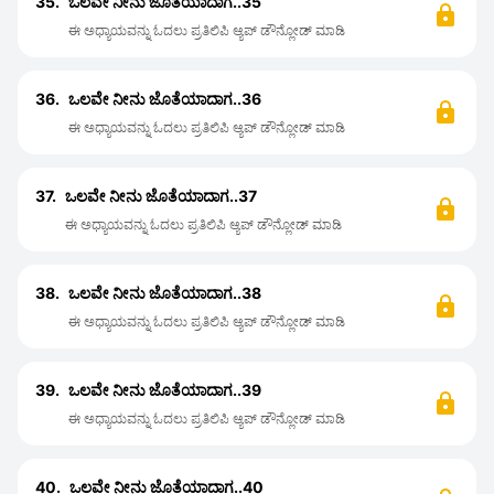
35.
ಒಲವೇ ನೀನು ಜೊತೆಯಾದಾಗ..35
ಈ ಅಧ್ಯಾಯವನ್ನು ಓದಲು ಪ್ರತಿಲಿಪಿ ಆ್ಯಪ್ ಡೌನ್ಲೋಡ್ ಮಾಡಿ
36.
ಒಲವೇ ನೀನು ಜೊತೆಯಾದಾಗ..36
ಈ ಅಧ್ಯಾಯವನ್ನು ಓದಲು ಪ್ರತಿಲಿಪಿ ಆ್ಯಪ್ ಡೌನ್ಲೋಡ್ ಮಾಡಿ
37.
ಒಲವೇ ನೀನು ಜೊತೆಯಾದಾಗ..37
ಈ ಅಧ್ಯಾಯವನ್ನು ಓದಲು ಪ್ರತಿಲಿಪಿ ಆ್ಯಪ್ ಡೌನ್ಲೋಡ್ ಮಾಡಿ
38.
ಒಲವೇ ನೀನು ಜೊತೆಯಾದಾಗ..38
ಈ ಅಧ್ಯಾಯವನ್ನು ಓದಲು ಪ್ರತಿಲಿಪಿ ಆ್ಯಪ್ ಡೌನ್ಲೋಡ್ ಮಾಡಿ
39.
ಒಲವೇ ನೀನು ಜೊತೆಯಾದಾಗ..39
ಈ ಅಧ್ಯಾಯವನ್ನು ಓದಲು ಪ್ರತಿಲಿಪಿ ಆ್ಯಪ್ ಡೌನ್ಲೋಡ್ ಮಾಡಿ
40.
ಒಲವೇ ನೀನು ಜೊತೆಯಾದಾಗ..40