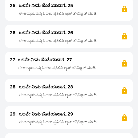
25.
ಒಲವೇ ನೀನು ಜೊತೆಯಾದಾಗ..25
ಈ ಅಧ್ಯಾಯವನ್ನು ಓದಲು ಪ್ರತಿಲಿಪಿ ಆ್ಯಪ್ ಡೌನ್ಲೋಡ್ ಮಾಡಿ
26.
ಒಲವೇ ನೀನು ಜೊತೆಯಾದಾಗ..26
ಈ ಅಧ್ಯಾಯವನ್ನು ಓದಲು ಪ್ರತಿಲಿಪಿ ಆ್ಯಪ್ ಡೌನ್ಲೋಡ್ ಮಾಡಿ
27.
ಒಲವೇ ನೀನು ಜೊತೆಯಾದಾಗ..27
ಈ ಅಧ್ಯಾಯವನ್ನು ಓದಲು ಪ್ರತಿಲಿಪಿ ಆ್ಯಪ್ ಡೌನ್ಲೋಡ್ ಮಾಡಿ
28.
ಒಲವೇ ನೀನು ಜೊತೆಯಾದಾಗ..28
ಈ ಅಧ್ಯಾಯವನ್ನು ಓದಲು ಪ್ರತಿಲಿಪಿ ಆ್ಯಪ್ ಡೌನ್ಲೋಡ್ ಮಾಡಿ
29.
ಒಲವೇ ನೀನು ಜೊತೆಯಾದಾಗ..29
ಈ ಅಧ್ಯಾಯವನ್ನು ಓದಲು ಪ್ರತಿಲಿಪಿ ಆ್ಯಪ್ ಡೌನ್ಲೋಡ್ ಮಾಡಿ