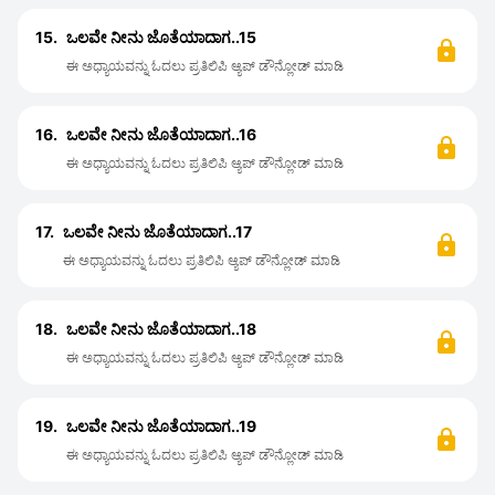
15.
ಒಲವೇ ನೀನು ಜೊತೆಯಾದಾಗ..15
ಈ ಅಧ್ಯಾಯವನ್ನು ಓದಲು ಪ್ರತಿಲಿಪಿ ಆ್ಯಪ್ ಡೌನ್ಲೋಡ್ ಮಾಡಿ
16.
ಒಲವೇ ನೀನು ಜೊತೆಯಾದಾಗ..16
ಈ ಅಧ್ಯಾಯವನ್ನು ಓದಲು ಪ್ರತಿಲಿಪಿ ಆ್ಯಪ್ ಡೌನ್ಲೋಡ್ ಮಾಡಿ
17.
ಒಲವೇ ನೀನು ಜೊತೆಯಾದಾಗ..17
ಈ ಅಧ್ಯಾಯವನ್ನು ಓದಲು ಪ್ರತಿಲಿಪಿ ಆ್ಯಪ್ ಡೌನ್ಲೋಡ್ ಮಾಡಿ
18.
ಒಲವೇ ನೀನು ಜೊತೆಯಾದಾಗ..18
ಈ ಅಧ್ಯಾಯವನ್ನು ಓದಲು ಪ್ರತಿಲಿಪಿ ಆ್ಯಪ್ ಡೌನ್ಲೋಡ್ ಮಾಡಿ
19.
ಒಲವೇ ನೀನು ಜೊತೆಯಾದಾಗ..19
ಈ ಅಧ್ಯಾಯವನ್ನು ಓದಲು ಪ್ರತಿಲಿಪಿ ಆ್ಯಪ್ ಡೌನ್ಲೋಡ್ ಮಾಡಿ