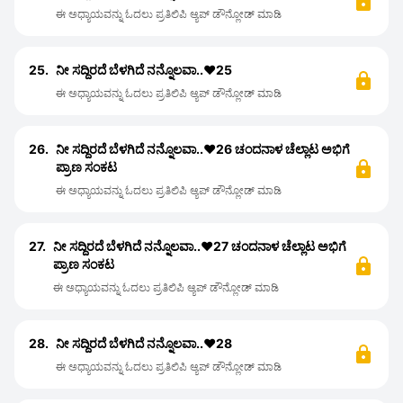
ಈ ಅಧ್ಯಾಯವನ್ನು ಓದಲು ಪ್ರತಿಲಿಪಿ ಆ್ಯಪ್ ಡೌನ್ಲೋಡ್ ಮಾಡಿ
25.
ನೀ ಸದ್ದಿರದೆ ಬೆಳಗಿದೆ ನನ್ನೊಲವಾ..❤️25
ಈ ಅಧ್ಯಾಯವನ್ನು ಓದಲು ಪ್ರತಿಲಿಪಿ ಆ್ಯಪ್ ಡೌನ್ಲೋಡ್ ಮಾಡಿ
26.
ನೀ ಸದ್ದಿರದೆ ಬೆಳಗಿದೆ ನನ್ನೊಲವಾ..❤️26 ಚಂದನಾಳ ಚೆಲ್ಲಾಟ ಅಭಿಗೆ
ಪ್ರಾಣ ಸಂಕಟ
ಈ ಅಧ್ಯಾಯವನ್ನು ಓದಲು ಪ್ರತಿಲಿಪಿ ಆ್ಯಪ್ ಡೌನ್ಲೋಡ್ ಮಾಡಿ
27.
ನೀ ಸದ್ದಿರದೆ ಬೆಳಗಿದೆ ನನ್ನೊಲವಾ..❤️27 ಚಂದನಾಳ ಚೆಲ್ಲಾಟ ಅಭಿಗೆ
ಪ್ರಾಣ ಸಂಕಟ
ಈ ಅಧ್ಯಾಯವನ್ನು ಓದಲು ಪ್ರತಿಲಿಪಿ ಆ್ಯಪ್ ಡೌನ್ಲೋಡ್ ಮಾಡಿ
28.
ನೀ ಸದ್ದಿರದೆ ಬೆಳಗಿದೆ ನನ್ನೊಲವಾ..❤️28
ಈ ಅಧ್ಯಾಯವನ್ನು ಓದಲು ಪ್ರತಿಲಿಪಿ ಆ್ಯಪ್ ಡೌನ್ಲೋಡ್ ಮಾಡಿ