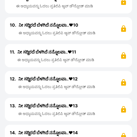
ಈ ಅಧ್ಯಾಯವನ್ನು ಓದಲು ಪ್ರತಿಲಿಪಿ ಆ್ಯಪ್ ಡೌನ್ಲೋಡ್ ಮಾಡಿ
10.
ನೀ ಸದ್ದಿರದೆ ಬೆಳಗಿದೆ ನನ್ನೊಲವಾ..❤️10
ಈ ಅಧ್ಯಾಯವನ್ನು ಓದಲು ಪ್ರತಿಲಿಪಿ ಆ್ಯಪ್ ಡೌನ್ಲೋಡ್ ಮಾಡಿ
11.
ನೀ ಸದ್ದಿರದೆ ಬೆಳಗಿದೆ ನನ್ನೊಲವಾ..❤️11
ಈ ಅಧ್ಯಾಯವನ್ನು ಓದಲು ಪ್ರತಿಲಿಪಿ ಆ್ಯಪ್ ಡೌನ್ಲೋಡ್ ಮಾಡಿ
12.
ನೀ ಸದ್ದಿರದೆ ಬೆಳಗಿದೆ ನನ್ನೊಲವಾ..❤️12
ಈ ಅಧ್ಯಾಯವನ್ನು ಓದಲು ಪ್ರತಿಲಿಪಿ ಆ್ಯಪ್ ಡೌನ್ಲೋಡ್ ಮಾಡಿ
13.
ನೀ ಸದ್ದಿರದೆ ಬೆಳಗಿದೆ ನನ್ನೊಲವಾ..❤️13
ಈ ಅಧ್ಯಾಯವನ್ನು ಓದಲು ಪ್ರತಿಲಿಪಿ ಆ್ಯಪ್ ಡೌನ್ಲೋಡ್ ಮಾಡಿ
14.
ನೀ ಸದ್ದಿರದೆ ಬೆಳಗಿದೆ ನನ್ನೊಲವಾ..❤️14