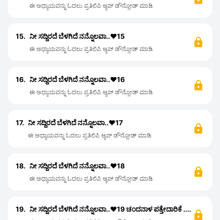
ಈ ಅಧ್ಯಾಯವನ್ನು ಓದಲು ಪ್ರತಿಲಿಪಿ ಆ್ಯಪ್ ಡೌನ್ಲೋಡ್ ಮಾಡಿ
15.
ನೀ ಸದ್ದಿರದೆ ಬೆಳಗಿದೆ ನನ್ನೊಲವಾ..❤️15
ಈ ಅಧ್ಯಾಯವನ್ನು ಓದಲು ಪ್ರತಿಲಿಪಿ ಆ್ಯಪ್ ಡೌನ್ಲೋಡ್ ಮಾಡಿ
16.
ನೀ ಸದ್ದಿರದೆ ಬೆಳಗಿದೆ ನನ್ನೊಲವಾ..❤️16
ಈ ಅಧ್ಯಾಯವನ್ನು ಓದಲು ಪ್ರತಿಲಿಪಿ ಆ್ಯಪ್ ಡೌನ್ಲೋಡ್ ಮಾಡಿ
17.
ನೀ ಸದ್ದಿರದೆ ಬೆಳಗಿದೆ ನನ್ನೊಲವಾ..❤️17
ಈ ಅಧ್ಯಾಯವನ್ನು ಓದಲು ಪ್ರತಿಲಿಪಿ ಆ್ಯಪ್ ಡೌನ್ಲೋಡ್ ಮಾಡಿ
18.
ನೀ ಸದ್ದಿರದೆ ಬೆಳಗಿದೆ ನನ್ನೊಲವಾ..❤️18
ಈ ಅಧ್ಯಾಯವನ್ನು ಓದಲು ಪ್ರತಿಲಿಪಿ ಆ್ಯಪ್ ಡೌನ್ಲೋಡ್ ಮಾಡಿ
19.
ನೀ ಸದ್ದಿರದೆ ಬೆಳಗಿದೆ ನನ್ನೊಲವಾ..❤️19 ಚಂದನಾಳ ಪತ್ತೇದಾರಿಕೆ ....