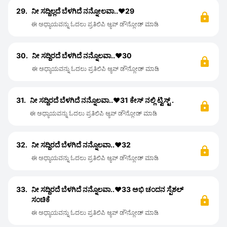
29.
ನೀ ಸದ್ದಿಲ್ಲದೆ ಬೆಳಗಿದೆ ನನ್ನೋಲವಾ..❤️29
ಈ ಅಧ್ಯಾಯವನ್ನು ಓದಲು ಪ್ರತಿಲಿಪಿ ಆ್ಯಪ್ ಡೌನ್ಲೋಡ್ ಮಾಡಿ
30.
ನೀ ಸದ್ದಿರದೆ ಬೆಳಗಿದೆ ನನ್ನೊಲವಾ..❤️30
ಈ ಅಧ್ಯಾಯವನ್ನು ಓದಲು ಪ್ರತಿಲಿಪಿ ಆ್ಯಪ್ ಡೌನ್ಲೋಡ್ ಮಾಡಿ
31.
ನೀ ಸದ್ದಿರದೆ ಬೆಳಗಿದೆ ನನ್ನೊಲವಾ..❤️31 ಕೇಸ್ ನಲ್ಲಿ ಟ್ವಿಸ್ಟ್ .
ಈ ಅಧ್ಯಾಯವನ್ನು ಓದಲು ಪ್ರತಿಲಿಪಿ ಆ್ಯಪ್ ಡೌನ್ಲೋಡ್ ಮಾಡಿ
32.
ನೀ ಸದ್ದಿರದೆ ಬೆಳಗಿದೆ ನನ್ನೊಲವಾ..❤️32
ಈ ಅಧ್ಯಾಯವನ್ನು ಓದಲು ಪ್ರತಿಲಿಪಿ ಆ್ಯಪ್ ಡೌನ್ಲೋಡ್ ಮಾಡಿ
33.
ನೀ ಸದ್ದಿರದೆ ಬೆಳಗಿದೆ ನನ್ನೊಲವಾ..❤️33 ಅಭಿ ಚಂದನ ಸ್ಪೆಶಲ್
ಸಂಚಿಕೆ
ಈ ಅಧ್ಯಾಯವನ್ನು ಓದಲು ಪ್ರತಿಲಿಪಿ ಆ್ಯಪ್ ಡೌನ್ಲೋಡ್ ಮಾಡಿ