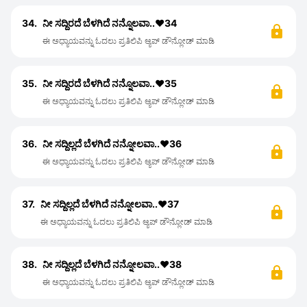
34.
ನೀ ಸದ್ದಿರದೆ ಬೆಳಗಿದೆ ನನ್ನೊಲವಾ..❤️34
ಈ ಅಧ್ಯಾಯವನ್ನು ಓದಲು ಪ್ರತಿಲಿಪಿ ಆ್ಯಪ್ ಡೌನ್ಲೋಡ್ ಮಾಡಿ
35.
ನೀ ಸದ್ದಿರದೆ ಬೆಳಗಿದೆ ನನ್ನೊಲವಾ..❤️35
ಈ ಅಧ್ಯಾಯವನ್ನು ಓದಲು ಪ್ರತಿಲಿಪಿ ಆ್ಯಪ್ ಡೌನ್ಲೋಡ್ ಮಾಡಿ
36.
ನೀ ಸದ್ದಿಲ್ಲದೆ ಬೆಳಗಿದೆ ನನ್ನೋಲವಾ..❤️36
ಈ ಅಧ್ಯಾಯವನ್ನು ಓದಲು ಪ್ರತಿಲಿಪಿ ಆ್ಯಪ್ ಡೌನ್ಲೋಡ್ ಮಾಡಿ
37.
ನೀ ಸದ್ದಿಲ್ಲದೆ ಬೆಳಗಿದೆ ನನ್ನೋಲವಾ..❤️37
ಈ ಅಧ್ಯಾಯವನ್ನು ಓದಲು ಪ್ರತಿಲಿಪಿ ಆ್ಯಪ್ ಡೌನ್ಲೋಡ್ ಮಾಡಿ
38.
ನೀ ಸದ್ದಿಲ್ಲದೆ ಬೆಳಗಿದೆ ನನ್ನೋಲವಾ..❤️38
ಈ ಅಧ್ಯಾಯವನ್ನು ಓದಲು ಪ್ರತಿಲಿಪಿ ಆ್ಯಪ್ ಡೌನ್ಲೋಡ್ ಮಾಡಿ