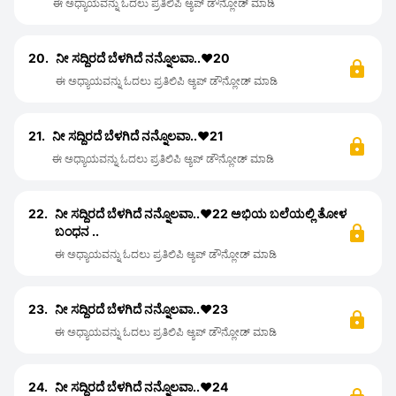
ಈ ಅಧ್ಯಾಯವನ್ನು ಓದಲು ಪ್ರತಿಲಿಪಿ ಆ್ಯಪ್ ಡೌನ್ಲೋಡ್ ಮಾಡಿ
20.
ನೀ ಸದ್ದಿರದೆ ಬೆಳಗಿದೆ ನನ್ನೊಲವಾ..❤️20
ಈ ಅಧ್ಯಾಯವನ್ನು ಓದಲು ಪ್ರತಿಲಿಪಿ ಆ್ಯಪ್ ಡೌನ್ಲೋಡ್ ಮಾಡಿ
21.
ನೀ ಸದ್ದಿರದೆ ಬೆಳಗಿದೆ ನನ್ನೊಲವಾ..❤️21
ಈ ಅಧ್ಯಾಯವನ್ನು ಓದಲು ಪ್ರತಿಲಿಪಿ ಆ್ಯಪ್ ಡೌನ್ಲೋಡ್ ಮಾಡಿ
22.
ನೀ ಸದ್ದಿರದೆ ಬೆಳಗಿದೆ ನನ್ನೊಲವಾ..❤️22 ಅಭಿಯ ಬಲೆಯಲ್ಲಿ ತೋಳ
ಬಂಧನ ..
ಈ ಅಧ್ಯಾಯವನ್ನು ಓದಲು ಪ್ರತಿಲಿಪಿ ಆ್ಯಪ್ ಡೌನ್ಲೋಡ್ ಮಾಡಿ
23.
ನೀ ಸದ್ದಿರದೆ ಬೆಳಗಿದೆ ನನ್ನೊಲವಾ..❤️23
ಈ ಅಧ್ಯಾಯವನ್ನು ಓದಲು ಪ್ರತಿಲಿಪಿ ಆ್ಯಪ್ ಡೌನ್ಲೋಡ್ ಮಾಡಿ
24.
ನೀ ಸದ್ದಿರದೆ ಬೆಳಗಿದೆ ನನ್ನೊಲವಾ..❤️24