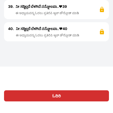
39.
ನೀ ಸದ್ದಿಲ್ಲದೆ ಬೆಳಗಿದೆ ನನ್ನೋಲವಾ..❤️39
ಈ ಅಧ್ಯಾಯವನ್ನು ಓದಲು ಪ್ರತಿಲಿಪಿ ಆ್ಯಪ್ ಡೌನ್ಲೋಡ್ ಮಾಡಿ
40.
ನೀ ಸದ್ದಿಲ್ಲದೆ ಬೆಳಗಿದೆ ನನ್ನೋಲವಾ..❤️40
ಈ ಅಧ್ಯಾಯವನ್ನು ಓದಲು ಪ್ರತಿಲಿಪಿ ಆ್ಯಪ್ ಡೌನ್ಲೋಡ್ ಮಾಡಿ
ಓದಿರಿ
ಹೋಮ್
ವಿಭಾಗಗಳು
ಬರೆಯಿರಿ
ಲೇಖನಗಳು
ಸೈನ್ ಇನ್ ಆಗಿ