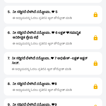
5.
ನೀ ಸದ್ದಿರದೆ ಬೆಳಗಿದೆ ನನ್ನೊಲವಾ..❤️ 5
ಈ ಅಧ್ಯಾಯವನ್ನು ಓದಲು ಪ್ರತಿಲಿಪಿ ಆ್ಯಪ್ ಡೌನ್ಲೋಡ್ ಮಾಡಿ
6.
ನೀ ಸದ್ದಿರದೆ ಬೆಳಗಿದೆ ನನ್ನೊಲವಾ..❤️ 6 ಲಕ್ಷತ್ ❤️ಸಮಾನ್ವಿತ
ಅನಿರೀಕ್ಷಿತ ಪ್ರೇಮ ಕಥೆ
ಈ ಅಧ್ಯಾಯವನ್ನು ಓದಲು ಪ್ರತಿಲಿಪಿ ಆ್ಯಪ್ ಡೌನ್ಲೋಡ್ ಮಾಡಿ
7.
ನೀ ಸದ್ದಿರದೆ ಬೆಳಗಿದೆ ನನ್ನೊಲವಾ..❤️ 7 ಅಭಿಷೇಕ್ -ಲಕ್ಷತ್ ಆಕ್ಷನ್
ಸೀನ್.
ಈ ಅಧ್ಯಾಯವನ್ನು ಓದಲು ಪ್ರತಿಲಿಪಿ ಆ್ಯಪ್ ಡೌನ್ಲೋಡ್ ಮಾಡಿ
8.
ನೀ ಸದ್ದಿರದೆ ಬೆಳಗಿದೆ ನನ್ನೊಲವಾ..❤️8
ಈ ಅಧ್ಯಾಯವನ್ನು ಓದಲು ಪ್ರತಿಲಿಪಿ ಆ್ಯಪ್ ಡೌನ್ಲೋಡ್ ಮಾಡಿ
9.
ನೀ ಸದ್ದಿರದೆ ಬೆಳಗಿದೆ ನನ್ನೊಲವಾ..❤️9