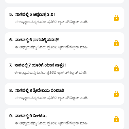
5.
ನಾಗವಲ್ಲಿ 5 ಆಪ್ತಮಿತ್ರ 3.0!
ಈ ಅಧ್ಯಾಯವನ್ನು ಓದಲು ಪ್ರತಿಲಿಪಿ ಆ್ಯಪ್ ಡೌನ್ಲೋಡ್ ಮಾಡಿ
6.
ನಾಗವಲ್ಲಿ 6 ನಾಗವಲ್ಲಿ ಸಮಾಧಿ!
ಈ ಅಧ್ಯಾಯವನ್ನು ಓದಲು ಪ್ರತಿಲಿಪಿ ಆ್ಯಪ್ ಡೌನ್ಲೋಡ್ ಮಾಡಿ
7.
ನಾಗವಲ್ಲಿ 7 ಯಾರಿಗೆ ಯಾವ ಪಾತ್ರ?!
ಈ ಅಧ್ಯಾಯವನ್ನು ಓದಲು ಪ್ರತಿಲಿಪಿ ಆ್ಯಪ್ ಡೌನ್ಲೋಡ್ ಮಾಡಿ
8.
ನಾಗವಲ್ಲಿ 8 ಶ್ರೀದೇವಿಯ ರಂಪಾಟ!
ಈ ಅಧ್ಯಾಯವನ್ನು ಓದಲು ಪ್ರತಿಲಿಪಿ ಆ್ಯಪ್ ಡೌನ್ಲೋಡ್ ಮಾಡಿ
9.
ನಾಗವಲ್ಲಿ 9 ಮೀಟೂ..
ಈ ಅಧ್ಯಾಯವನ್ನು ಓದಲು ಪ್ರತಿಲಿಪಿ ಆ್ಯಪ್ ಡೌನ್ಲೋಡ್ ಮಾಡಿ