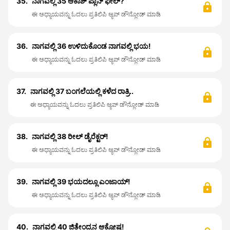
35.
ನಾಗವಲ್ಲಿ 35 ಆಕಾಶ್ ಪ್ಲಾನ್ ಫೇಲ್?
ಈ ಅಧ್ಯಾಯವನ್ನು ಓದಲು ಪ್ರತಿಲಿಪಿ ಆ್ಯಪ್ ಡೌನ್ಲೋಡ್ ಮಾಡಿ
36.
ನಾಗವಲ್ಲಿ 36 ಉಳಿದುಕೊಂಡ ನಾಗವಲ್ಲಿ ಭಯ!
ಈ ಅಧ್ಯಾಯವನ್ನು ಓದಲು ಪ್ರತಿಲಿಪಿ ಆ್ಯಪ್ ಡೌನ್ಲೋಡ್ ಮಾಡಿ
37.
ನಾಗವಲ್ಲಿ 37 ಬಂಗಲೆಯಲ್ಲಿ ಕಳೆದ ರಾತ್ರಿ..
ಈ ಅಧ್ಯಾಯವನ್ನು ಓದಲು ಪ್ರತಿಲಿಪಿ ಆ್ಯಪ್ ಡೌನ್ಲೋಡ್ ಮಾಡಿ
38.
ನಾಗವಲ್ಲಿ 38 ರೀಲ್ ಡೈರೆಕ್ಟರ್!
ಈ ಅಧ್ಯಾಯವನ್ನು ಓದಲು ಪ್ರತಿಲಿಪಿ ಆ್ಯಪ್ ಡೌನ್ಲೋಡ್ ಮಾಡಿ
39.
ನಾಗವಲ್ಲಿ 39 ಭಯದಲ್ಲೂ ಎಂಜಾಯ್!
ಈ ಅಧ್ಯಾಯವನ್ನು ಓದಲು ಪ್ರತಿಲಿಪಿ ಆ್ಯಪ್ ಡೌನ್ಲೋಡ್ ಮಾಡಿ
40.
ನಾಗವಲ್ಲಿ 40 ಜಿತೇಂದ್ರನ ಆಕ್ರೋಷ!