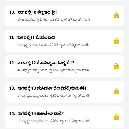
10.
ನಾಗವಲ್ಲಿ 10 ತಣ್ಣಗಾದ ಶ್ರೀ!
ಈ ಅಧ್ಯಾಯವನ್ನು ಓದಲು ಪ್ರತಿಲಿಪಿ ಆ್ಯಪ್ ಡೌನ್ಲೋಡ್ ಮಾಡಿ
11.
ನಾಗವಲ್ಲಿ 11 ಮೊದಲ ಬಲಿ!
ಈ ಅಧ್ಯಾಯವನ್ನು ಓದಲು ಪ್ರತಿಲಿಪಿ ಆ್ಯಪ್ ಡೌನ್ಲೋಡ್ ಮಾಡಿ
12.
ನಾಗವಲ್ಲಿ 12 ಕೊಂದಿದ್ದು ನಾಗವಲ್ಲಿಯೆ!?
ಈ ಅಧ್ಯಾಯವನ್ನು ಓದಲು ಪ್ರತಿಲಿಪಿ ಆ್ಯಪ್ ಡೌನ್ಲೋಡ್ ಮಾಡಿ
13.
ನಾಗವಲ್ಲಿ 13 ಮರ್ಸಿಡಿಸ್ ಬೆಂಜ್‍ನಲ್ಲಿ ಮಾತುಕತೆ!
ಈ ಅಧ್ಯಾಯವನ್ನು ಓದಲು ಪ್ರತಿಲಿಪಿ ಆ್ಯಪ್ ಡೌನ್ಲೋಡ್ ಮಾಡಿ
14.
ನಾಗವಲ್ಲಿ 14 ಕಾಕ್‍ಟೇಲ್ ಪಾರ್ಟಿ!
ಈ ಅಧ್ಯಾಯವನ್ನು ಓದಲು ಪ್ರತಿಲಿಪಿ ಆ್ಯಪ್ ಡೌನ್ಲೋಡ್ ಮಾಡಿ