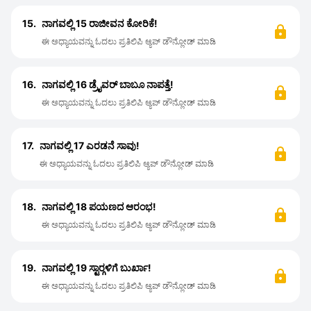
15.
ನಾಗವಲ್ಲಿ 15 ರಾಜೀವನ ಕೋರಿಕೆ!
ಈ ಅಧ್ಯಾಯವನ್ನು ಓದಲು ಪ್ರತಿಲಿಪಿ ಆ್ಯಪ್ ಡೌನ್ಲೋಡ್ ಮಾಡಿ
16.
ನಾಗವಲ್ಲಿ 16 ಡ್ರೈವರ್ ಬಾಬೂ ನಾಪತ್ತೆ!
ಈ ಅಧ್ಯಾಯವನ್ನು ಓದಲು ಪ್ರತಿಲಿಪಿ ಆ್ಯಪ್ ಡೌನ್ಲೋಡ್ ಮಾಡಿ
17.
ನಾಗವಲ್ಲಿ 17 ಎರಡನೆ ಸಾವು!
ಈ ಅಧ್ಯಾಯವನ್ನು ಓದಲು ಪ್ರತಿಲಿಪಿ ಆ್ಯಪ್ ಡೌನ್ಲೋಡ್ ಮಾಡಿ
18.
ನಾಗವಲ್ಲಿ 18 ಪಯಣದ ಆರಂಭ!
ಈ ಅಧ್ಯಾಯವನ್ನು ಓದಲು ಪ್ರತಿಲಿಪಿ ಆ್ಯಪ್ ಡೌನ್ಲೋಡ್ ಮಾಡಿ
19.
ನಾಗವಲ್ಲಿ 19 ಸ್ಟಾರ್‍ಗಳಿಗೆ ಬುರ್ಖಾ!
ಈ ಅಧ್ಯಾಯವನ್ನು ಓದಲು ಪ್ರತಿಲಿಪಿ ಆ್ಯಪ್ ಡೌನ್ಲೋಡ್ ಮಾಡಿ