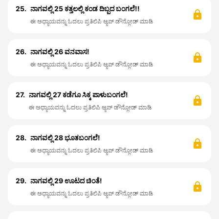
25.
ನಾಗವಲ್ಲಿ 25 ಕತ್ತಲಲ್ಲಿ ಕಂಡ ದಿಬ್ಬದ ಬಂಗಲೆ!!
ಈ ಅಧ್ಯಾಯವನ್ನು ಓದಲು ಪ್ರತಿಲಿಪಿ ಆ್ಯಪ್ ಡೌನ್ಲೋಡ್ ಮಾಡಿ
26.
ನಾಗವಲ್ಲಿ 26 ವನವಾಸ!
ಈ ಅಧ್ಯಾಯವನ್ನು ಓದಲು ಪ್ರತಿಲಿಪಿ ಆ್ಯಪ್ ಡೌನ್ಲೋಡ್ ಮಾಡಿ
27.
ನಾಗವಲ್ಲಿ 27 ಕಡೆಗೂ ಸಿಕ್ಕ ಪಾಳುಬಂಗಲೆ!
ಈ ಅಧ್ಯಾಯವನ್ನು ಓದಲು ಪ್ರತಿಲಿಪಿ ಆ್ಯಪ್ ಡೌನ್ಲೋಡ್ ಮಾಡಿ
28.
ನಾಗವಲ್ಲಿ 28 ಭೂತಬಂಗಲೆ!
ಈ ಅಧ್ಯಾಯವನ್ನು ಓದಲು ಪ್ರತಿಲಿಪಿ ಆ್ಯಪ್ ಡೌನ್ಲೋಡ್ ಮಾಡಿ
29.
ನಾಗವಲ್ಲಿ 29 ಊಟದ ಚಿಂತೆ!
ಈ ಅಧ್ಯಾಯವನ್ನು ಓದಲು ಪ್ರತಿಲಿಪಿ ಆ್ಯಪ್ ಡೌನ್ಲೋಡ್ ಮಾಡಿ