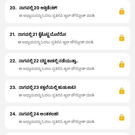
20.
ನಾಗವಲ್ಲಿ 20 ಆಕ್ಸಿಡೆಂಟ್!
ಈ ಅಧ್ಯಾಯವನ್ನು ಓದಲು ಪ್ರತಿಲಿಪಿ ಆ್ಯಪ್ ಡೌನ್ಲೋಡ್ ಮಾಡಿ
21.
ನಾಗವಲ್ಲಿ 21 ಕೈಕೊಟ್ಟ ಬೊಲೆರೊ!
ಈ ಅಧ್ಯಾಯವನ್ನು ಓದಲು ಪ್ರತಿಲಿಪಿ ಆ್ಯಪ್ ಡೌನ್ಲೋಡ್ ಮಾಡಿ
22.
ನಾಗವಲ್ಲಿ 22 ದಟ್ಟ ಕಾಡಲ್ಲಿ ನಡೆಯುತ್ತಾ..
ಈ ಅಧ್ಯಾಯವನ್ನು ಓದಲು ಪ್ರತಿಲಿಪಿ ಆ್ಯಪ್ ಡೌನ್ಲೋಡ್ ಮಾಡಿ
23.
ನಾಗವಲ್ಲಿ 23 ಕತ್ತಲೆಯಲ್ಲಿ ಹುಡುಕಾಟ!
ಈ ಅಧ್ಯಾಯವನ್ನು ಓದಲು ಪ್ರತಿಲಿಪಿ ಆ್ಯಪ್ ಡೌನ್ಲೋಡ್ ಮಾಡಿ
24.
ನಾಗವಲ್ಲಿ 24 ಅಂತಕಲಹ!
ಈ ಅಧ್ಯಾಯವನ್ನು ಓದಲು ಪ್ರತಿಲಿಪಿ ಆ್ಯಪ್ ಡೌನ್ಲೋಡ್ ಮಾಡಿ