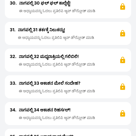
30.
ನಾಗವಲ್ಲಿ 30 ಘಲ್ ಘಲ್ ಕಾಲ್ಗೆಜ್ಜೆ!
ಈ ಅಧ್ಯಾಯವನ್ನು ಓದಲು ಪ್ರತಿಲಿಪಿ ಆ್ಯಪ್ ಡೌನ್ಲೋಡ್ ಮಾಡಿ
31.
ನಾಗವಲ್ಲಿ 31 ತರ್ಕಕ್ಕೆ ನಿಲುಕದ್ದು!
ಈ ಅಧ್ಯಾಯವನ್ನು ಓದಲು ಪ್ರತಿಲಿಪಿ ಆ್ಯಪ್ ಡೌನ್ಲೋಡ್ ಮಾಡಿ
32.
ನಾಗವಲ್ಲಿ 32 ಮಧ್ಯರಾತ್ರಿಯಲ್ಲಿ ಗಲಿಬಿಲಿ!
ಈ ಅಧ್ಯಾಯವನ್ನು ಓದಲು ಪ್ರತಿಲಿಪಿ ಆ್ಯಪ್ ಡೌನ್ಲೋಡ್ ಮಾಡಿ
33.
ನಾಗವಲ್ಲಿ 33 ಆಕಾಶನ ಮೇಲೆ ಸಂದೇಹ?
ಈ ಅಧ್ಯಾಯವನ್ನು ಓದಲು ಪ್ರತಿಲಿಪಿ ಆ್ಯಪ್ ಡೌನ್ಲೋಡ್ ಮಾಡಿ
34.
ನಾಗವಲ್ಲಿ 34 ಆಕಾಶನ ರಿಹರ್ಸಲ್!
ಈ ಅಧ್ಯಾಯವನ್ನು ಓದಲು ಪ್ರತಿಲಿಪಿ ಆ್ಯಪ್ ಡೌನ್ಲೋಡ್ ಮಾಡಿ