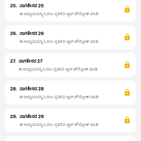
25.
ನಾಗಕೇಸರ 25
ಈ ಅಧ್ಯಾಯವನ್ನು ಓದಲು ಪ್ರತಿಲಿಪಿ ಆ್ಯಪ್ ಡೌನ್ಲೋಡ್ ಮಾಡಿ
26.
ನಾಗಕೇಸರ 26
ಈ ಅಧ್ಯಾಯವನ್ನು ಓದಲು ಪ್ರತಿಲಿಪಿ ಆ್ಯಪ್ ಡೌನ್ಲೋಡ್ ಮಾಡಿ
27.
ನಾಗಕೇಸರ 27
ಈ ಅಧ್ಯಾಯವನ್ನು ಓದಲು ಪ್ರತಿಲಿಪಿ ಆ್ಯಪ್ ಡೌನ್ಲೋಡ್ ಮಾಡಿ
28.
ನಾಗಕೇಸರ 28
ಈ ಅಧ್ಯಾಯವನ್ನು ಓದಲು ಪ್ರತಿಲಿಪಿ ಆ್ಯಪ್ ಡೌನ್ಲೋಡ್ ಮಾಡಿ
29.
ನಾಗಕೇಸರ 29
ಈ ಅಧ್ಯಾಯವನ್ನು ಓದಲು ಪ್ರತಿಲಿಪಿ ಆ್ಯಪ್ ಡೌನ್ಲೋಡ್ ಮಾಡಿ