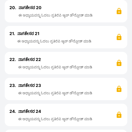
20.
ನಾಗಕೇಸರ 20
ಈ ಅಧ್ಯಾಯವನ್ನು ಓದಲು ಪ್ರತಿಲಿಪಿ ಆ್ಯಪ್ ಡೌನ್ಲೋಡ್ ಮಾಡಿ
21.
ನಾಗಕೇಸರ 21
ಈ ಅಧ್ಯಾಯವನ್ನು ಓದಲು ಪ್ರತಿಲಿಪಿ ಆ್ಯಪ್ ಡೌನ್ಲೋಡ್ ಮಾಡಿ
22.
ನಾಗಕೇಸರ 22
ಈ ಅಧ್ಯಾಯವನ್ನು ಓದಲು ಪ್ರತಿಲಿಪಿ ಆ್ಯಪ್ ಡೌನ್ಲೋಡ್ ಮಾಡಿ
23.
ನಾಗಕೇಸರ 23
ಈ ಅಧ್ಯಾಯವನ್ನು ಓದಲು ಪ್ರತಿಲಿಪಿ ಆ್ಯಪ್ ಡೌನ್ಲೋಡ್ ಮಾಡಿ
24.
ನಾಗಕೇಸರ 24
ಈ ಅಧ್ಯಾಯವನ್ನು ಓದಲು ಪ್ರತಿಲಿಪಿ ಆ್ಯಪ್ ಡೌನ್ಲೋಡ್ ಮಾಡಿ