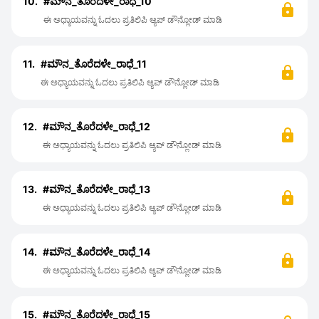
10.
#ಮೌನ_ತೊರೆದಳೇ_ರಾಧೆ_10
ಈ ಅಧ್ಯಾಯವನ್ನು ಓದಲು ಪ್ರತಿಲಿಪಿ ಆ್ಯಪ್ ಡೌನ್ಲೋಡ್ ಮಾಡಿ
11.
#ಮೌನ_ತೊರೆದಳೇ_ರಾಧೆ_11
ಈ ಅಧ್ಯಾಯವನ್ನು ಓದಲು ಪ್ರತಿಲಿಪಿ ಆ್ಯಪ್ ಡೌನ್ಲೋಡ್ ಮಾಡಿ
12.
#ಮೌನ_ತೊರೆದಳೇ_ರಾಧೆ_12
ಈ ಅಧ್ಯಾಯವನ್ನು ಓದಲು ಪ್ರತಿಲಿಪಿ ಆ್ಯಪ್ ಡೌನ್ಲೋಡ್ ಮಾಡಿ
13.
#ಮೌನ_ತೊರೆದಳೇ_ರಾಧೆ_13
ಈ ಅಧ್ಯಾಯವನ್ನು ಓದಲು ಪ್ರತಿಲಿಪಿ ಆ್ಯಪ್ ಡೌನ್ಲೋಡ್ ಮಾಡಿ
14.
#ಮೌನ_ತೊರೆದಳೇ_ರಾಧೆ_14
ಈ ಅಧ್ಯಾಯವನ್ನು ಓದಲು ಪ್ರತಿಲಿಪಿ ಆ್ಯಪ್ ಡೌನ್ಲೋಡ್ ಮಾಡಿ
15.
#ಮೌನ_ತೊರೆದಳೇ_ರಾಧೆ_15