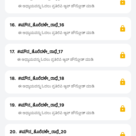
ಈ ಅಧ್ಯಾಯವನ್ನು ಓದಲು ಪ್ರತಿಲಿಪಿ ಆ್ಯಪ್ ಡೌನ್ಲೋಡ್ ಮಾಡಿ
16.
#ಮೌನ_ತೊರೆದಳೇ_ರಾಧೆ_16
ಈ ಅಧ್ಯಾಯವನ್ನು ಓದಲು ಪ್ರತಿಲಿಪಿ ಆ್ಯಪ್ ಡೌನ್ಲೋಡ್ ಮಾಡಿ
17.
#ಮೌನ_ತೊರೆದಳೇ_ರಾಧೆ_17
ಈ ಅಧ್ಯಾಯವನ್ನು ಓದಲು ಪ್ರತಿಲಿಪಿ ಆ್ಯಪ್ ಡೌನ್ಲೋಡ್ ಮಾಡಿ
18.
#ಮೌನ_ತೊರೆದಳೇ_ರಾಧೆ_18
ಈ ಅಧ್ಯಾಯವನ್ನು ಓದಲು ಪ್ರತಿಲಿಪಿ ಆ್ಯಪ್ ಡೌನ್ಲೋಡ್ ಮಾಡಿ
19.
#ಮೌನ_ತೊರೆದಳೇ_ರಾಧೆ_19
ಈ ಅಧ್ಯಾಯವನ್ನು ಓದಲು ಪ್ರತಿಲಿಪಿ ಆ್ಯಪ್ ಡೌನ್ಲೋಡ್ ಮಾಡಿ
20.
#ಮೌನ_ತೊರೆದಳೇ_ರಾಧೆ_20