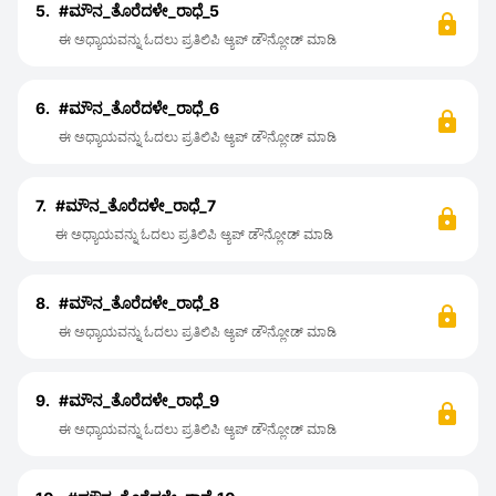
5.
#ಮೌನ_ತೊರೆದಳೇ_ರಾಧೆ_5
ಈ ಅಧ್ಯಾಯವನ್ನು ಓದಲು ಪ್ರತಿಲಿಪಿ ಆ್ಯಪ್ ಡೌನ್ಲೋಡ್ ಮಾಡಿ
6.
#ಮೌನ_ತೊರೆದಳೇ_ರಾಧೆ_6
ಈ ಅಧ್ಯಾಯವನ್ನು ಓದಲು ಪ್ರತಿಲಿಪಿ ಆ್ಯಪ್ ಡೌನ್ಲೋಡ್ ಮಾಡಿ
7.
#ಮೌನ_ತೊರೆದಳೇ_ರಾಧೆ_7
ಈ ಅಧ್ಯಾಯವನ್ನು ಓದಲು ಪ್ರತಿಲಿಪಿ ಆ್ಯಪ್ ಡೌನ್ಲೋಡ್ ಮಾಡಿ
8.
#ಮೌನ_ತೊರೆದಳೇ_ರಾಧೆ_8
ಈ ಅಧ್ಯಾಯವನ್ನು ಓದಲು ಪ್ರತಿಲಿಪಿ ಆ್ಯಪ್ ಡೌನ್ಲೋಡ್ ಮಾಡಿ
9.
#ಮೌನ_ತೊರೆದಳೇ_ರಾಧೆ_9
ಈ ಅಧ್ಯಾಯವನ್ನು ಓದಲು ಪ್ರತಿಲಿಪಿ ಆ್ಯಪ್ ಡೌನ್ಲೋಡ್ ಮಾಡಿ