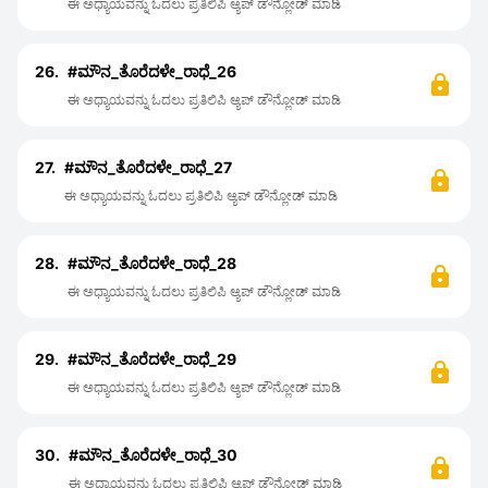
ಈ ಅಧ್ಯಾಯವನ್ನು ಓದಲು ಪ್ರತಿಲಿಪಿ ಆ್ಯಪ್ ಡೌನ್ಲೋಡ್ ಮಾಡಿ
26.
#ಮೌನ_ತೊರೆದಳೇ_ರಾಧೆ_26
ಈ ಅಧ್ಯಾಯವನ್ನು ಓದಲು ಪ್ರತಿಲಿಪಿ ಆ್ಯಪ್ ಡೌನ್ಲೋಡ್ ಮಾಡಿ
27.
#ಮೌನ_ತೊರೆದಳೇ_ರಾಧೆ_27
ಈ ಅಧ್ಯಾಯವನ್ನು ಓದಲು ಪ್ರತಿಲಿಪಿ ಆ್ಯಪ್ ಡೌನ್ಲೋಡ್ ಮಾಡಿ
28.
#ಮೌನ_ತೊರೆದಳೇ_ರಾಧೆ_28
ಈ ಅಧ್ಯಾಯವನ್ನು ಓದಲು ಪ್ರತಿಲಿಪಿ ಆ್ಯಪ್ ಡೌನ್ಲೋಡ್ ಮಾಡಿ
29.
#ಮೌನ_ತೊರೆದಳೇ_ರಾಧೆ_29
ಈ ಅಧ್ಯಾಯವನ್ನು ಓದಲು ಪ್ರತಿಲಿಪಿ ಆ್ಯಪ್ ಡೌನ್ಲೋಡ್ ಮಾಡಿ
30.
#ಮೌನ_ತೊರೆದಳೇ_ರಾಧೆ_30
ಈ ಅಧ್ಯಾಯವನ್ನು ಓದಲು ಪ್ರತಿಲಿಪಿ ಆ್ಯಪ್ ಡೌನ್ಲೋಡ್ ಮಾಡಿ