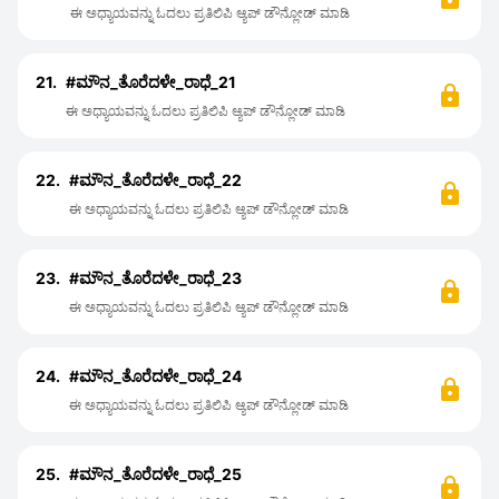
ಈ ಅಧ್ಯಾಯವನ್ನು ಓದಲು ಪ್ರತಿಲಿಪಿ ಆ್ಯಪ್ ಡೌನ್ಲೋಡ್ ಮಾಡಿ
21.
#ಮೌನ_ತೊರೆದಳೇ_ರಾಧೆ_21
ಈ ಅಧ್ಯಾಯವನ್ನು ಓದಲು ಪ್ರತಿಲಿಪಿ ಆ್ಯಪ್ ಡೌನ್ಲೋಡ್ ಮಾಡಿ
22.
#ಮೌನ_ತೊರೆದಳೇ_ರಾಧೆ_22
ಈ ಅಧ್ಯಾಯವನ್ನು ಓದಲು ಪ್ರತಿಲಿಪಿ ಆ್ಯಪ್ ಡೌನ್ಲೋಡ್ ಮಾಡಿ
23.
#ಮೌನ_ತೊರೆದಳೇ_ರಾಧೆ_23
ಈ ಅಧ್ಯಾಯವನ್ನು ಓದಲು ಪ್ರತಿಲಿಪಿ ಆ್ಯಪ್ ಡೌನ್ಲೋಡ್ ಮಾಡಿ
24.
#ಮೌನ_ತೊರೆದಳೇ_ರಾಧೆ_24
ಈ ಅಧ್ಯಾಯವನ್ನು ಓದಲು ಪ್ರತಿಲಿಪಿ ಆ್ಯಪ್ ಡೌನ್ಲೋಡ್ ಮಾಡಿ
25.
#ಮೌನ_ತೊರೆದಳೇ_ರಾಧೆ_25