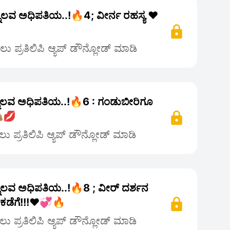
ನೊಲವ ಅಧಿಪತಿಯ..!🔥4; ವೀರ್ನ ರಹಸ್ಯ ❤️
 ಪ್ರತಿಲಿಪಿ ಆ್ಯಪ್ ಡೌನ್ಲೋಡ್ ಮಾಡಿ
ನೊಲವ ಅಧಿಪತಿಯ..!🔥6 : ಗಂಡುಬೀರಿಗೂ
💋
 ಪ್ರತಿಲಿಪಿ ಆ್ಯಪ್ ಡೌನ್ಲೋಡ್ ಮಾಡಿ
ನೊಲವ ಅಧಿಪತಿಯ..!🔥8 ; ವೀರ್ ದರ್ಶನ
ೆಗೆ!!!❤️💞🔥
 ಪ್ರತಿಲಿಪಿ ಆ್ಯಪ್ ಡೌನ್ಲೋಡ್ ಮಾಡಿ