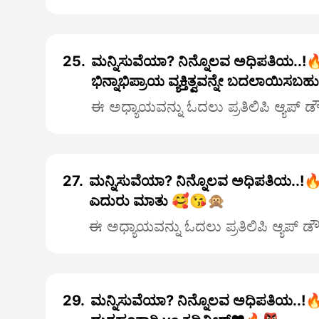
25.
ಮನ್ನಿಸುವೆಯಾ? ನಿನ್ನೊಲವ ಅಧಿಪತಿಯ..!🔥
ಭಿನ್ನಾಭಿಪ್ರಾಯ ವ್ಯಕ್ತಿತ್ವವನ್ನೇ ಬದಲಾಯಿಸ
ಈ ಅಧ್ಯಾಯವನ್ನು ಓದಲು ಪ್ರತಿಲಿಪಿ ಆ್ಯಪ್ 
27.
ಮನ್ನಿಸುವೆಯಾ? ನಿನ್ನೊಲವ ಅಧಿಪತಿಯ..!
ಎದುರು ಮಾತು 🥰😘🙊
ಈ ಅಧ್ಯಾಯವನ್ನು ಓದಲು ಪ್ರತಿಲಿಪಿ ಆ್ಯಪ್ 
29.
ಮನ್ನಿಸುವೆಯಾ? ನಿನ್ನೊಲವ ಅಧಿಪತಿಯ..!🔥