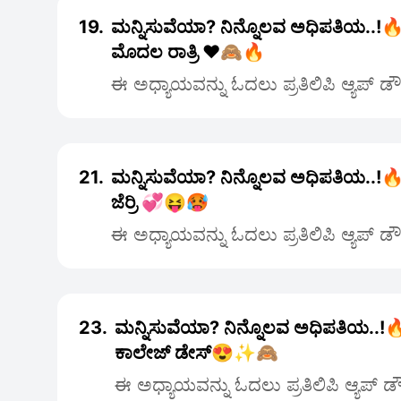
19.
ಮನ್ನಿಸುವೆಯಾ? ನಿನ್ನೊಲವ ಅಧಿಪತಿಯ..!🔥
ಮೊದಲ ರಾತ್ರಿ ❤️🙈🔥
ಈ ಅಧ್ಯಾಯವನ್ನು ಓದಲು ಪ್ರತಿಲಿಪಿ ಆ್ಯಪ್ ಡ
21.
ಮನ್ನಿಸುವೆಯಾ? ನಿನ್ನೊಲವ ಅಧಿಪತಿಯ..!
ಜೆರ್ರಿ 💞😝🥵
ಈ ಅಧ್ಯಾಯವನ್ನು ಓದಲು ಪ್ರತಿಲಿಪಿ ಆ್ಯಪ್ ಡ
23.
ಮನ್ನಿಸುವೆಯಾ? ನಿನ್ನೊಲವ ಅಧಿಪತಿಯ..!
ಕಾಲೇಜ್ ಡೇಸ್😍✨🙈
ಈ ಅಧ್ಯಾಯವನ್ನು ಓದಲು ಪ್ರತಿಲಿಪಿ ಆ್ಯಪ್ 