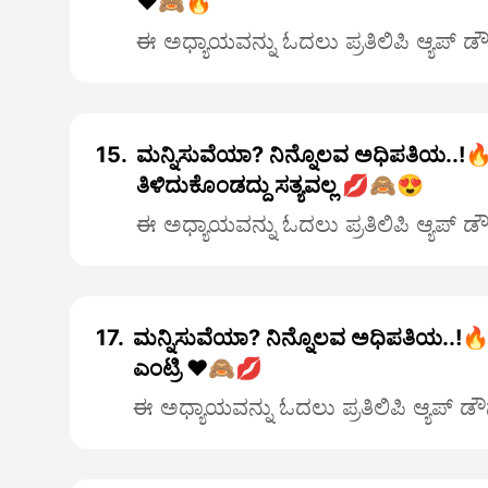
❤️🙈🔥
ಈ ಅಧ್ಯಾಯವನ್ನು ಓದಲು ಪ್ರತಿಲಿಪಿ ಆ್ಯಪ್ 
15.
ಮನ್ನಿಸುವೆಯಾ? ನಿನ್ನೊಲವ ಅಧಿಪತಿಯ..!🔥
ತಿಳಿದುಕೊಂಡದ್ದು ಸತ್ಯವಲ್ಲ 💋🙈😍
ಈ ಅಧ್ಯಾಯವನ್ನು ಓದಲು ಪ್ರತಿಲಿಪಿ ಆ್ಯಪ್ 
17.
ಮನ್ನಿಸುವೆಯಾ? ನಿನ್ನೊಲವ ಅಧಿಪತಿಯ..!🔥
ಎಂಟ್ರಿ ❤️🙈💋
ಈ ಅಧ್ಯಾಯವನ್ನು ಓದಲು ಪ್ರತಿಲಿಪಿ ಆ್ಯಪ್ ಡ