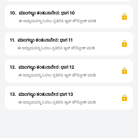
10.
ಮಾಂಗಲ್ಯಂ ತಂತುನಾನೇನ: ಭಾಗ 10
ಈ ಅಧ್ಯಾಯವನ್ನು ಓದಲು ಪ್ರತಿಲಿಪಿ ಆ್ಯಪ್ ಡೌನ್ಲೋಡ್ ಮಾಡಿ
11.
ಮಾಂಗಲ್ಯಂ ತಂತುನಾನೇನ: ಭಾಗ 11
ಈ ಅಧ್ಯಾಯವನ್ನು ಓದಲು ಪ್ರತಿಲಿಪಿ ಆ್ಯಪ್ ಡೌನ್ಲೋಡ್ ಮಾಡಿ
12.
ಮಾಂಗಲ್ಯಂ ತಂತುನಾನೇನ: ಭಾಗ 12
ಈ ಅಧ್ಯಾಯವನ್ನು ಓದಲು ಪ್ರತಿಲಿಪಿ ಆ್ಯಪ್ ಡೌನ್ಲೋಡ್ ಮಾಡಿ
13.
ಮಾಂಗಲ್ಯಂ ತಂತುನಾನೇನ ಭಾಗ 13
ಈ ಅಧ್ಯಾಯವನ್ನು ಓದಲು ಪ್ರತಿಲಿಪಿ ಆ್ಯಪ್ ಡೌನ್ಲೋಡ್ ಮಾಡಿ