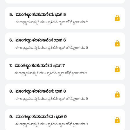
5.
ಮಾಂಗಲ್ಯಂ ತಂತುನಾನೇನ: ಭಾಗ 5
ಈ ಅಧ್ಯಾಯವನ್ನು ಓದಲು ಪ್ರತಿಲಿಪಿ ಆ್ಯಪ್ ಡೌನ್ಲೋಡ್ ಮಾಡಿ
6.
ಮಾಂಗಲ್ಯಂ ತಂತುನಾನೇನ :ಭಾಗ 6
ಈ ಅಧ್ಯಾಯವನ್ನು ಓದಲು ಪ್ರತಿಲಿಪಿ ಆ್ಯಪ್ ಡೌನ್ಲೋಡ್ ಮಾಡಿ
7.
ಮಾಂಗಲ್ಯಂ ತಂತುನಾನೇನ :ಭಾಗ 7
ಈ ಅಧ್ಯಾಯವನ್ನು ಓದಲು ಪ್ರತಿಲಿಪಿ ಆ್ಯಪ್ ಡೌನ್ಲೋಡ್ ಮಾಡಿ
8.
ಮಾಂಗಲ್ಯಂ ತಂತುನಾನೇನ: ಭಾಗ 8
ಈ ಅಧ್ಯಾಯವನ್ನು ಓದಲು ಪ್ರತಿಲಿಪಿ ಆ್ಯಪ್ ಡೌನ್ಲೋಡ್ ಮಾಡಿ
9.
ಮಾಂಗಲ್ಯಂ ತಂತುನಾನೇನ : ಭಾಗ 9
ಈ ಅಧ್ಯಾಯವನ್ನು ಓದಲು ಪ್ರತಿಲಿಪಿ ಆ್ಯಪ್ ಡೌನ್ಲೋಡ್ ಮಾಡಿ