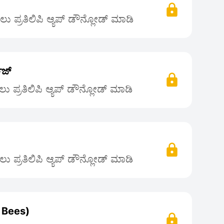
 ಪ್ರತಿಲಿಪಿ ಆ್ಯಪ್ ಡೌನ್ಲೋಡ್ ಮಾಡಿ
ೇಜ್
 ಪ್ರತಿಲಿಪಿ ಆ್ಯಪ್ ಡೌನ್ಲೋಡ್ ಮಾಡಿ
 ಪ್ರತಿಲಿಪಿ ಆ್ಯಪ್ ಡೌನ್ಲೋಡ್ ಮಾಡಿ
er Bees)