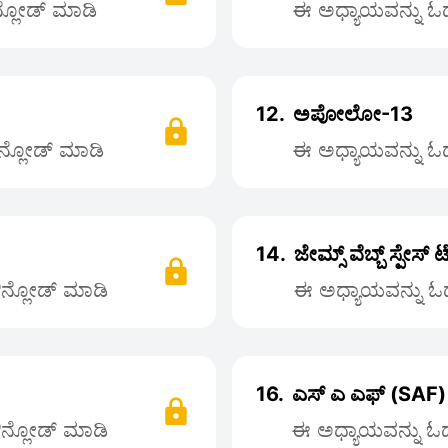
ನ್ಲೋಡ್ ಮಾಡಿ
ಈ ಅಧ್ಯಾಯವನ್ನು ಓದಲ
12.
ಅಪೋಲೋ-13
ೌನ್ಲೋಡ್ ಮಾಡಿ
ಈ ಅಧ್ಯಾಯವನ್ನು ಓದಲ
14.
ಜೇಮ್ಸ್ ವೆಬ್ಬ್ ಸ್ಪೇಸ
ಡೌನ್ಲೋಡ್ ಮಾಡಿ
ಈ ಅಧ್ಯಾಯವನ್ನು ಓದಲ
16.
ಎಸ್ ಎ ಎಫ್ (SAF)
ಡೌನ್ಲೋಡ್ ಮಾಡಿ
ಈ ಅಧ್ಯಾಯವನ್ನು ಓದಲ