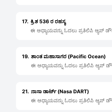
17.
ಕ್ರಿ.ಶ 536 ರ ರಹಸ್ಯ
ಈ ಅಧ್ಯಾಯವನ್ನು ಓದಲು ಪ್ರತಿಲಿಪಿ ಆ್ಯಪ್ ಡ
19.
ಶಾಂತ ಮಹಾಸಾಗರ (Pacific Ocean)
ಈ ಅಧ್ಯಾಯವನ್ನು ಓದಲು ಪ್ರತಿಲಿಪಿ ಆ್ಯಪ್ ಡ
21.
ನಾಸಾ ಡಾರ್ಟ್ (Nasa DART)
ಈ ಅಧ್ಯಾಯವನ್ನು ಓದಲು ಪ್ರತಿಲಿಪಿ ಆ್ಯಪ್ ಡ