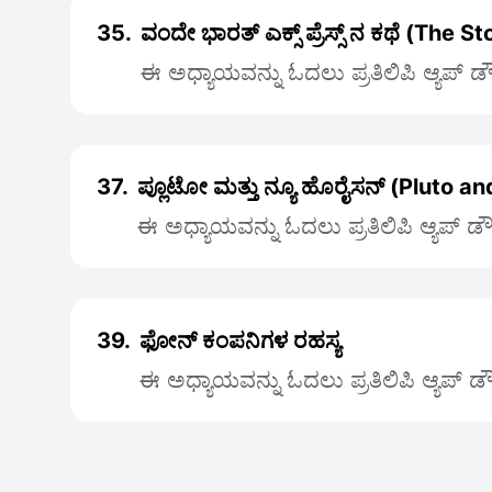
35.
ವಂದೇ ಭಾರತ್ ಎಕ್ಸ್ ಪ್ರೆಸ್ಸ್ ನ ಕಥೆ (The S
ಈ ಅಧ್ಯಾಯವನ್ನು ಓದಲು ಪ್ರತಿಲಿಪಿ ಆ್ಯಪ್ 
37.
ಪ್ಲೂಟೋ ಮತ್ತು ನ್ಯೂ ಹೊರೈಸನ್ (Pluto 
ಈ ಅಧ್ಯಾಯವನ್ನು ಓದಲು ಪ್ರತಿಲಿಪಿ ಆ್ಯಪ್ 
39.
ಫೋನ್ ಕಂಪನಿಗಳ ರಹಸ್ಯ
ಈ ಅಧ್ಯಾಯವನ್ನು ಓದಲು ಪ್ರತಿಲಿಪಿ ಆ್ಯಪ್ 