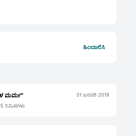
ಹಿಂಬಾಲಿಸಿ
 ಗಳ ಮರ್ಮ"
31 ಜನವರಿ 2019
5 ನಿಮಿಷಗಳು