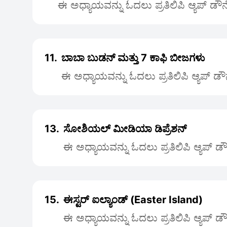
ಈ ಅಧ್ಯಾಯವನ್ನು ಓದಲು ಪ್ರತಿಲಿಪಿ ಆ್ಯಪ್ ಡೌ
11.
ಬಾಬಾ ಬುಡನ್ ಮತ್ತು 7 ಕಾಫಿ ಬೀಜಗಳು
ಈ ಅಧ್ಯಾಯವನ್ನು ಓದಲು ಪ್ರತಿಲಿಪಿ ಆ್ಯಪ್ ಡ
13.
ಸೋಶಿಯಲ್ ಮೀಡಿಯಾ ಡಿಪ್ರೆಶನ್
ಈ ಅಧ್ಯಾಯವನ್ನು ಓದಲು ಪ್ರತಿಲಿಪಿ ಆ್ಯಪ್ 
15.
ಈಸ್ಟರ್ ಐಲ್ಯಾಂಡ್ (Easter Island)
ಈ ಅಧ್ಯಾಯವನ್ನು ಓದಲು ಪ್ರತಿಲಿಪಿ ಆ್ಯಪ್ 