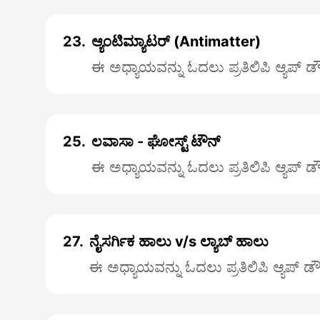
23.
ಆ್ಯಂಟಿಮ್ಯಾಟರ್ (Antimatter)
ಈ ಅಧ್ಯಾಯವನ್ನು ಓದಲು ಪ್ರತಿಲಿಪಿ ಆ್ಯಪ್ 
25.
ಲವಾಸಾ - ಘೋಸ್ಟ್ ಟೌನ್
ಈ ಅಧ್ಯಾಯವನ್ನು ಓದಲು ಪ್ರತಿಲಿಪಿ ಆ್ಯಪ್ 
27.
ನೈಸರ್ಗಿಕ ಹಾಲು v/s ಲ್ಯಾಬ್ ಹಾಲು
ಈ ಅಧ್ಯಾಯವನ್ನು ಓದಲು ಪ್ರತಿಲಿಪಿ ಆ್ಯಪ್ 