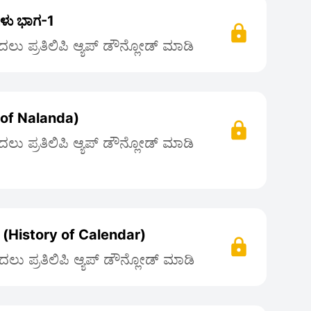
ಳು ಭಾಗ-1
ಲು ಪ್ರತಿಲಿಪಿ ಆ್ಯಪ್ ಡೌನ್ಲೋಡ್ ಮಾಡಿ
 of Nalanda)
ಲು ಪ್ರತಿಲಿಪಿ ಆ್ಯಪ್ ಡೌನ್ಲೋಡ್ ಮಾಡಿ
ಸ (History of Calendar)
ಲು ಪ್ರತಿಲಿಪಿ ಆ್ಯಪ್ ಡೌನ್ಲೋಡ್ ಮಾಡಿ