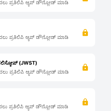
ು ಪ್ರತಿಲಿಪಿ ಆ್ಯಪ್ ಡೌನ್ಲೋಡ್ ಮಾಡಿ
ು ಪ್ರತಿಲಿಪಿ ಆ್ಯಪ್ ಡೌನ್ಲೋಡ್ ಮಾಡಿ
್ ಟೆಲಿಸ್ಕೋಪ್ (JWST)
ು ಪ್ರತಿಲಿಪಿ ಆ್ಯಪ್ ಡೌನ್ಲೋಡ್ ಮಾಡಿ
ು ಪ್ರತಿಲಿಪಿ ಆ್ಯಪ್ ಡೌನ್ಲೋಡ್ ಮಾಡಿ