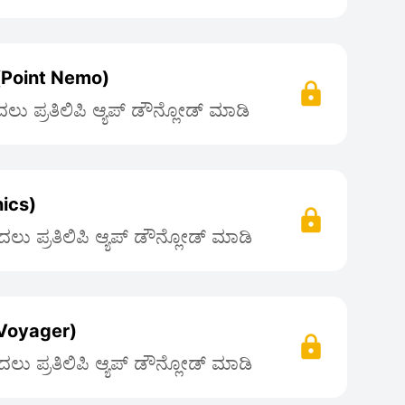
Point Nemo)
ು ಪ್ರತಿಲಿಪಿ ಆ್ಯಪ್ ಡೌನ್ಲೋಡ್ ಮಾಡಿ
nics)
ಲು ಪ್ರತಿಲಿಪಿ ಆ್ಯಪ್ ಡೌನ್ಲೋಡ್ ಮಾಡಿ
Voyager)
ಲು ಪ್ರತಿಲಿಪಿ ಆ್ಯಪ್ ಡೌನ್ಲೋಡ್ ಮಾಡಿ