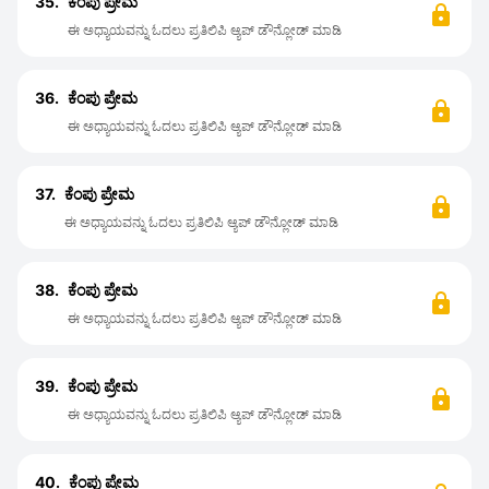
35.
ಕೆಂಪು ಪ್ರೇಮ
ಈ ಅಧ್ಯಾಯವನ್ನು ಓದಲು ಪ್ರತಿಲಿಪಿ ಆ್ಯಪ್ ಡೌನ್ಲೋಡ್ ಮಾಡಿ
36.
ಕೆಂಪು ಪ್ರೇಮ
ಈ ಅಧ್ಯಾಯವನ್ನು ಓದಲು ಪ್ರತಿಲಿಪಿ ಆ್ಯಪ್ ಡೌನ್ಲೋಡ್ ಮಾಡಿ
37.
ಕೆಂಪು ಪ್ರೇಮ
ಈ ಅಧ್ಯಾಯವನ್ನು ಓದಲು ಪ್ರತಿಲಿಪಿ ಆ್ಯಪ್ ಡೌನ್ಲೋಡ್ ಮಾಡಿ
38.
ಕೆಂಪು ಪ್ರೇಮ
ಈ ಅಧ್ಯಾಯವನ್ನು ಓದಲು ಪ್ರತಿಲಿಪಿ ಆ್ಯಪ್ ಡೌನ್ಲೋಡ್ ಮಾಡಿ
39.
ಕೆಂಪು ಪ್ರೇಮ
ಈ ಅಧ್ಯಾಯವನ್ನು ಓದಲು ಪ್ರತಿಲಿಪಿ ಆ್ಯಪ್ ಡೌನ್ಲೋಡ್ ಮಾಡಿ
40.
ಕೆಂಪು ಪ್ರೇಮ