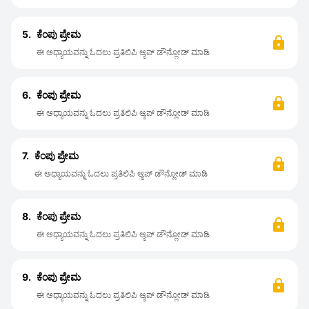
5.
ಕೆಂಪು ಪ್ರೇಮ
ಈ ಅಧ್ಯಾಯವನ್ನು ಓದಲು ಪ್ರತಿಲಿಪಿ ಆ್ಯಪ್ ಡೌನ್ಲೋಡ್ ಮಾಡಿ
6.
ಕೆಂಪು ಪ್ರೇಮ
ಈ ಅಧ್ಯಾಯವನ್ನು ಓದಲು ಪ್ರತಿಲಿಪಿ ಆ್ಯಪ್ ಡೌನ್ಲೋಡ್ ಮಾಡಿ
7.
ಕೆಂಪು ಪ್ರೇಮ
ಈ ಅಧ್ಯಾಯವನ್ನು ಓದಲು ಪ್ರತಿಲಿಪಿ ಆ್ಯಪ್ ಡೌನ್ಲೋಡ್ ಮಾಡಿ
8.
ಕೆಂಪು ಪ್ರೇಮ
ಈ ಅಧ್ಯಾಯವನ್ನು ಓದಲು ಪ್ರತಿಲಿಪಿ ಆ್ಯಪ್ ಡೌನ್ಲೋಡ್ ಮಾಡಿ
9.
ಕೆಂಪು ಪ್ರೇಮ
ಈ ಅಧ್ಯಾಯವನ್ನು ಓದಲು ಪ್ರತಿಲಿಪಿ ಆ್ಯಪ್ ಡೌನ್ಲೋಡ್ ಮಾಡಿ