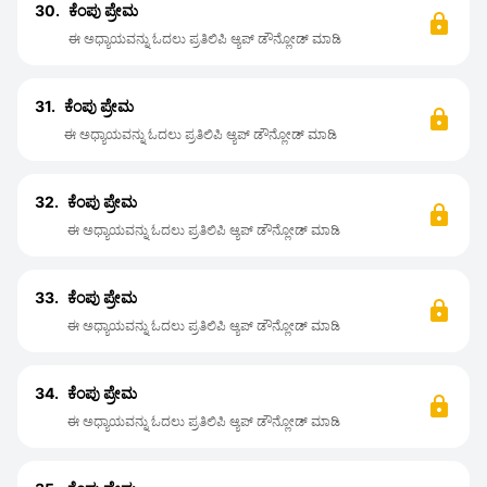
30.
ಕೆಂಪು ಪ್ರೇಮ
ಈ ಅಧ್ಯಾಯವನ್ನು ಓದಲು ಪ್ರತಿಲಿಪಿ ಆ್ಯಪ್ ಡೌನ್ಲೋಡ್ ಮಾಡಿ
31.
ಕೆಂಪು ಪ್ರೇಮ
ಈ ಅಧ್ಯಾಯವನ್ನು ಓದಲು ಪ್ರತಿಲಿಪಿ ಆ್ಯಪ್ ಡೌನ್ಲೋಡ್ ಮಾಡಿ
32.
ಕೆಂಪು ಪ್ರೇಮ
ಈ ಅಧ್ಯಾಯವನ್ನು ಓದಲು ಪ್ರತಿಲಿಪಿ ಆ್ಯಪ್ ಡೌನ್ಲೋಡ್ ಮಾಡಿ
33.
ಕೆಂಪು ಪ್ರೇಮ
ಈ ಅಧ್ಯಾಯವನ್ನು ಓದಲು ಪ್ರತಿಲಿಪಿ ಆ್ಯಪ್ ಡೌನ್ಲೋಡ್ ಮಾಡಿ
34.
ಕೆಂಪು ಪ್ರೇಮ
ಈ ಅಧ್ಯಾಯವನ್ನು ಓದಲು ಪ್ರತಿಲಿಪಿ ಆ್ಯಪ್ ಡೌನ್ಲೋಡ್ ಮಾಡಿ