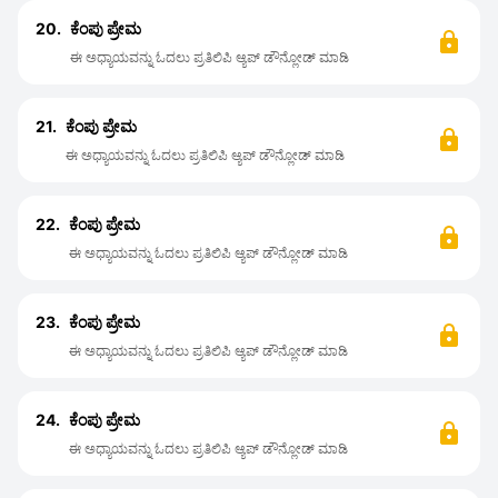
20.
ಕೆಂಪು ಪ್ರೇಮ
ಈ ಅಧ್ಯಾಯವನ್ನು ಓದಲು ಪ್ರತಿಲಿಪಿ ಆ್ಯಪ್ ಡೌನ್ಲೋಡ್ ಮಾಡಿ
21.
ಕೆಂಪು ಪ್ರೇಮ
ಈ ಅಧ್ಯಾಯವನ್ನು ಓದಲು ಪ್ರತಿಲಿಪಿ ಆ್ಯಪ್ ಡೌನ್ಲೋಡ್ ಮಾಡಿ
22.
ಕೆಂಪು ಪ್ರೇಮ
ಈ ಅಧ್ಯಾಯವನ್ನು ಓದಲು ಪ್ರತಿಲಿಪಿ ಆ್ಯಪ್ ಡೌನ್ಲೋಡ್ ಮಾಡಿ
23.
ಕೆಂಪು ಪ್ರೇಮ
ಈ ಅಧ್ಯಾಯವನ್ನು ಓದಲು ಪ್ರತಿಲಿಪಿ ಆ್ಯಪ್ ಡೌನ್ಲೋಡ್ ಮಾಡಿ
24.
ಕೆಂಪು ಪ್ರೇಮ
ಈ ಅಧ್ಯಾಯವನ್ನು ಓದಲು ಪ್ರತಿಲಿಪಿ ಆ್ಯಪ್ ಡೌನ್ಲೋಡ್ ಮಾಡಿ