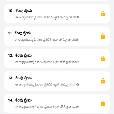
10.
ಕೆಂಪು ಪ್ರೇಮ
ಈ ಅಧ್ಯಾಯವನ್ನು ಓದಲು ಪ್ರತಿಲಿಪಿ ಆ್ಯಪ್ ಡೌನ್ಲೋಡ್ ಮಾಡಿ
11.
ಕೆಂಪು ಪ್ರೇಮ
ಈ ಅಧ್ಯಾಯವನ್ನು ಓದಲು ಪ್ರತಿಲಿಪಿ ಆ್ಯಪ್ ಡೌನ್ಲೋಡ್ ಮಾಡಿ
12.
ಕೆಂಪು ಪ್ರೇಮ
ಈ ಅಧ್ಯಾಯವನ್ನು ಓದಲು ಪ್ರತಿಲಿಪಿ ಆ್ಯಪ್ ಡೌನ್ಲೋಡ್ ಮಾಡಿ
13.
ಕೆಂಪು ಪ್ರೇಮ
ಈ ಅಧ್ಯಾಯವನ್ನು ಓದಲು ಪ್ರತಿಲಿಪಿ ಆ್ಯಪ್ ಡೌನ್ಲೋಡ್ ಮಾಡಿ
14.
ಕೆಂಪು ಪ್ರೇಮ
ಈ ಅಧ್ಯಾಯವನ್ನು ಓದಲು ಪ್ರತಿಲಿಪಿ ಆ್ಯಪ್ ಡೌನ್ಲೋಡ್ ಮಾಡಿ