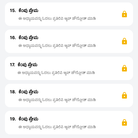
15.
ಕೆಂಪು ಪ್ರೇಮ
ಈ ಅಧ್ಯಾಯವನ್ನು ಓದಲು ಪ್ರತಿಲಿಪಿ ಆ್ಯಪ್ ಡೌನ್ಲೋಡ್ ಮಾಡಿ
16.
ಕೆಂಪು ಪ್ರೇಮ
ಈ ಅಧ್ಯಾಯವನ್ನು ಓದಲು ಪ್ರತಿಲಿಪಿ ಆ್ಯಪ್ ಡೌನ್ಲೋಡ್ ಮಾಡಿ
17.
ಕೆಂಪು ಪ್ರೇಮ
ಈ ಅಧ್ಯಾಯವನ್ನು ಓದಲು ಪ್ರತಿಲಿಪಿ ಆ್ಯಪ್ ಡೌನ್ಲೋಡ್ ಮಾಡಿ
18.
ಕೆಂಪು ಪ್ರೇಮ
ಈ ಅಧ್ಯಾಯವನ್ನು ಓದಲು ಪ್ರತಿಲಿಪಿ ಆ್ಯಪ್ ಡೌನ್ಲೋಡ್ ಮಾಡಿ
19.
ಕೆಂಪು ಪ್ರೇಮ
ಈ ಅಧ್ಯಾಯವನ್ನು ಓದಲು ಪ್ರತಿಲಿಪಿ ಆ್ಯಪ್ ಡೌನ್ಲೋಡ್ ಮಾಡಿ