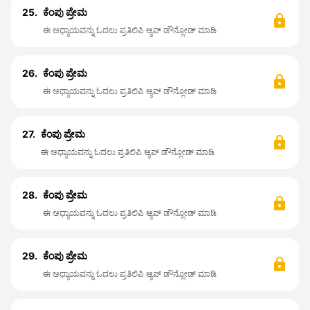
25.
ಕೆಂಪು ಪ್ರೇಮ
ಈ ಅಧ್ಯಾಯವನ್ನು ಓದಲು ಪ್ರತಿಲಿಪಿ ಆ್ಯಪ್ ಡೌನ್ಲೋಡ್ ಮಾಡಿ
26.
ಕೆಂಪು ಪ್ರೇಮ
ಈ ಅಧ್ಯಾಯವನ್ನು ಓದಲು ಪ್ರತಿಲಿಪಿ ಆ್ಯಪ್ ಡೌನ್ಲೋಡ್ ಮಾಡಿ
27.
ಕೆಂಪು ಪ್ರೇಮ
ಈ ಅಧ್ಯಾಯವನ್ನು ಓದಲು ಪ್ರತಿಲಿಪಿ ಆ್ಯಪ್ ಡೌನ್ಲೋಡ್ ಮಾಡಿ
28.
ಕೆಂಪು ಪ್ರೇಮ
ಈ ಅಧ್ಯಾಯವನ್ನು ಓದಲು ಪ್ರತಿಲಿಪಿ ಆ್ಯಪ್ ಡೌನ್ಲೋಡ್ ಮಾಡಿ
29.
ಕೆಂಪು ಪ್ರೇಮ
ಈ ಅಧ್ಯಾಯವನ್ನು ಓದಲು ಪ್ರತಿಲಿಪಿ ಆ್ಯಪ್ ಡೌನ್ಲೋಡ್ ಮಾಡಿ