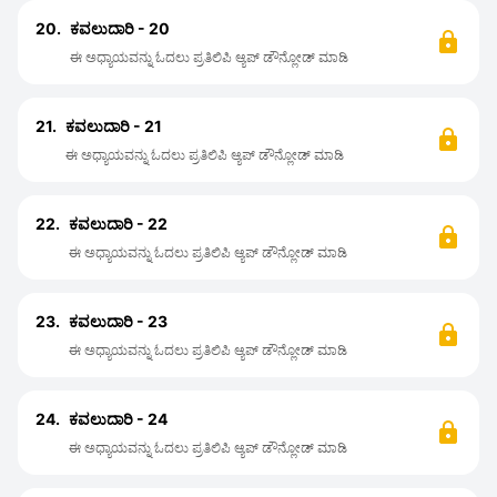
20.
ಕವಲುದಾರಿ - 20
ಈ ಅಧ್ಯಾಯವನ್ನು ಓದಲು ಪ್ರತಿಲಿಪಿ ಆ್ಯಪ್ ಡೌನ್ಲೋಡ್ ಮಾಡಿ
21.
ಕವಲುದಾರಿ - 21
ಈ ಅಧ್ಯಾಯವನ್ನು ಓದಲು ಪ್ರತಿಲಿಪಿ ಆ್ಯಪ್ ಡೌನ್ಲೋಡ್ ಮಾಡಿ
22.
ಕವಲುದಾರಿ - 22
ಈ ಅಧ್ಯಾಯವನ್ನು ಓದಲು ಪ್ರತಿಲಿಪಿ ಆ್ಯಪ್ ಡೌನ್ಲೋಡ್ ಮಾಡಿ
23.
ಕವಲುದಾರಿ - 23
ಈ ಅಧ್ಯಾಯವನ್ನು ಓದಲು ಪ್ರತಿಲಿಪಿ ಆ್ಯಪ್ ಡೌನ್ಲೋಡ್ ಮಾಡಿ
24.
ಕವಲುದಾರಿ - 24
ಈ ಅಧ್ಯಾಯವನ್ನು ಓದಲು ಪ್ರತಿಲಿಪಿ ಆ್ಯಪ್ ಡೌನ್ಲೋಡ್ ಮಾಡಿ