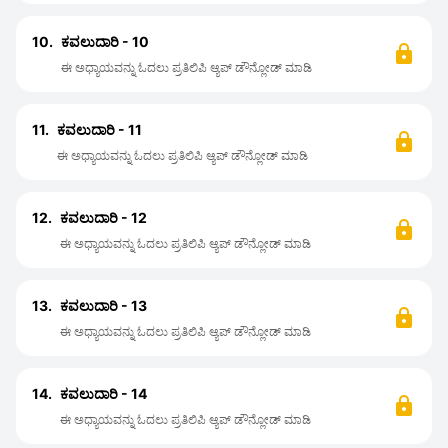
10.
ಕವಲುದಾರಿ - 10
ಈ ಅಧ್ಯಾಯವನ್ನು ಓದಲು ಪ್ರತಿಲಿಪಿ ಆ್ಯಪ್ ಡೌನ್ಲೋಡ್ ಮಾಡಿ
11.
ಕವಲುದಾರಿ - 11
ಈ ಅಧ್ಯಾಯವನ್ನು ಓದಲು ಪ್ರತಿಲಿಪಿ ಆ್ಯಪ್ ಡೌನ್ಲೋಡ್ ಮಾಡಿ
12.
ಕವಲುದಾರಿ - 12
ಈ ಅಧ್ಯಾಯವನ್ನು ಓದಲು ಪ್ರತಿಲಿಪಿ ಆ್ಯಪ್ ಡೌನ್ಲೋಡ್ ಮಾಡಿ
13.
ಕವಲುದಾರಿ - 13
ಈ ಅಧ್ಯಾಯವನ್ನು ಓದಲು ಪ್ರತಿಲಿಪಿ ಆ್ಯಪ್ ಡೌನ್ಲೋಡ್ ಮಾಡಿ
14.
ಕವಲುದಾರಿ - 14
ಈ ಅಧ್ಯಾಯವನ್ನು ಓದಲು ಪ್ರತಿಲಿಪಿ ಆ್ಯಪ್ ಡೌನ್ಲೋಡ್ ಮಾಡಿ