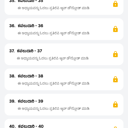
35.
ಕವಲುದಾರಿ - 35
ಈ ಅಧ್ಯಾಯವನ್ನು ಓದಲು ಪ್ರತಿಲಿಪಿ ಆ್ಯಪ್ ಡೌನ್ಲೋಡ್ ಮಾಡಿ
36.
ಕವಲುದಾರಿ - 36
ಈ ಅಧ್ಯಾಯವನ್ನು ಓದಲು ಪ್ರತಿಲಿಪಿ ಆ್ಯಪ್ ಡೌನ್ಲೋಡ್ ಮಾಡಿ
37.
ಕವಲುದಾರಿ - 37
ಈ ಅಧ್ಯಾಯವನ್ನು ಓದಲು ಪ್ರತಿಲಿಪಿ ಆ್ಯಪ್ ಡೌನ್ಲೋಡ್ ಮಾಡಿ
38.
ಕವಲುದಾರಿ - 38
ಈ ಅಧ್ಯಾಯವನ್ನು ಓದಲು ಪ್ರತಿಲಿಪಿ ಆ್ಯಪ್ ಡೌನ್ಲೋಡ್ ಮಾಡಿ
39.
ಕವಲುದಾರಿ - 39
ಈ ಅಧ್ಯಾಯವನ್ನು ಓದಲು ಪ್ರತಿಲಿಪಿ ಆ್ಯಪ್ ಡೌನ್ಲೋಡ್ ಮಾಡಿ
40.
ಕವಲುದಾರಿ - 40