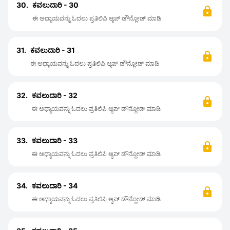
30.
ಕವಲುದಾರಿ - 30
ಈ ಅಧ್ಯಾಯವನ್ನು ಓದಲು ಪ್ರತಿಲಿಪಿ ಆ್ಯಪ್ ಡೌನ್ಲೋಡ್ ಮಾಡಿ
31.
ಕವಲುದಾರಿ - 31
ಈ ಅಧ್ಯಾಯವನ್ನು ಓದಲು ಪ್ರತಿಲಿಪಿ ಆ್ಯಪ್ ಡೌನ್ಲೋಡ್ ಮಾಡಿ
32.
ಕವಲುದಾರಿ - 32
ಈ ಅಧ್ಯಾಯವನ್ನು ಓದಲು ಪ್ರತಿಲಿಪಿ ಆ್ಯಪ್ ಡೌನ್ಲೋಡ್ ಮಾಡಿ
33.
ಕವಲುದಾರಿ - 33
ಈ ಅಧ್ಯಾಯವನ್ನು ಓದಲು ಪ್ರತಿಲಿಪಿ ಆ್ಯಪ್ ಡೌನ್ಲೋಡ್ ಮಾಡಿ
34.
ಕವಲುದಾರಿ - 34
ಈ ಅಧ್ಯಾಯವನ್ನು ಓದಲು ಪ್ರತಿಲಿಪಿ ಆ್ಯಪ್ ಡೌನ್ಲೋಡ್ ಮಾಡಿ