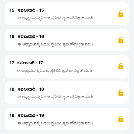
15.
ಕವಲುದಾರಿ - 15
ಈ ಅಧ್ಯಾಯವನ್ನು ಓದಲು ಪ್ರತಿಲಿಪಿ ಆ್ಯಪ್ ಡೌನ್ಲೋಡ್ ಮಾಡಿ
16.
ಕವಲುದಾರಿ - 16
ಈ ಅಧ್ಯಾಯವನ್ನು ಓದಲು ಪ್ರತಿಲಿಪಿ ಆ್ಯಪ್ ಡೌನ್ಲೋಡ್ ಮಾಡಿ
17.
ಕವಲುದಾರಿ - 17
ಈ ಅಧ್ಯಾಯವನ್ನು ಓದಲು ಪ್ರತಿಲಿಪಿ ಆ್ಯಪ್ ಡೌನ್ಲೋಡ್ ಮಾಡಿ
18.
ಕವಲುದಾರಿ - 18
ಈ ಅಧ್ಯಾಯವನ್ನು ಓದಲು ಪ್ರತಿಲಿಪಿ ಆ್ಯಪ್ ಡೌನ್ಲೋಡ್ ಮಾಡಿ
19.
ಕವಲುದಾರಿ - 19
ಈ ಅಧ್ಯಾಯವನ್ನು ಓದಲು ಪ್ರತಿಲಿಪಿ ಆ್ಯಪ್ ಡೌನ್ಲೋಡ್ ಮಾಡಿ