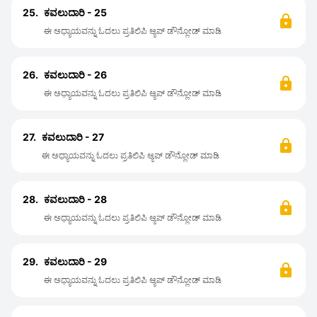
25.
ಕವಲುದಾರಿ - 25
ಈ ಅಧ್ಯಾಯವನ್ನು ಓದಲು ಪ್ರತಿಲಿಪಿ ಆ್ಯಪ್ ಡೌನ್ಲೋಡ್ ಮಾಡಿ
26.
ಕವಲುದಾರಿ - 26
ಈ ಅಧ್ಯಾಯವನ್ನು ಓದಲು ಪ್ರತಿಲಿಪಿ ಆ್ಯಪ್ ಡೌನ್ಲೋಡ್ ಮಾಡಿ
27.
ಕವಲುದಾರಿ - 27
ಈ ಅಧ್ಯಾಯವನ್ನು ಓದಲು ಪ್ರತಿಲಿಪಿ ಆ್ಯಪ್ ಡೌನ್ಲೋಡ್ ಮಾಡಿ
28.
ಕವಲುದಾರಿ - 28
ಈ ಅಧ್ಯಾಯವನ್ನು ಓದಲು ಪ್ರತಿಲಿಪಿ ಆ್ಯಪ್ ಡೌನ್ಲೋಡ್ ಮಾಡಿ
29.
ಕವಲುದಾರಿ - 29
ಈ ಅಧ್ಯಾಯವನ್ನು ಓದಲು ಪ್ರತಿಲಿಪಿ ಆ್ಯಪ್ ಡೌನ್ಲೋಡ್ ಮಾಡಿ