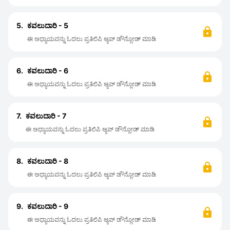
5.
ಕವಲುದಾರಿ - 5
ಈ ಅಧ್ಯಾಯವನ್ನು ಓದಲು ಪ್ರತಿಲಿಪಿ ಆ್ಯಪ್ ಡೌನ್ಲೋಡ್ ಮಾಡಿ
6.
ಕವಲುದಾರಿ - 6
ಈ ಅಧ್ಯಾಯವನ್ನು ಓದಲು ಪ್ರತಿಲಿಪಿ ಆ್ಯಪ್ ಡೌನ್ಲೋಡ್ ಮಾಡಿ
7.
ಕವಲುದಾರಿ - 7
ಈ ಅಧ್ಯಾಯವನ್ನು ಓದಲು ಪ್ರತಿಲಿಪಿ ಆ್ಯಪ್ ಡೌನ್ಲೋಡ್ ಮಾಡಿ
8.
ಕವಲುದಾರಿ - 8
ಈ ಅಧ್ಯಾಯವನ್ನು ಓದಲು ಪ್ರತಿಲಿಪಿ ಆ್ಯಪ್ ಡೌನ್ಲೋಡ್ ಮಾಡಿ
9.
ಕವಲುದಾರಿ - 9
ಈ ಅಧ್ಯಾಯವನ್ನು ಓದಲು ಪ್ರತಿಲಿಪಿ ಆ್ಯಪ್ ಡೌನ್ಲೋಡ್ ಮಾಡಿ