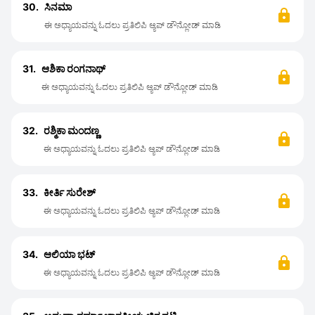
30.
ಸಿನಮಾ
ಈ ಅಧ್ಯಾಯವನ್ನು ಓದಲು ಪ್ರತಿಲಿಪಿ ಆ್ಯಪ್ ಡೌನ್ಲೋಡ್ ಮಾಡಿ
31.
ಆಶಿಕಾ ರಂಗನಾಥ್
ಈ ಅಧ್ಯಾಯವನ್ನು ಓದಲು ಪ್ರತಿಲಿಪಿ ಆ್ಯಪ್ ಡೌನ್ಲೋಡ್ ಮಾಡಿ
32.
ರಶ್ಮಿಕಾ ಮಂದಣ್ಣ
ಈ ಅಧ್ಯಾಯವನ್ನು ಓದಲು ಪ್ರತಿಲಿಪಿ ಆ್ಯಪ್ ಡೌನ್ಲೋಡ್ ಮಾಡಿ
33.
ಕೀರ್ತಿ ಸುರೇಶ್
ಈ ಅಧ್ಯಾಯವನ್ನು ಓದಲು ಪ್ರತಿಲಿಪಿ ಆ್ಯಪ್ ಡೌನ್ಲೋಡ್ ಮಾಡಿ
34.
ಆಲಿಯಾ ಭಟ್
ಈ ಅಧ್ಯಾಯವನ್ನು ಓದಲು ಪ್ರತಿಲಿಪಿ ಆ್ಯಪ್ ಡೌನ್ಲೋಡ್ ಮಾಡಿ