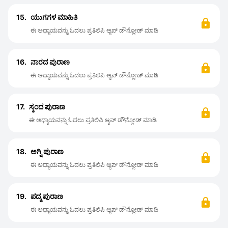
15.
ಯುಗಗಳ ಮಾಹಿತಿ
ಈ ಅಧ್ಯಾಯವನ್ನು ಓದಲು ಪ್ರತಿಲಿಪಿ ಆ್ಯಪ್ ಡೌನ್ಲೋಡ್ ಮಾಡಿ
16.
ನಾರದ ಪುರಾಣ
ಈ ಅಧ್ಯಾಯವನ್ನು ಓದಲು ಪ್ರತಿಲಿಪಿ ಆ್ಯಪ್ ಡೌನ್ಲೋಡ್ ಮಾಡಿ
17.
ಸ್ಕಂದ ಪುರಾಣ
ಈ ಅಧ್ಯಾಯವನ್ನು ಓದಲು ಪ್ರತಿಲಿಪಿ ಆ್ಯಪ್ ಡೌನ್ಲೋಡ್ ಮಾಡಿ
18.
ಅಗ್ನಿ ಪುರಾಣ
ಈ ಅಧ್ಯಾಯವನ್ನು ಓದಲು ಪ್ರತಿಲಿಪಿ ಆ್ಯಪ್ ಡೌನ್ಲೋಡ್ ಮಾಡಿ
19.
ಪದ್ಮ ಪುರಾಣ
ಈ ಅಧ್ಯಾಯವನ್ನು ಓದಲು ಪ್ರತಿಲಿಪಿ ಆ್ಯಪ್ ಡೌನ್ಲೋಡ್ ಮಾಡಿ