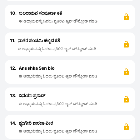
10.
ಬಲರಾಮನ ಸಂಪೂರ್ಣ ಕತೆ
ಈ ಅಧ್ಯಾಯವನ್ನು ಓದಲು ಪ್ರತಿಲಿಪಿ ಆ್ಯಪ್ ಡೌನ್ಲೋಡ್ ಮಾಡಿ
11.
ನಾಗರ ಪಂಚಮಿ ಹಬ್ಬದ ಕತೆ
ಈ ಅಧ್ಯಾಯವನ್ನು ಓದಲು ಪ್ರತಿಲಿಪಿ ಆ್ಯಪ್ ಡೌನ್ಲೋಡ್ ಮಾಡಿ
12.
Anushka Sen bio
ಈ ಅಧ್ಯಾಯವನ್ನು ಓದಲು ಪ್ರತಿಲಿಪಿ ಆ್ಯಪ್ ಡೌನ್ಲೋಡ್ ಮಾಡಿ
13.
ವಿನಯಾ ಪ್ರಸಾದ್
ಈ ಅಧ್ಯಾಯವನ್ನು ಓದಲು ಪ್ರತಿಲಿಪಿ ಆ್ಯಪ್ ಡೌನ್ಲೋಡ್ ಮಾಡಿ
14.
ಶೃಂಗೇರಿ ಶಾರದಾ ಪೀಠ
ಈ ಅಧ್ಯಾಯವನ್ನು ಓದಲು ಪ್ರತಿಲಿಪಿ ಆ್ಯಪ್ ಡೌನ್ಲೋಡ್ ಮಾಡಿ