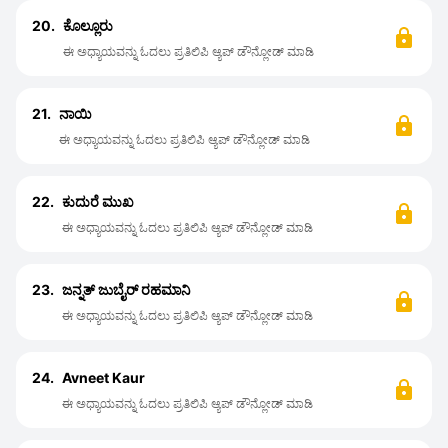
20.
ಕೊಲ್ಲೂರು
ಈ ಅಧ್ಯಾಯವನ್ನು ಓದಲು ಪ್ರತಿಲಿಪಿ ಆ್ಯಪ್ ಡೌನ್ಲೋಡ್ ಮಾಡಿ
21.
ನಾಯಿ
ಈ ಅಧ್ಯಾಯವನ್ನು ಓದಲು ಪ್ರತಿಲಿಪಿ ಆ್ಯಪ್ ಡೌನ್ಲೋಡ್ ಮಾಡಿ
22.
ಕುದುರೆ ಮುಖ
ಈ ಅಧ್ಯಾಯವನ್ನು ಓದಲು ಪ್ರತಿಲಿಪಿ ಆ್ಯಪ್ ಡೌನ್ಲೋಡ್ ಮಾಡಿ
23.
ಜನ್ನತ್ ಜುಬೈರ್ ರಹಮಾನಿ
ಈ ಅಧ್ಯಾಯವನ್ನು ಓದಲು ಪ್ರತಿಲಿಪಿ ಆ್ಯಪ್ ಡೌನ್ಲೋಡ್ ಮಾಡಿ
24.
Avneet Kaur
ಈ ಅಧ್ಯಾಯವನ್ನು ಓದಲು ಪ್ರತಿಲಿಪಿ ಆ್ಯಪ್ ಡೌನ್ಲೋಡ್ ಮಾಡಿ