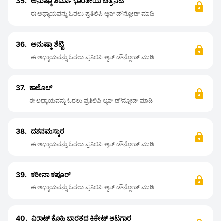
35.
ಅನುಷ್ಕಾ ಶರ್ಮಾ ಭಾರತೀಯ ಚಿತ್ರನಟಿ
ಈ ಅಧ್ಯಾಯವನ್ನು ಓದಲು ಪ್ರತಿಲಿಪಿ ಆ್ಯಪ್ ಡೌನ್ಲೋಡ್ ಮಾಡಿ
36.
ಅನುಷ್ಕಾ ಶೆಟ್ಟಿ
ಈ ಅಧ್ಯಾಯವನ್ನು ಓದಲು ಪ್ರತಿಲಿಪಿ ಆ್ಯಪ್ ಡೌನ್ಲೋಡ್ ಮಾಡಿ
37.
ಕಾಜೊಲ್
ಈ ಅಧ್ಯಾಯವನ್ನು ಓದಲು ಪ್ರತಿಲಿಪಿ ಆ್ಯಪ್ ಡೌನ್ಲೋಡ್ ಮಾಡಿ
38.
ದಶನಮಸ್ಕಾರ
ಈ ಅಧ್ಯಾಯವನ್ನು ಓದಲು ಪ್ರತಿಲಿಪಿ ಆ್ಯಪ್ ಡೌನ್ಲೋಡ್ ಮಾಡಿ
39.
ಕರೀನಾ ಕಪೂರ್
ಈ ಅಧ್ಯಾಯವನ್ನು ಓದಲು ಪ್ರತಿಲಿಪಿ ಆ್ಯಪ್ ಡೌನ್ಲೋಡ್ ಮಾಡಿ
40.
ವಿರಾಟ್ ಕೊಹ್ಲಿ ಭಾರತದ ಕ್ರಿಕೇಟ್ ಆಟಗಾರ