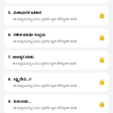
5.
ಮಹಾಭಾರತ ಇತಿಹಾಸ
ಈ ಅಧ್ಯಾಯವನ್ನು ಓದಲು ಪ್ರತಿಲಿಪಿ ಆ್ಯಪ್ ಡೌನ್ಲೋಡ್ ಮಾಡಿ
6.
ಗಣೇಶ ಚತುರ್ಥಿ ಸಂಭ್ರಮ
ಈ ಅಧ್ಯಾಯವನ್ನು ಓದಲು ಪ್ರತಿಲಿಪಿ ಆ್ಯಪ್ ಡೌನ್ಲೋಡ್ ಮಾಡಿ
7.
ಚಾಣಕ್ಯನ ಮಾತು
ಈ ಅಧ್ಯಾಯವನ್ನು ಓದಲು ಪ್ರತಿಲಿಪಿ ಆ್ಯಪ್ ಡೌನ್ಲೋಡ್ ಮಾಡಿ
8.
ಲಕ್ಷ್ಮಿ ದೇವಿ...!!
ಈ ಅಧ್ಯಾಯವನ್ನು ಓದಲು ಪ್ರತಿಲಿಪಿ ಆ್ಯಪ್ ಡೌನ್ಲೋಡ್ ಮಾಡಿ
9.
ತುಳುನಾಡು...
ಈ ಅಧ್ಯಾಯವನ್ನು ಓದಲು ಪ್ರತಿಲಿಪಿ ಆ್ಯಪ್ ಡೌನ್ಲೋಡ್ ಮಾಡಿ