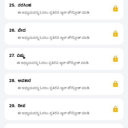
25.
ನರಸಿಂಹ
ಈ ಅಧ್ಯಾಯವನ್ನು ಓದಲು ಪ್ರತಿಲಿಪಿ ಆ್ಯಪ್ ಡೌನ್ಲೋಡ್ ಮಾಡಿ
26.
ವೇದ
ಈ ಅಧ್ಯಾಯವನ್ನು ಓದಲು ಪ್ರತಿಲಿಪಿ ಆ್ಯಪ್ ಡೌನ್ಲೋಡ್ ಮಾಡಿ
27.
ವಿಷ್ಣು
ಈ ಅಧ್ಯಾಯವನ್ನು ಓದಲು ಪ್ರತಿಲಿಪಿ ಆ್ಯಪ್ ಡೌನ್ಲೋಡ್ ಮಾಡಿ
28.
ಅವತಾರ
ಈ ಅಧ್ಯಾಯವನ್ನು ಓದಲು ಪ್ರತಿಲಿಪಿ ಆ್ಯಪ್ ಡೌನ್ಲೋಡ್ ಮಾಡಿ
29.
ದೀಪ
ಈ ಅಧ್ಯಾಯವನ್ನು ಓದಲು ಪ್ರತಿಲಿಪಿ ಆ್ಯಪ್ ಡೌನ್ಲೋಡ್ ಮಾಡಿ