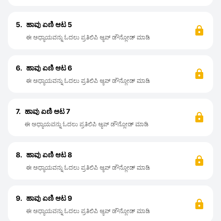
5.
ಹಾವು ಏಣಿ ಆಟ 5
ಈ ಅಧ್ಯಾಯವನ್ನು ಓದಲು ಪ್ರತಿಲಿಪಿ ಆ್ಯಪ್ ಡೌನ್ಲೋಡ್ ಮಾಡಿ
6.
ಹಾವು ಏಣಿ ಆಟ 6
ಈ ಅಧ್ಯಾಯವನ್ನು ಓದಲು ಪ್ರತಿಲಿಪಿ ಆ್ಯಪ್ ಡೌನ್ಲೋಡ್ ಮಾಡಿ
7.
ಹಾವು ಏಣಿ ಆಟ 7
ಈ ಅಧ್ಯಾಯವನ್ನು ಓದಲು ಪ್ರತಿಲಿಪಿ ಆ್ಯಪ್ ಡೌನ್ಲೋಡ್ ಮಾಡಿ
8.
ಹಾವು ಏಣಿ ಆಟ 8
ಈ ಅಧ್ಯಾಯವನ್ನು ಓದಲು ಪ್ರತಿಲಿಪಿ ಆ್ಯಪ್ ಡೌನ್ಲೋಡ್ ಮಾಡಿ
9.
ಹಾವು ಏಣಿ ಆಟ 9
ಈ ಅಧ್ಯಾಯವನ್ನು ಓದಲು ಪ್ರತಿಲಿಪಿ ಆ್ಯಪ್ ಡೌನ್ಲೋಡ್ ಮಾಡಿ