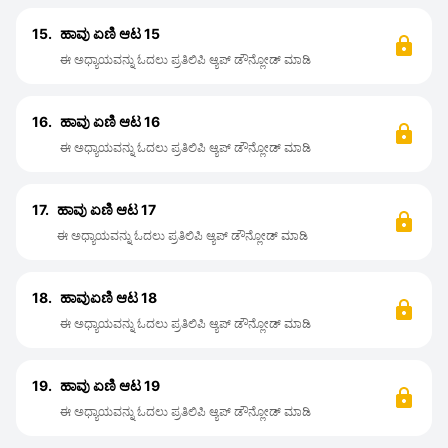
15.
ಹಾವು ಏಣಿ ಆಟ 15
ಈ ಅಧ್ಯಾಯವನ್ನು ಓದಲು ಪ್ರತಿಲಿಪಿ ಆ್ಯಪ್ ಡೌನ್ಲೋಡ್ ಮಾಡಿ
16.
ಹಾವು ಏಣಿ ಆಟ 16
ಈ ಅಧ್ಯಾಯವನ್ನು ಓದಲು ಪ್ರತಿಲಿಪಿ ಆ್ಯಪ್ ಡೌನ್ಲೋಡ್ ಮಾಡಿ
17.
ಹಾವು ಏಣಿ ಆಟ 17
ಈ ಅಧ್ಯಾಯವನ್ನು ಓದಲು ಪ್ರತಿಲಿಪಿ ಆ್ಯಪ್ ಡೌನ್ಲೋಡ್ ಮಾಡಿ
18.
ಹಾವುಏಣಿ ಆಟ 18
ಈ ಅಧ್ಯಾಯವನ್ನು ಓದಲು ಪ್ರತಿಲಿಪಿ ಆ್ಯಪ್ ಡೌನ್ಲೋಡ್ ಮಾಡಿ
19.
ಹಾವು ಏಣಿ ಆಟ 19
ಈ ಅಧ್ಯಾಯವನ್ನು ಓದಲು ಪ್ರತಿಲಿಪಿ ಆ್ಯಪ್ ಡೌನ್ಲೋಡ್ ಮಾಡಿ