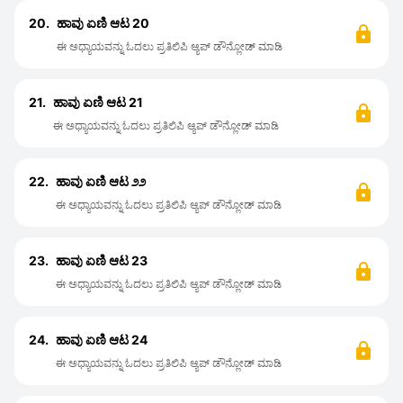
20.
ಹಾವು ಏಣಿ ಆಟ 20
ಈ ಅಧ್ಯಾಯವನ್ನು ಓದಲು ಪ್ರತಿಲಿಪಿ ಆ್ಯಪ್ ಡೌನ್ಲೋಡ್ ಮಾಡಿ
21.
ಹಾವು ಏಣಿ ಆಟ 21
ಈ ಅಧ್ಯಾಯವನ್ನು ಓದಲು ಪ್ರತಿಲಿಪಿ ಆ್ಯಪ್ ಡೌನ್ಲೋಡ್ ಮಾಡಿ
22.
ಹಾವು ಏಣಿ ಆಟ ೨೨
ಈ ಅಧ್ಯಾಯವನ್ನು ಓದಲು ಪ್ರತಿಲಿಪಿ ಆ್ಯಪ್ ಡೌನ್ಲೋಡ್ ಮಾಡಿ
23.
ಹಾವು ಏಣಿ ಆಟ 23
ಈ ಅಧ್ಯಾಯವನ್ನು ಓದಲು ಪ್ರತಿಲಿಪಿ ಆ್ಯಪ್ ಡೌನ್ಲೋಡ್ ಮಾಡಿ
24.
ಹಾವು ಏಣಿ ಆಟ 24
ಈ ಅಧ್ಯಾಯವನ್ನು ಓದಲು ಪ್ರತಿಲಿಪಿ ಆ್ಯಪ್ ಡೌನ್ಲೋಡ್ ಮಾಡಿ