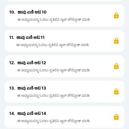
10.
ಹಾವು ಏಣಿ ಆಟ 10
ಈ ಅಧ್ಯಾಯವನ್ನು ಓದಲು ಪ್ರತಿಲಿಪಿ ಆ್ಯಪ್ ಡೌನ್ಲೋಡ್ ಮಾಡಿ
11.
ಹಾವು ಏಣಿ ಆಟ 11
ಈ ಅಧ್ಯಾಯವನ್ನು ಓದಲು ಪ್ರತಿಲಿಪಿ ಆ್ಯಪ್ ಡೌನ್ಲೋಡ್ ಮಾಡಿ
12.
ಹಾವು ಏಣಿ ಆಟ 12
ಈ ಅಧ್ಯಾಯವನ್ನು ಓದಲು ಪ್ರತಿಲಿಪಿ ಆ್ಯಪ್ ಡೌನ್ಲೋಡ್ ಮಾಡಿ
13.
ಹಾವು ಏಣಿ ಆಟ 13
ಈ ಅಧ್ಯಾಯವನ್ನು ಓದಲು ಪ್ರತಿಲಿಪಿ ಆ್ಯಪ್ ಡೌನ್ಲೋಡ್ ಮಾಡಿ
14.
ಹಾವು ಏಣಿ ಆಟ 14
ಈ ಅಧ್ಯಾಯವನ್ನು ಓದಲು ಪ್ರತಿಲಿಪಿ ಆ್ಯಪ್ ಡೌನ್ಲೋಡ್ ಮಾಡಿ