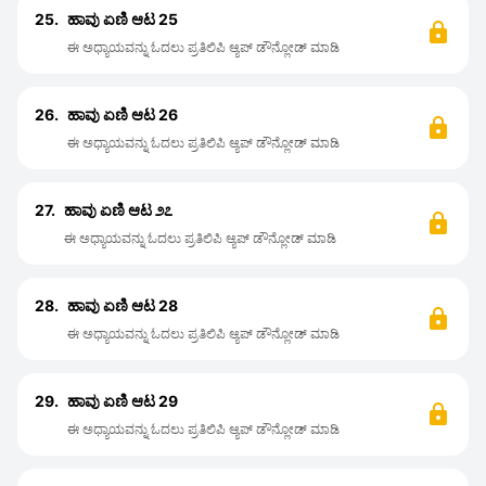
25.
ಹಾವು ಏಣಿ ಆಟ 25
ಈ ಅಧ್ಯಾಯವನ್ನು ಓದಲು ಪ್ರತಿಲಿಪಿ ಆ್ಯಪ್ ಡೌನ್ಲೋಡ್ ಮಾಡಿ
26.
ಹಾವು ಏಣಿ ಆಟ 26
ಈ ಅಧ್ಯಾಯವನ್ನು ಓದಲು ಪ್ರತಿಲಿಪಿ ಆ್ಯಪ್ ಡೌನ್ಲೋಡ್ ಮಾಡಿ
27.
ಹಾವು ಏಣಿ ಆಟ ೨೭
ಈ ಅಧ್ಯಾಯವನ್ನು ಓದಲು ಪ್ರತಿಲಿಪಿ ಆ್ಯಪ್ ಡೌನ್ಲೋಡ್ ಮಾಡಿ
28.
ಹಾವು ಏಣಿ ಆಟ 28
ಈ ಅಧ್ಯಾಯವನ್ನು ಓದಲು ಪ್ರತಿಲಿಪಿ ಆ್ಯಪ್ ಡೌನ್ಲೋಡ್ ಮಾಡಿ
29.
ಹಾವು ಏಣಿ ಆಟ 29
ಈ ಅಧ್ಯಾಯವನ್ನು ಓದಲು ಪ್ರತಿಲಿಪಿ ಆ್ಯಪ್ ಡೌನ್ಲೋಡ್ ಮಾಡಿ