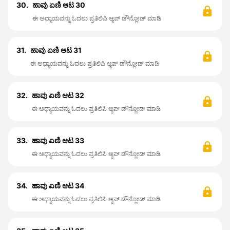
30.
ಹಾವು ಏಣಿ ಆಟ 30
ಈ ಅಧ್ಯಾಯವನ್ನು ಓದಲು ಪ್ರತಿಲಿಪಿ ಆ್ಯಪ್ ಡೌನ್ಲೋಡ್ ಮಾಡಿ
31.
ಹಾವು ಏಣಿ ಆಟ 31
ಈ ಅಧ್ಯಾಯವನ್ನು ಓದಲು ಪ್ರತಿಲಿಪಿ ಆ್ಯಪ್ ಡೌನ್ಲೋಡ್ ಮಾಡಿ
32.
ಹಾವು ಏಣಿ ಆಟ 32
ಈ ಅಧ್ಯಾಯವನ್ನು ಓದಲು ಪ್ರತಿಲಿಪಿ ಆ್ಯಪ್ ಡೌನ್ಲೋಡ್ ಮಾಡಿ
33.
ಹಾವು ಏಣಿ ಆಟ 33
ಈ ಅಧ್ಯಾಯವನ್ನು ಓದಲು ಪ್ರತಿಲಿಪಿ ಆ್ಯಪ್ ಡೌನ್ಲೋಡ್ ಮಾಡಿ
34.
ಹಾವು ಏಣಿ ಆಟ 34
ಈ ಅಧ್ಯಾಯವನ್ನು ಓದಲು ಪ್ರತಿಲಿಪಿ ಆ್ಯಪ್ ಡೌನ್ಲೋಡ್ ಮಾಡಿ