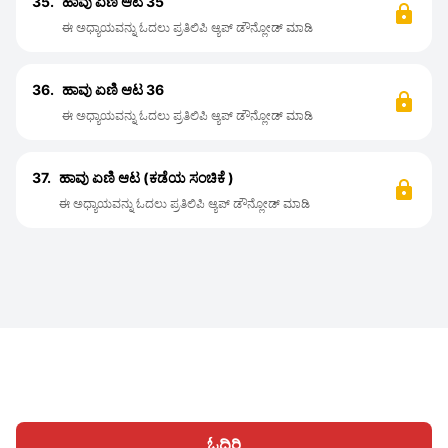
35.
ಹಾವು ಏಣಿ ಆಟ 35
ಈ ಅಧ್ಯಾಯವನ್ನು ಓದಲು ಪ್ರತಿಲಿಪಿ ಆ್ಯಪ್ ಡೌನ್ಲೋಡ್ ಮಾಡಿ
36.
ಹಾವು ಏಣಿ ಆಟ 36
ಈ ಅಧ್ಯಾಯವನ್ನು ಓದಲು ಪ್ರತಿಲಿಪಿ ಆ್ಯಪ್ ಡೌನ್ಲೋಡ್ ಮಾಡಿ
37.
ಹಾವು ಏಣಿ ಆಟ (ಕಡೆಯ ಸಂಚಿಕೆ )
ಈ ಅಧ್ಯಾಯವನ್ನು ಓದಲು ಪ್ರತಿಲಿಪಿ ಆ್ಯಪ್ ಡೌನ್ಲೋಡ್ ಮಾಡಿ
ಓದಿರಿ