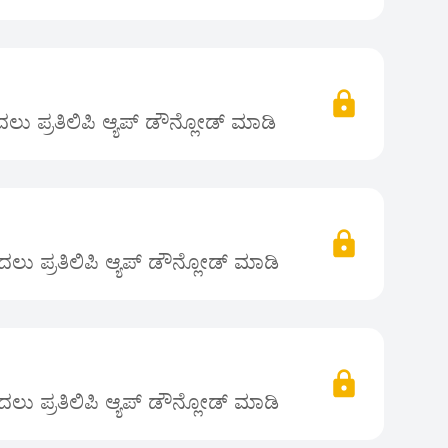
ು ಪ್ರತಿಲಿಪಿ ಆ್ಯಪ್ ಡೌನ್ಲೋಡ್ ಮಾಡಿ
ಲು ಪ್ರತಿಲಿಪಿ ಆ್ಯಪ್ ಡೌನ್ಲೋಡ್ ಮಾಡಿ
ಲು ಪ್ರತಿಲಿಪಿ ಆ್ಯಪ್ ಡೌನ್ಲೋಡ್ ಮಾಡಿ