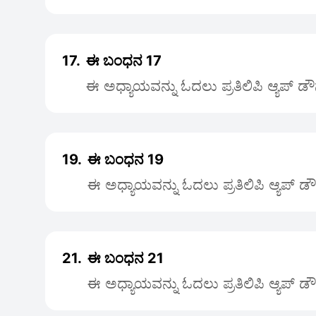
17.
ಈ ಬಂಧನ 17
ಈ ಅಧ್ಯಾಯವನ್ನು ಓದಲು ಪ್ರತಿಲಿಪಿ ಆ್ಯಪ್ ಡ
19.
ಈ ಬಂಧನ 19
ಈ ಅಧ್ಯಾಯವನ್ನು ಓದಲು ಪ್ರತಿಲಿಪಿ ಆ್ಯಪ್ ಡ
21.
ಈ ಬಂಧನ 21
ಈ ಅಧ್ಯಾಯವನ್ನು ಓದಲು ಪ್ರತಿಲಿಪಿ ಆ್ಯಪ್ ಡ