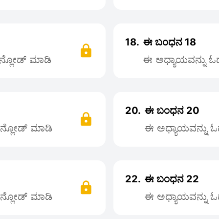
18.
ಈ ಬಂಧನ 18
ೌನ್ಲೋಡ್ ಮಾಡಿ
ಈ ಅಧ್ಯಾಯವನ್ನು ಓದಲ
20.
ಈ ಬಂಧನ 20
ೌನ್ಲೋಡ್ ಮಾಡಿ
ಈ ಅಧ್ಯಾಯವನ್ನು ಓದ
22.
ಈ ಬಂಧನ 22
ೌನ್ಲೋಡ್ ಮಾಡಿ
ಈ ಅಧ್ಯಾಯವನ್ನು ಓದ