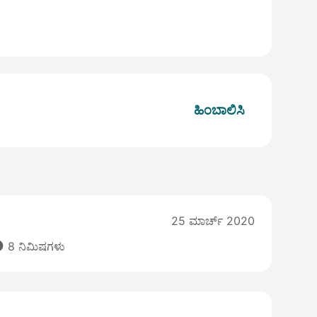
ಹಿಂಬಾಲಿಸಿ
25 ಮಾರ್ಚ್ 2020

8 ನಿಮಿಷಗಳು