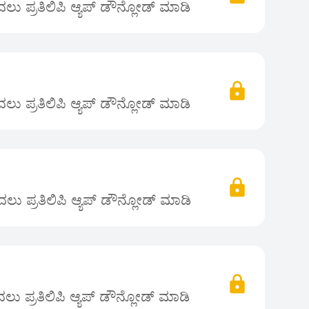
ು ಪ್ರತಿಲಿಪಿ ಆ್ಯಪ್ ಡೌನ್ಲೋಡ್ ಮಾಡಿ
ು ಪ್ರತಿಲಿಪಿ ಆ್ಯಪ್ ಡೌನ್ಲೋಡ್ ಮಾಡಿ
ು ಪ್ರತಿಲಿಪಿ ಆ್ಯಪ್ ಡೌನ್ಲೋಡ್ ಮಾಡಿ
ು ಪ್ರತಿಲಿಪಿ ಆ್ಯಪ್ ಡೌನ್ಲೋಡ್ ಮಾಡಿ