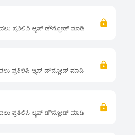
ಲು ಪ್ರತಿಲಿಪಿ ಆ್ಯಪ್ ಡೌನ್ಲೋಡ್ ಮಾಡಿ
ು ಪ್ರತಿಲಿಪಿ ಆ್ಯಪ್ ಡೌನ್ಲೋಡ್ ಮಾಡಿ
ಲು ಪ್ರತಿಲಿಪಿ ಆ್ಯಪ್ ಡೌನ್ಲೋಡ್ ಮಾಡಿ