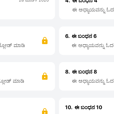
28 ಮಾರ್ಚ್ 2020
4.
ಈ ಬಂಧನ 4
ಈ ಅಧ್ಯಾಯವನ್ನು ಓದಲು
6.
ಈ ಬಂಧನ 6
ನ್ಲೋಡ್ ಮಾಡಿ
ಈ ಅಧ್ಯಾಯವನ್ನು ಓದಲು
8.
ಈ ಬಂಧನ 8
ನ್ಲೋಡ್ ಮಾಡಿ
ಈ ಅಧ್ಯಾಯವನ್ನು ಓದಲು
10.
ಈ ಬಂಧನ 10