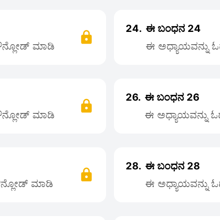
24.
ಈ ಬಂಧನ 24
ಡೌನ್ಲೋಡ್ ಮಾಡಿ
ಈ ಅಧ್ಯಾಯವನ್ನು ಓದ
26.
ಈ ಬಂಧನ 26
ಡೌನ್ಲೋಡ್ ಮಾಡಿ
ಈ ಅಧ್ಯಾಯವನ್ನು ಓದಲ
28.
ಈ ಬಂಧನ 28
ಡೌನ್ಲೋಡ್ ಮಾಡಿ
ಈ ಅಧ್ಯಾಯವನ್ನು ಓದ