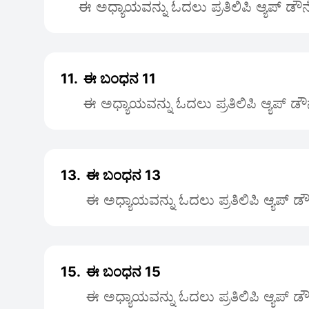
ಈ ಅಧ್ಯಾಯವನ್ನು ಓದಲು ಪ್ರತಿಲಿಪಿ ಆ್ಯಪ್ ಡೌ
11.
ಈ ಬಂಧನ 11
ಈ ಅಧ್ಯಾಯವನ್ನು ಓದಲು ಪ್ರತಿಲಿಪಿ ಆ್ಯಪ್ ಡ
13.
ಈ ಬಂಧನ 13
ಈ ಅಧ್ಯಾಯವನ್ನು ಓದಲು ಪ್ರತಿಲಿಪಿ ಆ್ಯಪ್ 
15.
ಈ ಬಂಧನ 15
ಈ ಅಧ್ಯಾಯವನ್ನು ಓದಲು ಪ್ರತಿಲಿಪಿ ಆ್ಯಪ್ 