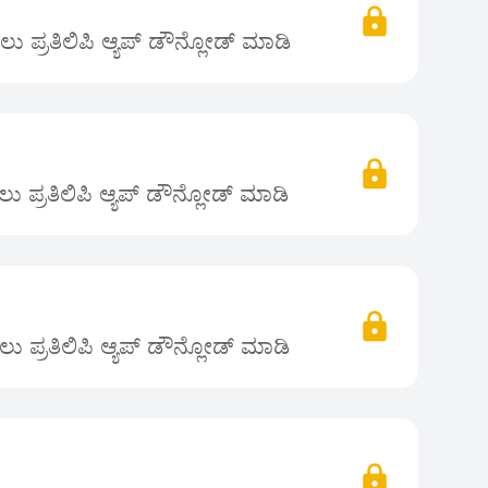
 ಪ್ರತಿಲಿಪಿ ಆ್ಯಪ್ ಡೌನ್ಲೋಡ್ ಮಾಡಿ
 ಪ್ರತಿಲಿಪಿ ಆ್ಯಪ್ ಡೌನ್ಲೋಡ್ ಮಾಡಿ
 ಪ್ರತಿಲಿಪಿ ಆ್ಯಪ್ ಡೌನ್ಲೋಡ್ ಮಾಡಿ