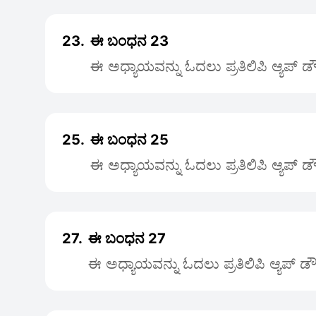
23.
ಈ ಬಂಧನ 23
ಈ ಅಧ್ಯಾಯವನ್ನು ಓದಲು ಪ್ರತಿಲಿಪಿ ಆ್ಯಪ್ 
25.
ಈ ಬಂಧನ 25
ಈ ಅಧ್ಯಾಯವನ್ನು ಓದಲು ಪ್ರತಿಲಿಪಿ ಆ್ಯಪ್ 
27.
ಈ ಬಂಧನ 27
ಈ ಅಧ್ಯಾಯವನ್ನು ಓದಲು ಪ್ರತಿಲಿಪಿ ಆ್ಯಪ್ 