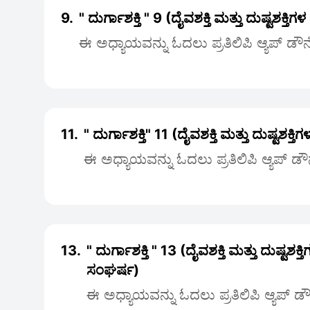
9.
" ದುರ್ಗಾಶಕ್ತಿ " 9 (ದೈವಶಕ್ತಿ ಮತ್ತು ದುಷ್ಟಶಕ್
ಈ ಅಧ್ಯಾಯವನ್ನು ಓದಲು ಪ್ರತಿಲಿಪಿ ಆ್ಯಪ್ ಡೌ
11.
" ದುರ್ಗಾಶಕ್ತಿ" 11 (ದೈವಶಕ್ತಿ ಮತ್ತು ದುಷ್ಟಶಕ
ಈ ಅಧ್ಯಾಯವನ್ನು ಓದಲು ಪ್ರತಿಲಿಪಿ ಆ್ಯಪ್ ಡ
13.
" ದುರ್ಗಾಶಕ್ತಿ " 13 (ದೈವಶಕ್ತಿ ಮತ್ತು ದುಷ್ಟಶಕ
ಸಂಘರ್ಷ)
ಈ ಅಧ್ಯಾಯವನ್ನು ಓದಲು ಪ್ರತಿಲಿಪಿ ಆ್ಯಪ್ 