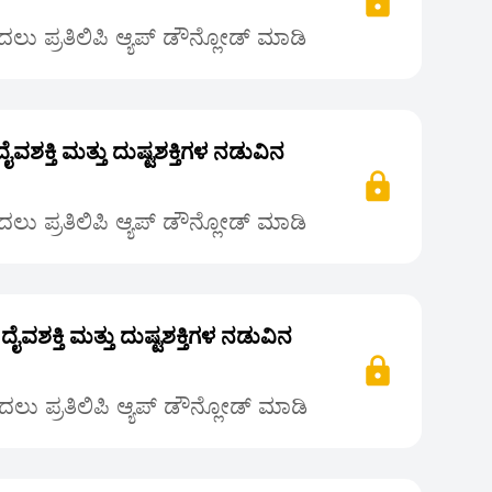
ಲು ಪ್ರತಿಲಿಪಿ ಆ್ಯಪ್ ಡೌನ್ಲೋಡ್ ಮಾಡಿ
(ದೈವಶಕ್ತಿ ಮತ್ತು ದುಷ್ಟಶಕ್ತಿಗಳ ನಡುವಿನ
ಲು ಪ್ರತಿಲಿಪಿ ಆ್ಯಪ್ ಡೌನ್ಲೋಡ್ ಮಾಡಿ
( ದೈವಶಕ್ತಿ ಮತ್ತು ದುಷ್ಟಶಕ್ತಿಗಳ ನಡುವಿನ
ಲು ಪ್ರತಿಲಿಪಿ ಆ್ಯಪ್ ಡೌನ್ಲೋಡ್ ಮಾಡಿ