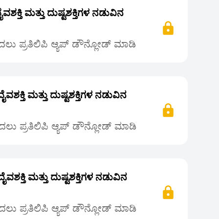
ದೈವಶಕ್ತಿ ಮತ್ತು ದುಷ್ಟಶಕ್ತಿಗಳ ನಡುವಿನ
ು ಪ್ರತಿಲಿಪಿ ಆ್ಯಪ್ ಡೌನ್ಲೋಡ್ ಮಾಡಿ
(ದೈವಶಕ್ತಿ ಮತ್ತು ದುಷ್ಟಶಕ್ತಿಗಳ ನಡುವಿನ
ಲು ಪ್ರತಿಲಿಪಿ ಆ್ಯಪ್ ಡೌನ್ಲೋಡ್ ಮಾಡಿ
(ದೈವಶಕ್ತಿ ಮತ್ತು ದುಷ್ಟಶಕ್ತಿಗಳ ನಡುವಿನ
ಲು ಪ್ರತಿಲಿಪಿ ಆ್ಯಪ್ ಡೌನ್ಲೋಡ್ ಮಾಡಿ