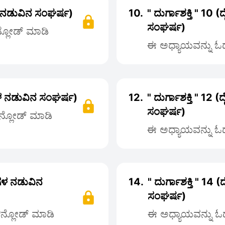
ತಿಗಳ ನಡುವಿನ ಸಂಘರ್ಷ)
10.
" ದುರ್ಗಾಶಕ್ತಿ " 10 (
ಸಂಘರ್ಷ)
ನ್ಲೋಡ್ ಮಾಡಿ
ಈ ಅಧ್ಯಾಯವನ್ನು ಓದಲ
್ತಿಗಳ ನಡುವಿನ ಸಂಘರ್ಷ)
12.
" ದುರ್ಗಾಶಕ್ತಿ " 12 (
ಸಂಘರ್ಷ)
ೌನ್ಲೋಡ್ ಮಾಡಿ
ಈ ಅಧ್ಯಾಯವನ್ನು ಓದಲ
್ತಿಗಳ ನಡುವಿನ
14.
" ದುರ್ಗಾಶಕ್ತಿ " 14 (
ಸಂಘರ್ಷ)
ಡೌನ್ಲೋಡ್ ಮಾಡಿ
ಈ ಅಧ್ಯಾಯವನ್ನು ಓದಲ