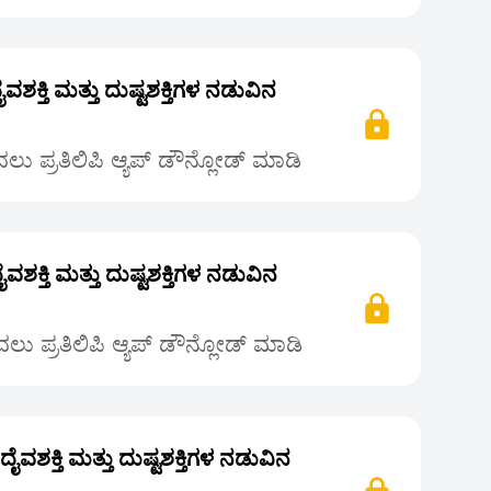
ದೈವಶಕ್ತಿ ಮತ್ತು ದುಷ್ಟಶಕ್ತಿಗಳ ನಡುವಿನ
ು ಪ್ರತಿಲಿಪಿ ಆ್ಯಪ್ ಡೌನ್ಲೋಡ್ ಮಾಡಿ
ದೈವಶಕ್ತಿ ಮತ್ತು ದುಷ್ಟಶಕ್ತಿಗಳ ನಡುವಿನ
ು ಪ್ರತಿಲಿಪಿ ಆ್ಯಪ್ ಡೌನ್ಲೋಡ್ ಮಾಡಿ
 ದೈವಶಕ್ತಿ ಮತ್ತು ದುಷ್ಟಶಕ್ತಿಗಳ ನಡುವಿನ