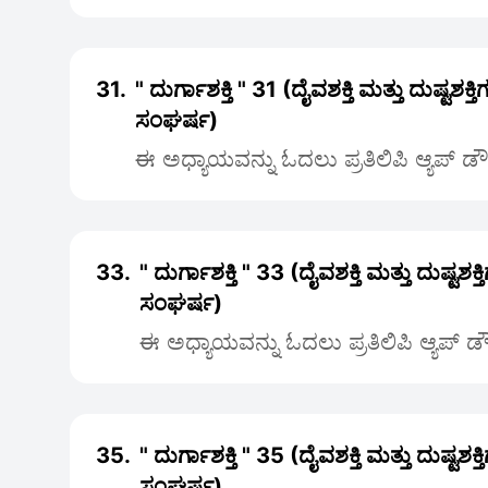
31.
" ದುರ್ಗಾಶಕ್ತಿ " 31 (ದೈವಶಕ್ತಿ ಮತ್ತು ದುಷ್ಟಶಕ
ಸಂಘರ್ಷ)
ಈ ಅಧ್ಯಾಯವನ್ನು ಓದಲು ಪ್ರತಿಲಿಪಿ ಆ್ಯಪ್ ಡ
33.
" ದುರ್ಗಾಶಕ್ತಿ " 33 (ದೈವಶಕ್ತಿ ಮತ್ತು ದುಷ್ಟಶಕ
ಸಂಘರ್ಷ)
ಈ ಅಧ್ಯಾಯವನ್ನು ಓದಲು ಪ್ರತಿಲಿಪಿ ಆ್ಯಪ್ 
35.
" ದುರ್ಗಾಶಕ್ತಿ " 35 (ದೈವಶಕ್ತಿ ಮತ್ತು ದುಷ್ಟಶಕ
ಸಂಘರ್ಷ)