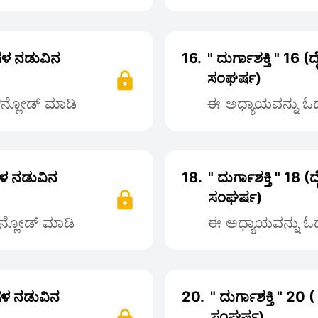
್ತಿಗಳ ನಡುವಿನ
16.
" ದುರ್ಗಾಶಕ್ತಿ " 16 (
ಸಂಘರ್ಷ)
ಡೌನ್ಲೋಡ್ ಮಾಡಿ
ಈ ಅಧ್ಯಾಯವನ್ನು ಓದಲ
ತಿಗಳ ನಡುವಿನ
18.
" ದುರ್ಗಾಶಕ್ತಿ " 18 (
ಸಂಘರ್ಷ)
ೌನ್ಲೋಡ್ ಮಾಡಿ
ಈ ಅಧ್ಯಾಯವನ್ನು ಓದಲ
್ತಿಗಳ ನಡುವಿನ
20.
" ದುರ್ಗಾಶಕ್ತಿ " 20 (
ಸಂಘರ್ಷ)