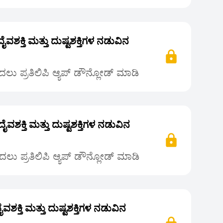
(ದೈವಶಕ್ತಿ ಮತ್ತು ದುಷ್ಟಶಕ್ತಿಗಳ ನಡುವಿನ
ಲು ಪ್ರತಿಲಿಪಿ ಆ್ಯಪ್ ಡೌನ್ಲೋಡ್ ಮಾಡಿ
(ದೈವಶಕ್ತಿ ಮತ್ತು ದುಷ್ಟಶಕ್ತಿಗಳ ನಡುವಿನ
ಲು ಪ್ರತಿಲಿಪಿ ಆ್ಯಪ್ ಡೌನ್ಲೋಡ್ ಮಾಡಿ
ದೈವಶಕ್ತಿ ಮತ್ತು ದುಷ್ಟಶಕ್ತಿಗಳ ನಡುವಿನ