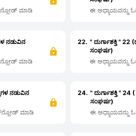
ೌನ್ಲೋಡ್ ಮಾಡಿ
ಈ ಅಧ್ಯಾಯವನ್ನು ಓದ
್ತಿಗಳ ನಡುವಿನ
22.
" ದುರ್ಗಾಶಕ್ತಿ " 22 
ಸಂಘರ್ಷ)
ೌನ್ಲೋಡ್ ಮಾಡಿ
ಈ ಅಧ್ಯಾಯವನ್ನು ಓದ
ಕ್ತಿಗಳ ನಡುವಿನ
24.
" ದುರ್ಗಾಶಕ್ತಿ " 24 
ಸಂಘರ್ಷ)
ಡೌನ್ಲೋಡ್ ಮಾಡಿ
ಈ ಅಧ್ಯಾಯವನ್ನು ಓದ