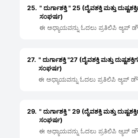
25.
" ದುರ್ಗಾಶಕ್ತಿ " 25 (ದೈವಶಕ್ತಿ ಮತ್ತು ದುಷ್ಟಶಕ
ಸಂಘರ್ಷ)
ಈ ಅಧ್ಯಾಯವನ್ನು ಓದಲು ಪ್ರತಿಲಿಪಿ ಆ್ಯಪ್ 
27.
" ದುರ್ಗಾಶಕ್ತಿ "27 (ದೈವಶಕ್ತಿ ಮತ್ತು ದುಷ್ಟಶಕ್
ಸಂಘರ್ಷ)
ಈ ಅಧ್ಯಾಯವನ್ನು ಓದಲು ಪ್ರತಿಲಿಪಿ ಆ್ಯಪ್ 
29.
" ದುರ್ಗಾಶಕ್ತಿ " 29 (ದೈವಶಕ್ತಿ ಮತ್ತು ದುಷ್ಟಶಕ
ಸಂಘರ್ಷ)
ಈ ಅಧ್ಯಾಯವನ್ನು ಓದಲು ಪ್ರತಿಲಿಪಿ ಆ್ಯಪ್ 