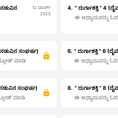
ಗಳ ನಡುವಿನ
12 ಮಾರ್ಚ್
4.
" ದುರ್ಗಾಶಕ್ತಿ " 4 (ದ
2023
ಈ ಅಧ್ಯಾಯವನ್ನು ಓದಲು
ತಿಗಳ ನಡುವಿನ ಸಂಘರ್ಷ)
6.
" ದುರ್ಗಾಶಕ್ತಿ " 6 (ದೈ
ನ್ಲೋಡ್ ಮಾಡಿ
ಈ ಅಧ್ಯಾಯವನ್ನು ಓದಲು
ತಿಗಳ ನಡುವಿನ ಸಂಘರ್ಷ)
8.
" ದುರ್ಗಾಶಕ್ತಿ " 8 (ದೈ
ನ್ಲೋಡ್ ಮಾಡಿ
ಈ ಅಧ್ಯಾಯವನ್ನು ಓದಲು