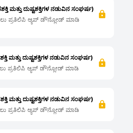
ೈವಶಕ್ತಿ ಮತ್ತು ದುಷ್ಟಶಕ್ತಿಗಳ ನಡುವಿನ ಸಂಘರ್ಷ)
 ಪ್ರತಿಲಿಪಿ ಆ್ಯಪ್ ಡೌನ್ಲೋಡ್ ಮಾಡಿ
ವಶಕ್ತಿ ಮತ್ತು ದುಷ್ಟಶಕ್ತಿಗಳ ನಡುವಿನ ಸಂಘರ್ಷ)
 ಪ್ರತಿಲಿಪಿ ಆ್ಯಪ್ ಡೌನ್ಲೋಡ್ ಮಾಡಿ
ವಶಕ್ತಿ ಮತ್ತು ದುಷ್ಟಶಕ್ತಿಗಳ ನಡುವಿನ ಸಂಘರ್ಷ)
 ಪ್ರತಿಲಿಪಿ ಆ್ಯಪ್ ಡೌನ್ಲೋಡ್ ಮಾಡಿ