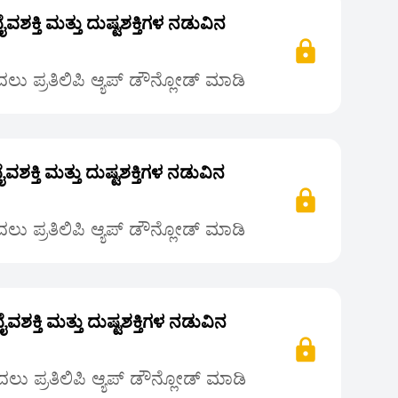
ದೈವಶಕ್ತಿ ಮತ್ತು ದುಷ್ಟಶಕ್ತಿಗಳ ನಡುವಿನ
ು ಪ್ರತಿಲಿಪಿ ಆ್ಯಪ್ ಡೌನ್ಲೋಡ್ ಮಾಡಿ
ದೈವಶಕ್ತಿ ಮತ್ತು ದುಷ್ಟಶಕ್ತಿಗಳ ನಡುವಿನ
ು ಪ್ರತಿಲಿಪಿ ಆ್ಯಪ್ ಡೌನ್ಲೋಡ್ ಮಾಡಿ
ದೈವಶಕ್ತಿ ಮತ್ತು ದುಷ್ಟಶಕ್ತಿಗಳ ನಡುವಿನ
ು ಪ್ರತಿಲಿಪಿ ಆ್ಯಪ್ ಡೌನ್ಲೋಡ್ ಮಾಡಿ