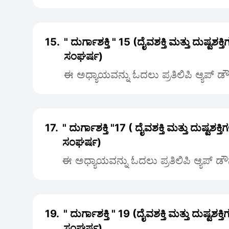
15.
" ದುರ್ಗಾಶಕ್ತಿ " 15 (ದೈವಶಕ್ತಿ ಮತ್ತು ದುಷ್ಟಶಕ
ಸಂಘರ್ಷ)
ಈ ಅಧ್ಯಾಯವನ್ನು ಓದಲು ಪ್ರತಿಲಿಪಿ ಆ್ಯಪ್ 
17.
" ದುರ್ಗಾಶಕ್ತಿ "17 ( ದೈವಶಕ್ತಿ ಮತ್ತು ದುಷ್ಟಶಕ್
ಸಂಘರ್ಷ)
ಈ ಅಧ್ಯಾಯವನ್ನು ಓದಲು ಪ್ರತಿಲಿಪಿ ಆ್ಯಪ್ ಡ
19.
" ದುರ್ಗಾಶಕ್ತಿ " 19 (ದೈವಶಕ್ತಿ ಮತ್ತು ದುಷ್ಟಶಕ
ಸಂಘರ್ಷ)