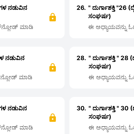
್ತಿಗಳ ನಡುವಿನ
26.
" ದುರ್ಗಾಶಕ್ತಿ "26 (
ಸಂಘರ್ಷ)
ಡೌನ್ಲೋಡ್ ಮಾಡಿ
ಈ ಅಧ್ಯಾಯವನ್ನು ಓದಲ
ತಿಗಳ ನಡುವಿನ
28.
" ದುರ್ಗಾಶಕ್ತಿ " 28 
ಸಂಘರ್ಷ)
ಡೌನ್ಲೋಡ್ ಮಾಡಿ
ಈ ಅಧ್ಯಾಯವನ್ನು ಓದ
್ತಿಗಳ ನಡುವಿನ
30.
" ದುರ್ಗಾಶಕ್ತಿ " 30 
ಸಂಘರ್ಷ)
ಡೌನ್ಲೋಡ್ ಮಾಡಿ
ಈ ಅಧ್ಯಾಯವನ್ನು ಓದ