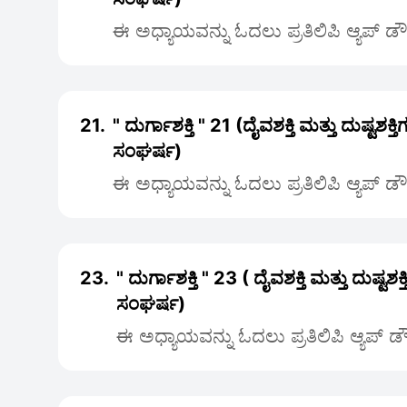
ಈ ಅಧ್ಯಾಯವನ್ನು ಓದಲು ಪ್ರತಿಲಿಪಿ ಆ್ಯಪ್ ಡ
21.
" ದುರ್ಗಾಶಕ್ತಿ " 21 (ದೈವಶಕ್ತಿ ಮತ್ತು ದುಷ್ಟಶಕ
ಸಂಘರ್ಷ)
ಈ ಅಧ್ಯಾಯವನ್ನು ಓದಲು ಪ್ರತಿಲಿಪಿ ಆ್ಯಪ್ ಡ
23.
" ದುರ್ಗಾಶಕ್ತಿ " 23 ( ದೈವಶಕ್ತಿ ಮತ್ತು ದುಷ್ಟಶ
ಸಂಘರ್ಷ)
ಈ ಅಧ್ಯಾಯವನ್ನು ಓದಲು ಪ್ರತಿಲಿಪಿ ಆ್ಯಪ್ 