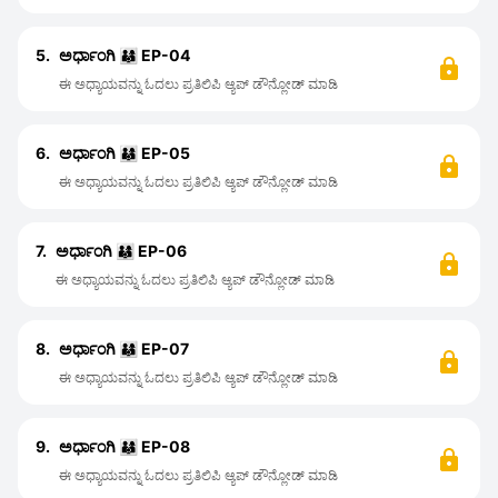
5.
ಅರ್ಧಾಂಗಿ 👨‍👩‍👦 EP-04
ಈ ಅಧ್ಯಾಯವನ್ನು ಓದಲು ಪ್ರತಿಲಿಪಿ ಆ್ಯಪ್ ಡೌನ್ಲೋಡ್ ಮಾಡಿ
6.
ಅರ್ಧಾಂಗಿ 👨‍👩‍👦 EP-05
ಈ ಅಧ್ಯಾಯವನ್ನು ಓದಲು ಪ್ರತಿಲಿಪಿ ಆ್ಯಪ್ ಡೌನ್ಲೋಡ್ ಮಾಡಿ
7.
ಅರ್ಧಾಂಗಿ 👨‍👩‍👦 EP-06
ಈ ಅಧ್ಯಾಯವನ್ನು ಓದಲು ಪ್ರತಿಲಿಪಿ ಆ್ಯಪ್ ಡೌನ್ಲೋಡ್ ಮಾಡಿ
8.
ಅರ್ಧಾಂಗಿ 👨‍👩‍👦 EP-07
ಈ ಅಧ್ಯಾಯವನ್ನು ಓದಲು ಪ್ರತಿಲಿಪಿ ಆ್ಯಪ್ ಡೌನ್ಲೋಡ್ ಮಾಡಿ
9.
ಅರ್ಧಾಂಗಿ 👨‍👩‍👦 EP-08
ಈ ಅಧ್ಯಾಯವನ್ನು ಓದಲು ಪ್ರತಿಲಿಪಿ ಆ್ಯಪ್ ಡೌನ್ಲೋಡ್ ಮಾಡಿ