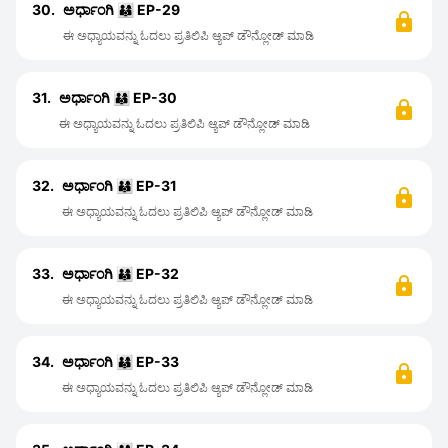
30.
ಅರ್ಧಾಂಗಿ 👨‍👩‍👦 EP-29
ಈ ಅಧ್ಯಾಯವನ್ನು ಓದಲು ಪ್ರತಿಲಿಪಿ ಆ್ಯಪ್ ಡೌನ್ಲೋಡ್ ಮಾಡಿ
31.
ಅರ್ಧಾಂಗಿ 👨‍👩‍👦 EP-30
ಈ ಅಧ್ಯಾಯವನ್ನು ಓದಲು ಪ್ರತಿಲಿಪಿ ಆ್ಯಪ್ ಡೌನ್ಲೋಡ್ ಮಾಡಿ
32.
ಅರ್ಧಾಂಗಿ 👨‍👩‍👦 EP-31
ಈ ಅಧ್ಯಾಯವನ್ನು ಓದಲು ಪ್ರತಿಲಿಪಿ ಆ್ಯಪ್ ಡೌನ್ಲೋಡ್ ಮಾಡಿ
33.
ಅರ್ಧಾಂಗಿ 👨‍👩‍👦 EP-32
ಈ ಅಧ್ಯಾಯವನ್ನು ಓದಲು ಪ್ರತಿಲಿಪಿ ಆ್ಯಪ್ ಡೌನ್ಲೋಡ್ ಮಾಡಿ
34.
ಅರ್ಧಾಂಗಿ 👨‍👩‍👦 EP-33
ಈ ಅಧ್ಯಾಯವನ್ನು ಓದಲು ಪ್ರತಿಲಿಪಿ ಆ್ಯಪ್ ಡೌನ್ಲೋಡ್ ಮಾಡಿ