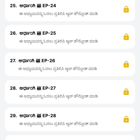
25.
ಅರ್ಧಾಂಗಿ 👨‍👩‍👦 EP-24
ಈ ಅಧ್ಯಾಯವನ್ನು ಓದಲು ಪ್ರತಿಲಿಪಿ ಆ್ಯಪ್ ಡೌನ್ಲೋಡ್ ಮಾಡಿ
26.
ಅರ್ಧಾಂಗಿ 👨‍👩‍👦 EP-25
ಈ ಅಧ್ಯಾಯವನ್ನು ಓದಲು ಪ್ರತಿಲಿಪಿ ಆ್ಯಪ್ ಡೌನ್ಲೋಡ್ ಮಾಡಿ
27.
ಅರ್ಧಾಂಗಿ 👨‍👩‍👦 EP-26
ಈ ಅಧ್ಯಾಯವನ್ನು ಓದಲು ಪ್ರತಿಲಿಪಿ ಆ್ಯಪ್ ಡೌನ್ಲೋಡ್ ಮಾಡಿ
28.
ಅರ್ಧಾಂಗಿ 👨‍👩‍👦 EP-27
ಈ ಅಧ್ಯಾಯವನ್ನು ಓದಲು ಪ್ರತಿಲಿಪಿ ಆ್ಯಪ್ ಡೌನ್ಲೋಡ್ ಮಾಡಿ
29.
ಅರ್ಧಾಂಗಿ 👨‍👩‍👦 EP-28
ಈ ಅಧ್ಯಾಯವನ್ನು ಓದಲು ಪ್ರತಿಲಿಪಿ ಆ್ಯಪ್ ಡೌನ್ಲೋಡ್ ಮಾಡಿ