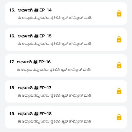
15.
ಅರ್ಧಾಂಗಿ 👨‍👩‍👦 EP-14
ಈ ಅಧ್ಯಾಯವನ್ನು ಓದಲು ಪ್ರತಿಲಿಪಿ ಆ್ಯಪ್ ಡೌನ್ಲೋಡ್ ಮಾಡಿ
16.
ಅರ್ಧಾಂಗಿ 👨‍👩‍👦 EP-15
ಈ ಅಧ್ಯಾಯವನ್ನು ಓದಲು ಪ್ರತಿಲಿಪಿ ಆ್ಯಪ್ ಡೌನ್ಲೋಡ್ ಮಾಡಿ
17.
ಅರ್ಧಾಂಗಿ 👨‍👩‍👦 EP-16
ಈ ಅಧ್ಯಾಯವನ್ನು ಓದಲು ಪ್ರತಿಲಿಪಿ ಆ್ಯಪ್ ಡೌನ್ಲೋಡ್ ಮಾಡಿ
18.
ಅರ್ಧಾಂಗಿ 👨‍👩‍👦 EP-17
ಈ ಅಧ್ಯಾಯವನ್ನು ಓದಲು ಪ್ರತಿಲಿಪಿ ಆ್ಯಪ್ ಡೌನ್ಲೋಡ್ ಮಾಡಿ
19.
ಅರ್ಧಾಂಗಿ 👨‍👩‍👦 EP-18
ಈ ಅಧ್ಯಾಯವನ್ನು ಓದಲು ಪ್ರತಿಲಿಪಿ ಆ್ಯಪ್ ಡೌನ್ಲೋಡ್ ಮಾಡಿ