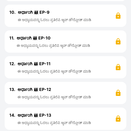
10.
ಅರ್ಧಾಂಗಿ 👨‍👩‍👦 EP-9
ಈ ಅಧ್ಯಾಯವನ್ನು ಓದಲು ಪ್ರತಿಲಿಪಿ ಆ್ಯಪ್ ಡೌನ್ಲೋಡ್ ಮಾಡಿ
11.
ಅರ್ಧಾಂಗಿ 👨‍👩‍👦 EP-10
ಈ ಅಧ್ಯಾಯವನ್ನು ಓದಲು ಪ್ರತಿಲಿಪಿ ಆ್ಯಪ್ ಡೌನ್ಲೋಡ್ ಮಾಡಿ
12.
ಅರ್ಧಾಂಗಿ 👨‍👩‍👦 EP-11
ಈ ಅಧ್ಯಾಯವನ್ನು ಓದಲು ಪ್ರತಿಲಿಪಿ ಆ್ಯಪ್ ಡೌನ್ಲೋಡ್ ಮಾಡಿ
13.
ಅರ್ಧಾಂಗಿ 👨‍👩‍👦 EP-12
ಈ ಅಧ್ಯಾಯವನ್ನು ಓದಲು ಪ್ರತಿಲಿಪಿ ಆ್ಯಪ್ ಡೌನ್ಲೋಡ್ ಮಾಡಿ
14.
ಅರ್ಧಾಂಗಿ 👨‍👩‍👦 EP-13
ಈ ಅಧ್ಯಾಯವನ್ನು ಓದಲು ಪ್ರತಿಲಿಪಿ ಆ್ಯಪ್ ಡೌನ್ಲೋಡ್ ಮಾಡಿ