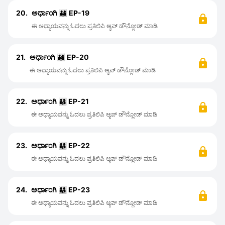
20.
ಅರ್ಧಾಂಗಿ 👨‍👩‍👦 EP-19
ಈ ಅಧ್ಯಾಯವನ್ನು ಓದಲು ಪ್ರತಿಲಿಪಿ ಆ್ಯಪ್ ಡೌನ್ಲೋಡ್ ಮಾಡಿ
21.
ಅರ್ಧಾಂಗಿ 👨‍👩‍👦 EP-20
ಈ ಅಧ್ಯಾಯವನ್ನು ಓದಲು ಪ್ರತಿಲಿಪಿ ಆ್ಯಪ್ ಡೌನ್ಲೋಡ್ ಮಾಡಿ
22.
ಅರ್ಧಾಂಗಿ 👨‍👩‍👦 EP-21
ಈ ಅಧ್ಯಾಯವನ್ನು ಓದಲು ಪ್ರತಿಲಿಪಿ ಆ್ಯಪ್ ಡೌನ್ಲೋಡ್ ಮಾಡಿ
23.
ಅರ್ಧಾಂಗಿ 👨‍👩‍👦 EP-22
ಈ ಅಧ್ಯಾಯವನ್ನು ಓದಲು ಪ್ರತಿಲಿಪಿ ಆ್ಯಪ್ ಡೌನ್ಲೋಡ್ ಮಾಡಿ
24.
ಅರ್ಧಾಂಗಿ 👨‍👩‍👦 EP-23
ಈ ಅಧ್ಯಾಯವನ್ನು ಓದಲು ಪ್ರತಿಲಿಪಿ ಆ್ಯಪ್ ಡೌನ್ಲೋಡ್ ಮಾಡಿ