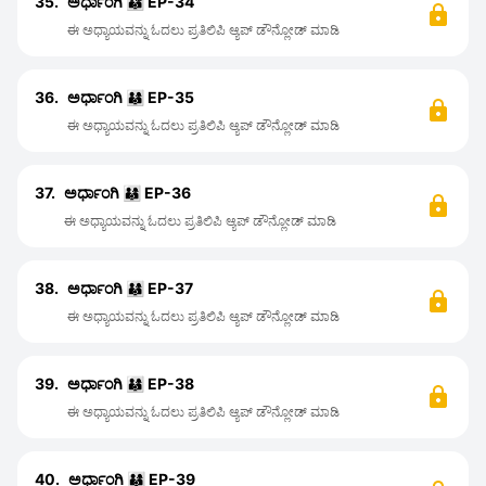
35.
ಅರ್ಧಾಂಗಿ 👨‍👩‍👦 EP-34
ಈ ಅಧ್ಯಾಯವನ್ನು ಓದಲು ಪ್ರತಿಲಿಪಿ ಆ್ಯಪ್ ಡೌನ್ಲೋಡ್ ಮಾಡಿ
36.
ಅರ್ಧಾಂಗಿ 👨‍👩‍👦 EP-35
ಈ ಅಧ್ಯಾಯವನ್ನು ಓದಲು ಪ್ರತಿಲಿಪಿ ಆ್ಯಪ್ ಡೌನ್ಲೋಡ್ ಮಾಡಿ
37.
ಅರ್ಧಾಂಗಿ 👨‍👩‍👦 EP-36
ಈ ಅಧ್ಯಾಯವನ್ನು ಓದಲು ಪ್ರತಿಲಿಪಿ ಆ್ಯಪ್ ಡೌನ್ಲೋಡ್ ಮಾಡಿ
38.
ಅರ್ಧಾಂಗಿ 👨‍👩‍👦 EP-37
ಈ ಅಧ್ಯಾಯವನ್ನು ಓದಲು ಪ್ರತಿಲಿಪಿ ಆ್ಯಪ್ ಡೌನ್ಲೋಡ್ ಮಾಡಿ
39.
ಅರ್ಧಾಂಗಿ 👨‍👩‍👦 EP-38
ಈ ಅಧ್ಯಾಯವನ್ನು ಓದಲು ಪ್ರತಿಲಿಪಿ ಆ್ಯಪ್ ಡೌನ್ಲೋಡ್ ಮಾಡಿ
40.
ಅರ್ಧಾಂಗಿ 👨‍👩‍👦 EP-39