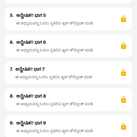
5.
ಅನ್ವೇಷಿಕ!! ಭಾಗ 5
ಈ ಅಧ್ಯಾಯವನ್ನು ಓದಲು ಪ್ರತಿಲಿಪಿ ಆ್ಯಪ್ ಡೌನ್ಲೋಡ್ ಮಾಡಿ
6.
ಅನ್ವೇಷಿಕ!! ಭಾಗ 6
ಈ ಅಧ್ಯಾಯವನ್ನು ಓದಲು ಪ್ರತಿಲಿಪಿ ಆ್ಯಪ್ ಡೌನ್ಲೋಡ್ ಮಾಡಿ
7.
ಅನ್ವೇಷಿಕ!! ಭಾಗ 7
ಈ ಅಧ್ಯಾಯವನ್ನು ಓದಲು ಪ್ರತಿಲಿಪಿ ಆ್ಯಪ್ ಡೌನ್ಲೋಡ್ ಮಾಡಿ
8.
ಅನ್ವೇಷಿಕ!! ಭಾಗ 8
ಈ ಅಧ್ಯಾಯವನ್ನು ಓದಲು ಪ್ರತಿಲಿಪಿ ಆ್ಯಪ್ ಡೌನ್ಲೋಡ್ ಮಾಡಿ
9.
ಅನ್ವೇಷಿಕ!! ಭಾಗ 9
ಈ ಅಧ್ಯಾಯವನ್ನು ಓದಲು ಪ್ರತಿಲಿಪಿ ಆ್ಯಪ್ ಡೌನ್ಲೋಡ್ ಮಾಡಿ