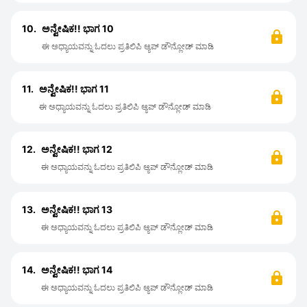
10.
ಅನ್ವೇಷಿಕ!! ಭಾಗ 10
ಈ ಅಧ್ಯಾಯವನ್ನು ಓದಲು ಪ್ರತಿಲಿಪಿ ಆ್ಯಪ್ ಡೌನ್ಲೋಡ್ ಮಾಡಿ
11.
ಅನ್ವೇಷಿಕ!! ಭಾಗ 11
ಈ ಅಧ್ಯಾಯವನ್ನು ಓದಲು ಪ್ರತಿಲಿಪಿ ಆ್ಯಪ್ ಡೌನ್ಲೋಡ್ ಮಾಡಿ
12.
ಅನ್ವೇಷಿಕ!! ಭಾಗ 12
ಈ ಅಧ್ಯಾಯವನ್ನು ಓದಲು ಪ್ರತಿಲಿಪಿ ಆ್ಯಪ್ ಡೌನ್ಲೋಡ್ ಮಾಡಿ
13.
ಅನ್ವೇಷಿಕ!! ಭಾಗ 13
ಈ ಅಧ್ಯಾಯವನ್ನು ಓದಲು ಪ್ರತಿಲಿಪಿ ಆ್ಯಪ್ ಡೌನ್ಲೋಡ್ ಮಾಡಿ
14.
ಅನ್ವೇಷಿಕ!! ಭಾಗ 14
ಈ ಅಧ್ಯಾಯವನ್ನು ಓದಲು ಪ್ರತಿಲಿಪಿ ಆ್ಯಪ್ ಡೌನ್ಲೋಡ್ ಮಾಡಿ