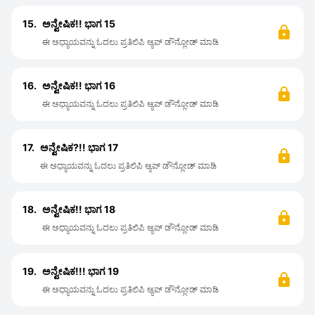
15.
ಅನ್ವೇಷಿಕ!! ಭಾಗ 15
ಈ ಅಧ್ಯಾಯವನ್ನು ಓದಲು ಪ್ರತಿಲಿಪಿ ಆ್ಯಪ್ ಡೌನ್ಲೋಡ್ ಮಾಡಿ
16.
ಅನ್ವೇಷಿಕ!! ಭಾಗ 16
ಈ ಅಧ್ಯಾಯವನ್ನು ಓದಲು ಪ್ರತಿಲಿಪಿ ಆ್ಯಪ್ ಡೌನ್ಲೋಡ್ ಮಾಡಿ
17.
ಅನ್ವೇಷಿಕ?!! ಭಾಗ 17
ಈ ಅಧ್ಯಾಯವನ್ನು ಓದಲು ಪ್ರತಿಲಿಪಿ ಆ್ಯಪ್ ಡೌನ್ಲೋಡ್ ಮಾಡಿ
18.
ಅನ್ವೇಷಿಕ!! ಭಾಗ 18
ಈ ಅಧ್ಯಾಯವನ್ನು ಓದಲು ಪ್ರತಿಲಿಪಿ ಆ್ಯಪ್ ಡೌನ್ಲೋಡ್ ಮಾಡಿ
19.
ಅನ್ವೇಷಿಕ!!! ಭಾಗ 19
ಈ ಅಧ್ಯಾಯವನ್ನು ಓದಲು ಪ್ರತಿಲಿಪಿ ಆ್ಯಪ್ ಡೌನ್ಲೋಡ್ ಮಾಡಿ