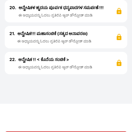
20.
ಅನ್ವೇಷಿಕಳ ಹೃದಯ ಪೂರ್ವಕ ಧನ್ಯವಾದಗಳ ಸಮರ್ಪಣೆ !!!
ಈ ಅಧ್ಯಾಯವನ್ನು ಓದಲು ಪ್ರತಿಲಿಪಿ ಆ್ಯಪ್ ಡೌನ್ಲೋಡ್ ಮಾಡಿ
21.
ಅನ್ವೇಷಿಕ!!! ಮಹಾಸಂಚಿಕೆ (ಸತ್ಯದ ಅನಾವರಣ)
ಈ ಅಧ್ಯಾಯವನ್ನು ಓದಲು ಪ್ರತಿಲಿಪಿ ಆ್ಯಪ್ ಡೌನ್ಲೋಡ್ ಮಾಡಿ
22.
ಅನ್ವೇಷಿಕ !! < ಕೊನೆಯ ಸಂಚಿಕೆ >
ಈ ಅಧ್ಯಾಯವನ್ನು ಓದಲು ಪ್ರತಿಲಿಪಿ ಆ್ಯಪ್ ಡೌನ್ಲೋಡ್ ಮಾಡಿ