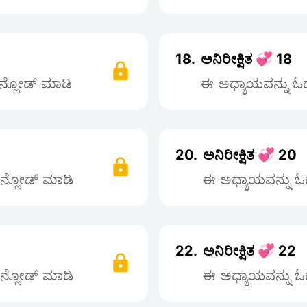
18.
ಅನಿರೀಕ್ಷಿತ 💞 18
ೌನ್ಲೋಡ್ ಮಾಡಿ
ಈ ಅಧ್ಯಾಯವನ್ನು ಓದಲ
20.
ಅನಿರೀಕ್ಷಿತ 💞 20
ೌನ್ಲೋಡ್ ಮಾಡಿ
ಈ ಅಧ್ಯಾಯವನ್ನು ಓದ
22.
ಅನಿರೀಕ್ಷಿತ 💞 22
ೌನ್ಲೋಡ್ ಮಾಡಿ
ಈ ಅಧ್ಯಾಯವನ್ನು ಓದ