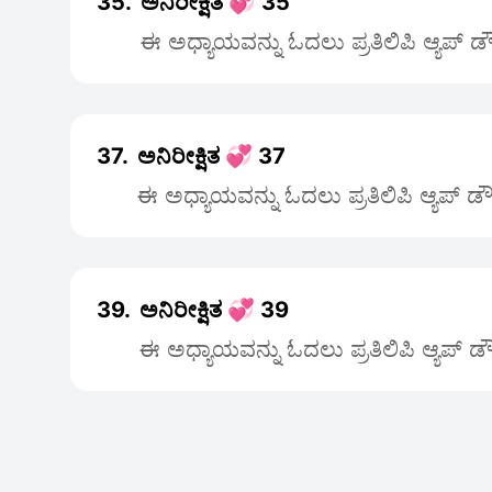
35.
ಅನಿರೀಕ್ಷಿತ 💞 35
ಈ ಅಧ್ಯಾಯವನ್ನು ಓದಲು ಪ್ರತಿಲಿಪಿ ಆ್ಯಪ್ 
37.
ಅನಿರೀಕ್ಷಿತ 💞 37
ಈ ಅಧ್ಯಾಯವನ್ನು ಓದಲು ಪ್ರತಿಲಿಪಿ ಆ್ಯಪ್ 
39.
ಅನಿರೀಕ್ಷಿತ 💞 39
ಈ ಅಧ್ಯಾಯವನ್ನು ಓದಲು ಪ್ರತಿಲಿಪಿ ಆ್ಯಪ್ 