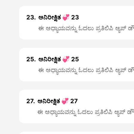
23.
ಅನಿರೀಕ್ಷಿತ 💞 23
ಈ ಅಧ್ಯಾಯವನ್ನು ಓದಲು ಪ್ರತಿಲಿಪಿ ಆ್ಯಪ್ 
25.
ಅನಿರೀಕ್ಷಿತ 💞 25
ಈ ಅಧ್ಯಾಯವನ್ನು ಓದಲು ಪ್ರತಿಲಿಪಿ ಆ್ಯಪ್ 
27.
ಅನಿರೀಕ್ಷಿತ 💞 27
ಈ ಅಧ್ಯಾಯವನ್ನು ಓದಲು ಪ್ರತಿಲಿಪಿ ಆ್ಯಪ್ 