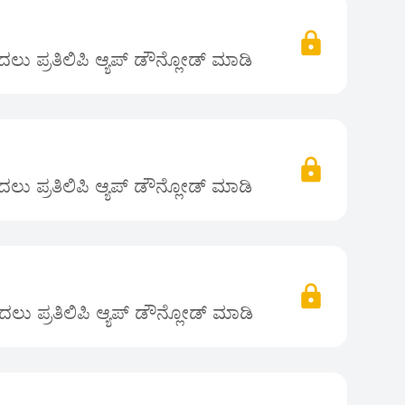
ಲು ಪ್ರತಿಲಿಪಿ ಆ್ಯಪ್ ಡೌನ್ಲೋಡ್ ಮಾಡಿ
ಲು ಪ್ರತಿಲಿಪಿ ಆ್ಯಪ್ ಡೌನ್ಲೋಡ್ ಮಾಡಿ
ಲು ಪ್ರತಿಲಿಪಿ ಆ್ಯಪ್ ಡೌನ್ಲೋಡ್ ಮಾಡಿ