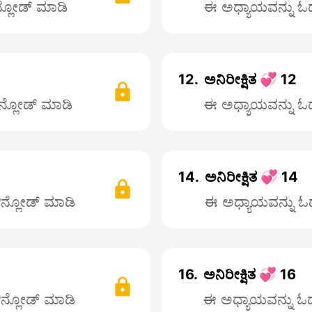
ನ್ಲೋಡ್ ಮಾಡಿ
ಈ ಅಧ್ಯಾಯವನ್ನು ಓದಲ
12.
ಅನಿರೀಕ್ಷಿತ 💞 12
ೌನ್ಲೋಡ್ ಮಾಡಿ
ಈ ಅಧ್ಯಾಯವನ್ನು ಓದಲ
14.
ಅನಿರೀಕ್ಷಿತ 💞 14
ಡೌನ್ಲೋಡ್ ಮಾಡಿ
ಈ ಅಧ್ಯಾಯವನ್ನು ಓದಲ
16.
ಅನಿರೀಕ್ಷಿತ 💞 16
ಡೌನ್ಲೋಡ್ ಮಾಡಿ
ಈ ಅಧ್ಯಾಯವನ್ನು ಓದಲ