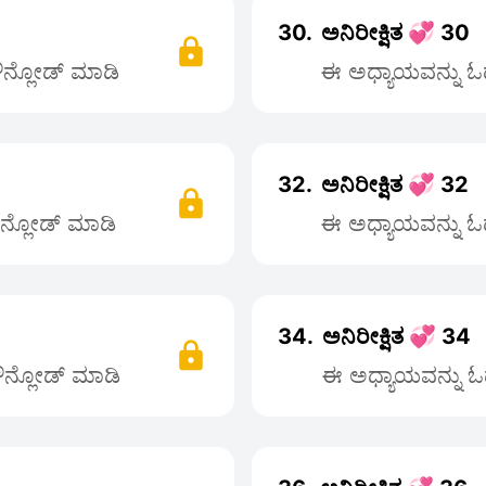
30.
ಅನಿರೀಕ್ಷಿತ 💞 30
ಡೌನ್ಲೋಡ್ ಮಾಡಿ
ಈ ಅಧ್ಯಾಯವನ್ನು ಓದ
32.
ಅನಿರೀಕ್ಷಿತ 💞 32
ೌನ್ಲೋಡ್ ಮಾಡಿ
ಈ ಅಧ್ಯಾಯವನ್ನು ಓದ
34.
ಅನಿರೀಕ್ಷಿತ 💞 34
ಡೌನ್ಲೋಡ್ ಮಾಡಿ
ಈ ಅಧ್ಯಾಯವನ್ನು ಓದ