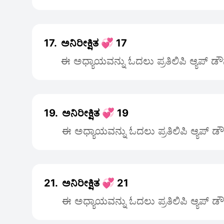
17.
ಅನಿರೀಕ್ಷಿತ 💞 17
ಈ ಅಧ್ಯಾಯವನ್ನು ಓದಲು ಪ್ರತಿಲಿಪಿ ಆ್ಯಪ್ ಡ
19.
ಅನಿರೀಕ್ಷಿತ 💞 19
ಈ ಅಧ್ಯಾಯವನ್ನು ಓದಲು ಪ್ರತಿಲಿಪಿ ಆ್ಯಪ್ ಡ
21.
ಅನಿರೀಕ್ಷಿತ 💞 21
ಈ ಅಧ್ಯಾಯವನ್ನು ಓದಲು ಪ್ರತಿಲಿಪಿ ಆ್ಯಪ್ ಡ