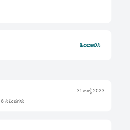
ಹಿಂಬಾಲಿಸಿ
31 ಜುಲೈ 2023
6 ನಿಮಿಷಗಳು