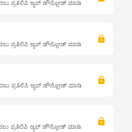
ು ಪ್ರತಿಲಿಪಿ ಆ್ಯಪ್ ಡೌನ್ಲೋಡ್ ಮಾಡಿ
ು ಪ್ರತಿಲಿಪಿ ಆ್ಯಪ್ ಡೌನ್ಲೋಡ್ ಮಾಡಿ
ು ಪ್ರತಿಲಿಪಿ ಆ್ಯಪ್ ಡೌನ್ಲೋಡ್ ಮಾಡಿ
ು ಪ್ರತಿಲಿಪಿ ಆ್ಯಪ್ ಡೌನ್ಲೋಡ್ ಮಾಡಿ