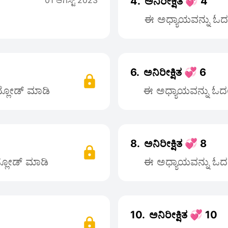
01 ಆಗಸ್ಟ್ 2023
4.
ಅನಿರೀಕ್ಷಿತ 💞 4
ಈ ಅಧ್ಯಾಯವನ್ನು ಓದಲು
6.
ಅನಿರೀಕ್ಷಿತ 💞 6
ನ್ಲೋಡ್ ಮಾಡಿ
ಈ ಅಧ್ಯಾಯವನ್ನು ಓದಲು
8.
ಅನಿರೀಕ್ಷಿತ 💞 8
ನ್ಲೋಡ್ ಮಾಡಿ
ಈ ಅಧ್ಯಾಯವನ್ನು ಓದಲು
10.
ಅನಿರೀಕ್ಷಿತ 💞 10