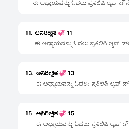
ಈ ಅಧ್ಯಾಯವನ್ನು ಓದಲು ಪ್ರತಿಲಿಪಿ ಆ್ಯಪ್ ಡೌ
11.
ಅನಿರೀಕ್ಷಿತ 💞 11
ಈ ಅಧ್ಯಾಯವನ್ನು ಓದಲು ಪ್ರತಿಲಿಪಿ ಆ್ಯಪ್ ಡ
13.
ಅನಿರೀಕ್ಷಿತ 💞 13
ಈ ಅಧ್ಯಾಯವನ್ನು ಓದಲು ಪ್ರತಿಲಿಪಿ ಆ್ಯಪ್ 
15.
ಅನಿರೀಕ್ಷಿತ 💞 15
ಈ ಅಧ್ಯಾಯವನ್ನು ಓದಲು ಪ್ರತಿಲಿಪಿ ಆ್ಯಪ್ 