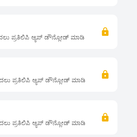
ು ಪ್ರತಿಲಿಪಿ ಆ್ಯಪ್ ಡೌನ್ಲೋಡ್ ಮಾಡಿ
ಲು ಪ್ರತಿಲಿಪಿ ಆ್ಯಪ್ ಡೌನ್ಲೋಡ್ ಮಾಡಿ
ಲು ಪ್ರತಿಲಿಪಿ ಆ್ಯಪ್ ಡೌನ್ಲೋಡ್ ಮಾಡಿ