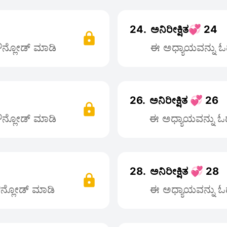
24.
ಅನಿರೀಕ್ಷಿತ💞 24
ಡೌನ್ಲೋಡ್ ಮಾಡಿ
ಈ ಅಧ್ಯಾಯವನ್ನು ಓದ
26.
ಅನಿರೀಕ್ಷಿತ 💞 26
ಡೌನ್ಲೋಡ್ ಮಾಡಿ
ಈ ಅಧ್ಯಾಯವನ್ನು ಓದಲ
28.
ಅನಿರೀಕ್ಷಿತ 💞 28
ಡೌನ್ಲೋಡ್ ಮಾಡಿ
ಈ ಅಧ್ಯಾಯವನ್ನು ಓದ