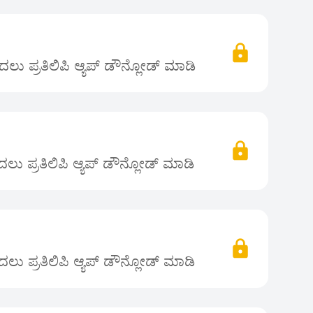
ಲು ಪ್ರತಿಲಿಪಿ ಆ್ಯಪ್ ಡೌನ್ಲೋಡ್ ಮಾಡಿ
ು ಪ್ರತಿಲಿಪಿ ಆ್ಯಪ್ ಡೌನ್ಲೋಡ್ ಮಾಡಿ
ಲು ಪ್ರತಿಲಿಪಿ ಆ್ಯಪ್ ಡೌನ್ಲೋಡ್ ಮಾಡಿ