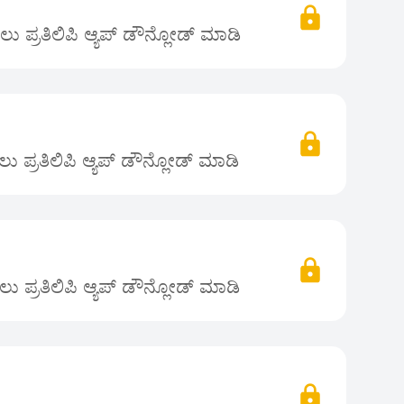
 ಪ್ರತಿಲಿಪಿ ಆ್ಯಪ್ ಡೌನ್ಲೋಡ್ ಮಾಡಿ
 ಪ್ರತಿಲಿಪಿ ಆ್ಯಪ್ ಡೌನ್ಲೋಡ್ ಮಾಡಿ
 ಪ್ರತಿಲಿಪಿ ಆ್ಯಪ್ ಡೌನ್ಲೋಡ್ ಮಾಡಿ