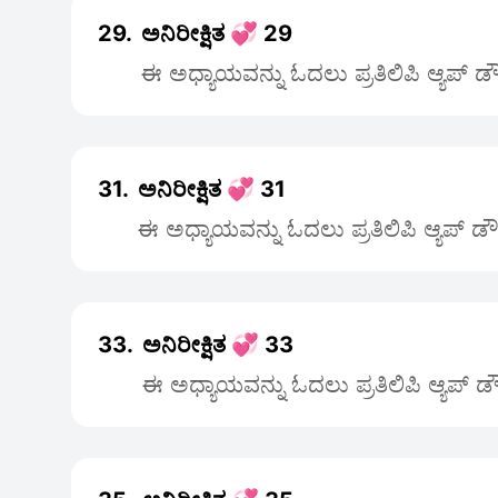
29.
ಅನಿರೀಕ್ಷಿತ 💞 29
ಈ ಅಧ್ಯಾಯವನ್ನು ಓದಲು ಪ್ರತಿಲಿಪಿ ಆ್ಯಪ್ 
31.
ಅನಿರೀಕ್ಷಿತ 💞 31
ಈ ಅಧ್ಯಾಯವನ್ನು ಓದಲು ಪ್ರತಿಲಿಪಿ ಆ್ಯಪ್ ಡ
33.
ಅನಿರೀಕ್ಷಿತ 💞 33
ಈ ಅಧ್ಯಾಯವನ್ನು ಓದಲು ಪ್ರತಿಲಿಪಿ ಆ್ಯಪ್ 