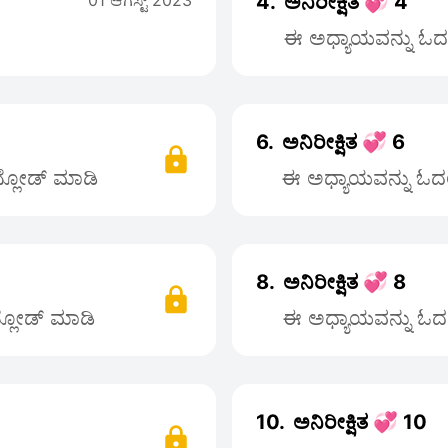
01 ಆಗಸ್ಟ್ 2023
4.
ಅನಿರೀಕ್ಷಿತ 💞 4
ಈ ಅಧ್ಯಾಯವನ್ನು ಓದಲು
6.
ಅನಿರೀಕ್ಷಿತ 💞 6
ನ್ಲೋಡ್ ಮಾಡಿ
ಈ ಅಧ್ಯಾಯವನ್ನು ಓದಲು
8.
ಅನಿರೀಕ್ಷಿತ 💞 8
ನ್ಲೋಡ್ ಮಾಡಿ
ಈ ಅಧ್ಯಾಯವನ್ನು ಓದಲು
10.
ಅನಿರೀಕ್ಷಿತ 💞 10