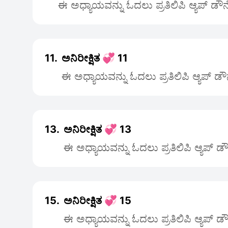
ಈ ಅಧ್ಯಾಯವನ್ನು ಓದಲು ಪ್ರತಿಲಿಪಿ ಆ್ಯಪ್ ಡೌ
11.
ಅನಿರೀಕ್ಷಿತ 💞 11
ಈ ಅಧ್ಯಾಯವನ್ನು ಓದಲು ಪ್ರತಿಲಿಪಿ ಆ್ಯಪ್ ಡ
13.
ಅನಿರೀಕ್ಷಿತ 💞 13
ಈ ಅಧ್ಯಾಯವನ್ನು ಓದಲು ಪ್ರತಿಲಿಪಿ ಆ್ಯಪ್ 
15.
ಅನಿರೀಕ್ಷಿತ 💞 15
ಈ ಅಧ್ಯಾಯವನ್ನು ಓದಲು ಪ್ರತಿಲಿಪಿ ಆ್ಯಪ್ 