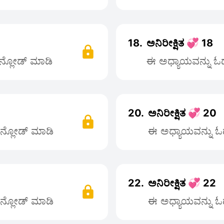
18.
ಅನಿರೀಕ್ಷಿತ 💞 18
ೌನ್ಲೋಡ್ ಮಾಡಿ
ಈ ಅಧ್ಯಾಯವನ್ನು ಓದಲ
20.
ಅನಿರೀಕ್ಷಿತ 💞 20
ೌನ್ಲೋಡ್ ಮಾಡಿ
ಈ ಅಧ್ಯಾಯವನ್ನು ಓದ
22.
ಅನಿರೀಕ್ಷಿತ 💞 22
ೌನ್ಲೋಡ್ ಮಾಡಿ
ಈ ಅಧ್ಯಾಯವನ್ನು ಓದ