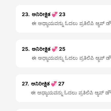
23.
ಅನಿರೀಕ್ಷಿತ 💞 23
ಈ ಅಧ್ಯಾಯವನ್ನು ಓದಲು ಪ್ರತಿಲಿಪಿ ಆ್ಯಪ್ 
25.
ಅನಿರೀಕ್ಷಿತ 💞 25
ಈ ಅಧ್ಯಾಯವನ್ನು ಓದಲು ಪ್ರತಿಲಿಪಿ ಆ್ಯಪ್ 
27.
ಅನಿರೀಕ್ಷಿತ 💞 27
ಈ ಅಧ್ಯಾಯವನ್ನು ಓದಲು ಪ್ರತಿಲಿಪಿ ಆ್ಯಪ್ 