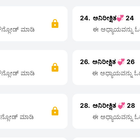
24.
ಅನಿರೀಕ್ಷಿತ💞 24
ಡೌನ್ಲೋಡ್ ಮಾಡಿ
ಈ ಅಧ್ಯಾಯವನ್ನು ಓದ
26.
ಅನಿರೀಕ್ಷಿತ 💞 26
ಡೌನ್ಲೋಡ್ ಮಾಡಿ
ಈ ಅಧ್ಯಾಯವನ್ನು ಓದಲ
28.
ಅನಿರೀಕ್ಷಿತ 💞 28
ಡೌನ್ಲೋಡ್ ಮಾಡಿ
ಈ ಅಧ್ಯಾಯವನ್ನು ಓದ