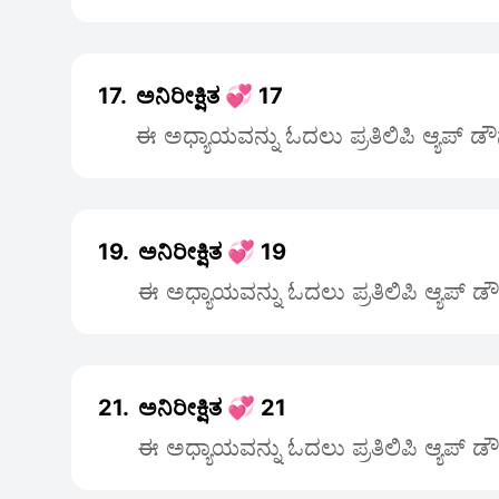
17.
ಅನಿರೀಕ್ಷಿತ 💞 17
ಈ ಅಧ್ಯಾಯವನ್ನು ಓದಲು ಪ್ರತಿಲಿಪಿ ಆ್ಯಪ್ ಡ
19.
ಅನಿರೀಕ್ಷಿತ 💞 19
ಈ ಅಧ್ಯಾಯವನ್ನು ಓದಲು ಪ್ರತಿಲಿಪಿ ಆ್ಯಪ್ ಡ
21.
ಅನಿರೀಕ್ಷಿತ 💞 21
ಈ ಅಧ್ಯಾಯವನ್ನು ಓದಲು ಪ್ರತಿಲಿಪಿ ಆ್ಯಪ್ ಡ