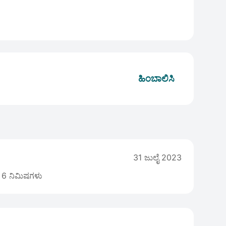
ಹಿಂಬಾಲಿಸಿ
31 ಜುಲೈ 2023
6 ನಿಮಿಷಗಳು