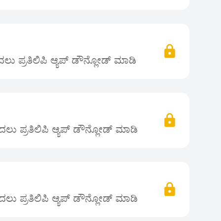
ು ಪ್ರತಿಲಿಪಿ ಆ್ಯಪ್ ಡೌನ್ಲೋಡ್ ಮಾಡಿ
ಲು ಪ್ರತಿಲಿಪಿ ಆ್ಯಪ್ ಡೌನ್ಲೋಡ್ ಮಾಡಿ
ಲು ಪ್ರತಿಲಿಪಿ ಆ್ಯಪ್ ಡೌನ್ಲೋಡ್ ಮಾಡಿ