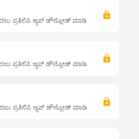
ಲು ಪ್ರತಿಲಿಪಿ ಆ್ಯಪ್ ಡೌನ್ಲೋಡ್ ಮಾಡಿ
ಲು ಪ್ರತಿಲಿಪಿ ಆ್ಯಪ್ ಡೌನ್ಲೋಡ್ ಮಾಡಿ
ಲು ಪ್ರತಿಲಿಪಿ ಆ್ಯಪ್ ಡೌನ್ಲೋಡ್ ಮಾಡಿ