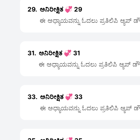
29.
ಅನಿರೀಕ್ಷಿತ 💞 29
ಈ ಅಧ್ಯಾಯವನ್ನು ಓದಲು ಪ್ರತಿಲಿಪಿ ಆ್ಯಪ್ 
31.
ಅನಿರೀಕ್ಷಿತ 💞 31
ಈ ಅಧ್ಯಾಯವನ್ನು ಓದಲು ಪ್ರತಿಲಿಪಿ ಆ್ಯಪ್ ಡ
33.
ಅನಿರೀಕ್ಷಿತ 💞 33
ಈ ಅಧ್ಯಾಯವನ್ನು ಓದಲು ಪ್ರತಿಲಿಪಿ ಆ್ಯಪ್ 