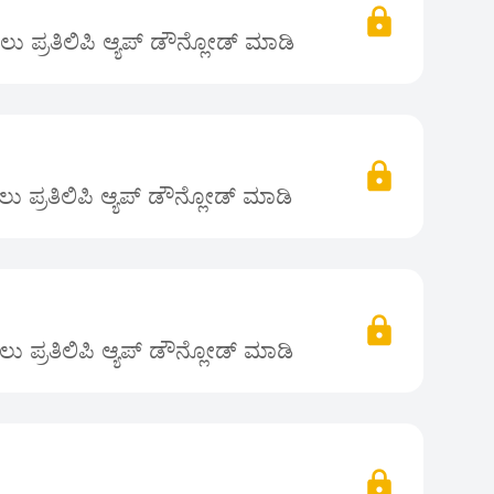
 ಪ್ರತಿಲಿಪಿ ಆ್ಯಪ್ ಡೌನ್ಲೋಡ್ ಮಾಡಿ
 ಪ್ರತಿಲಿಪಿ ಆ್ಯಪ್ ಡೌನ್ಲೋಡ್ ಮಾಡಿ
 ಪ್ರತಿಲಿಪಿ ಆ್ಯಪ್ ಡೌನ್ಲೋಡ್ ಮಾಡಿ