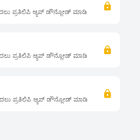
ು ಪ್ರತಿಲಿಪಿ ಆ್ಯಪ್ ಡೌನ್ಲೋಡ್ ಮಾಡಿ
ಲು ಪ್ರತಿಲಿಪಿ ಆ್ಯಪ್ ಡೌನ್ಲೋಡ್ ಮಾಡಿ
ಲು ಪ್ರತಿಲಿಪಿ ಆ್ಯಪ್ ಡೌನ್ಲೋಡ್ ಮಾಡಿ