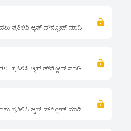
ಲು ಪ್ರತಿಲಿಪಿ ಆ್ಯಪ್ ಡೌನ್ಲೋಡ್ ಮಾಡಿ
ು ಪ್ರತಿಲಿಪಿ ಆ್ಯಪ್ ಡೌನ್ಲೋಡ್ ಮಾಡಿ
ಲು ಪ್ರತಿಲಿಪಿ ಆ್ಯಪ್ ಡೌನ್ಲೋಡ್ ಮಾಡಿ