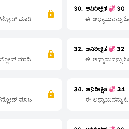
30.
ಅನಿರೀಕ್ಷಿತ 💞 30
ಡೌನ್ಲೋಡ್ ಮಾಡಿ
ಈ ಅಧ್ಯಾಯವನ್ನು ಓದ
32.
ಅನಿರೀಕ್ಷಿತ 💞 32
ೌನ್ಲೋಡ್ ಮಾಡಿ
ಈ ಅಧ್ಯಾಯವನ್ನು ಓದ
34.
ಅನಿರೀಕ್ಷಿತ 💞 34
ಡೌನ್ಲೋಡ್ ಮಾಡಿ
ಈ ಅಧ್ಯಾಯವನ್ನು ಓದ