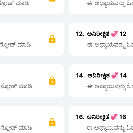
ನ್ಲೋಡ್ ಮಾಡಿ
ಈ ಅಧ್ಯಾಯವನ್ನು ಓದಲ
12.
ಅನಿರೀಕ್ಷಿತ 💞 12
ೌನ್ಲೋಡ್ ಮಾಡಿ
ಈ ಅಧ್ಯಾಯವನ್ನು ಓದಲ
14.
ಅನಿರೀಕ್ಷಿತ 💞 14
ಡೌನ್ಲೋಡ್ ಮಾಡಿ
ಈ ಅಧ್ಯಾಯವನ್ನು ಓದಲ
16.
ಅನಿರೀಕ್ಷಿತ 💞 16
ಡೌನ್ಲೋಡ್ ಮಾಡಿ
ಈ ಅಧ್ಯಾಯವನ್ನು ಓದಲ