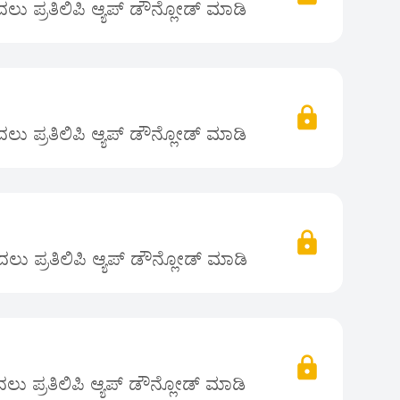
ು ಪ್ರತಿಲಿಪಿ ಆ್ಯಪ್ ಡೌನ್ಲೋಡ್ ಮಾಡಿ
ು ಪ್ರತಿಲಿಪಿ ಆ್ಯಪ್ ಡೌನ್ಲೋಡ್ ಮಾಡಿ
ು ಪ್ರತಿಲಿಪಿ ಆ್ಯಪ್ ಡೌನ್ಲೋಡ್ ಮಾಡಿ
ು ಪ್ರತಿಲಿಪಿ ಆ್ಯಪ್ ಡೌನ್ಲೋಡ್ ಮಾಡಿ